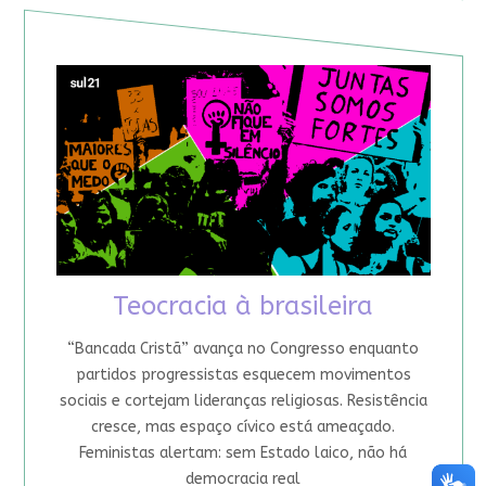
Teocracia à brasileira
“Bancada Cristã” avança no Congresso enquanto
partidos progressistas esquecem movimentos
sociais e cortejam lideranças religiosas. Resistência
cresce, mas espaço cívico está ameaçado.
Feministas alertam: sem Estado laico, não há
democracia real