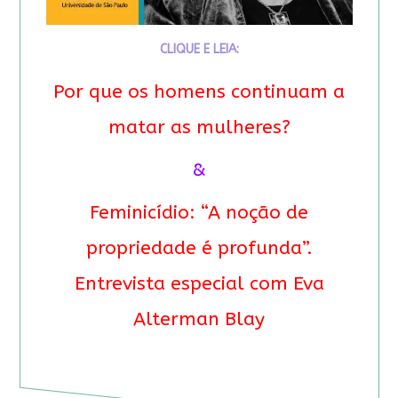
CLIQUE E LEIA:
Por que os homens continuam a
matar as mulheres?
&
Feminicídio: “A noção de
propriedade é profunda”.
Entrevista especial com Eva
Alterman Blay