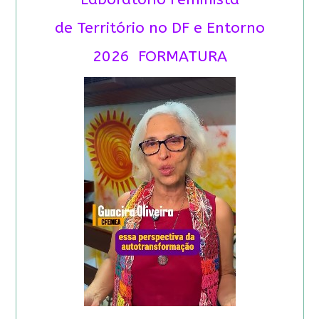
de Território no DF e Entorno
2026 FORMATURA