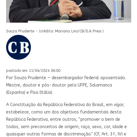
Souza Prudente - (crédito: Mariana Lins/CB/D.A Press )
postado em 11/04/2024 06:00
Por Souza Prudente — desembargador Federal aposentado.
Mestre, doutor e pós-doutor pela UFPE, Salamanca
(Espanha) e Pisa (Itália)
A Constituição da República Federativa do Brasil, em vigor,
estabelece, como um dos objetivos fundamentais desta
República Federativa, entre outros, "promover o bem de
todos, sem preconceitos de origem, raça, sexo, cor, idade e
quaisquer outras formas de discriminação." (CF, Art. 3º, IV) e