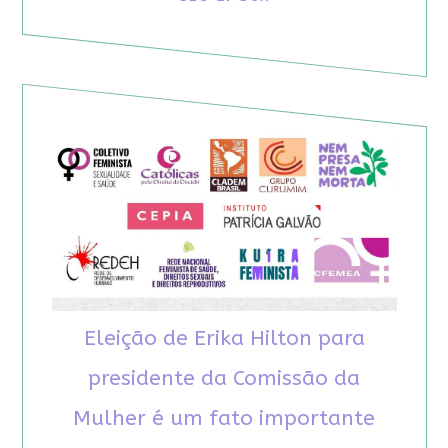
Eleição de Erika Hilton para
presidente da Comissão da
Mulher é um fato importante