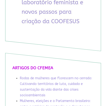
ARTIGOS DO CFEMEA
Rodas de mulheres que florescem no cerrado:
Cultivando territórios de luta, cuidado e
sustentação da vida diante das crises
socioambientais
Mulheres, eleições e o Parlamento brasileiro: