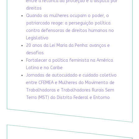
entre a retórica da proteção e a disputa por
direitos
Quando as mulheres ocupam o poder, o
patriarcado reage: a perseguição política
contra defensoras de direitos humanos no
Legislativo
20 anos da Lei Maria da Penha: avanços e
desafios
Fortalecer a política feminista na América
Latina e no Caribe
Jornadas de autocuidado e cuidado coletivo
entre CFEMEA e Mulheres do Movimento de
Trabalhadoras e Trabalhadores Rurais Sem
Terra (MST) do Distrito Federal e Entorno