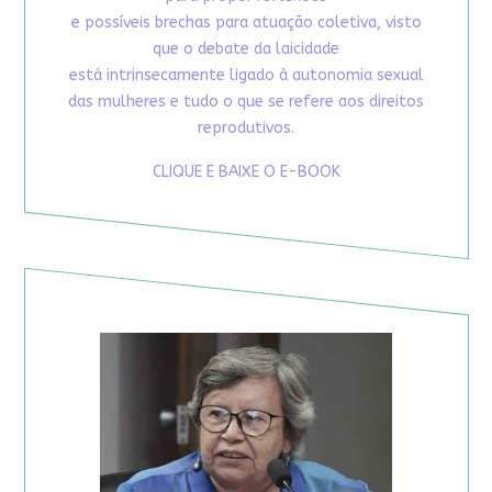
e possíveis brechas para atuação coletiva, visto
que o debate da laicidade
está intrinsecamente ligado à autonomia sexual
das mulheres e tudo o que se refere aos direitos
reprodutivos.
CLIQUE E BAIXE O E-BOOK