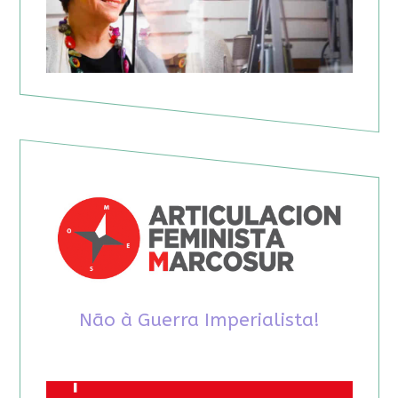
Não à Guerra Imperialista!