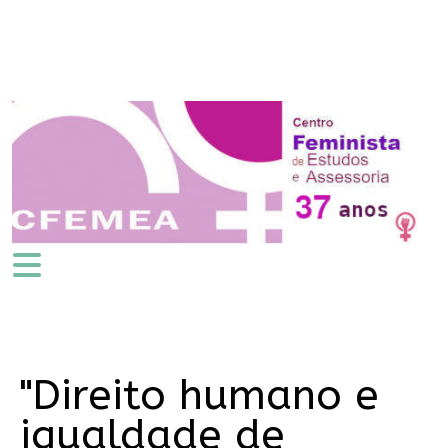
"Direito humano e
igualdade de