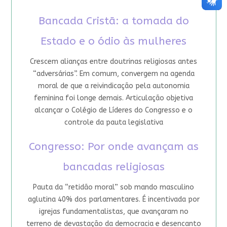
Bancada Cristã: a tomada do
Estado e o ódio às mulheres
Crescem alianças entre doutrinas religiosas antes
“adversárias”. Em comum, convergem na agenda
moral de que a reivindicação pela autonomia
feminina foi longe demais. Articulação objetiva
alcançar o Colégio de Líderes do Congresso e o
controle da pauta legislativa
Congresso: Por onde avançam as
bancadas religiosas
Pauta da “retidão moral” sob mando masculino
aglutina 40% dos parlamentares. É incentivada por
igrejas fundamentalistas, que avançaram no
terreno de devastação da democracia e desencanto