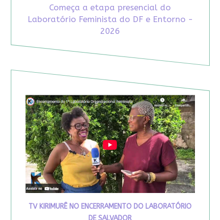
Começa a etapa presencial do
Laboratório Feminista do DF e Entorno -
2026
TV KIRIMURÊ NO ENCERRAMENTO DO LABORATÓRIO
DE SALVADOR