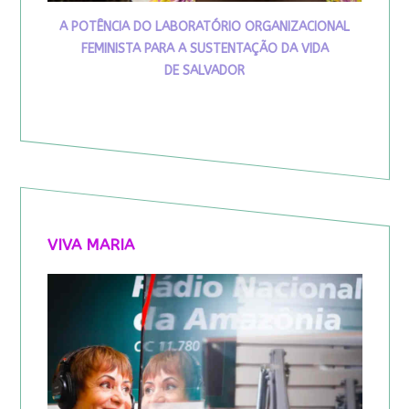
A POTÊNCIA DO LABORATÓRIO ORGANIZACIONAL
FEMINISTA PARA A SUSTENTAÇÃO DA VIDA
DE SALVADOR
VIVA MARIA