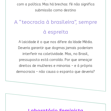
com a política. Mas há brechas: fé não significa
submissão como destino
A “teocracia à brasileira”, sempre
à espreita
A laicidade é o que nos difere da Idade Média.
Deveria garantir que dogmas jamais poderiam
interferir na coletividade. Mas, no Brasil,
pressuposto está corroído. Por que ameaçar
direitos de mulheres e minorias – e à própria
democracia – não causa o espanto que deveria?
Laboratório Feminista