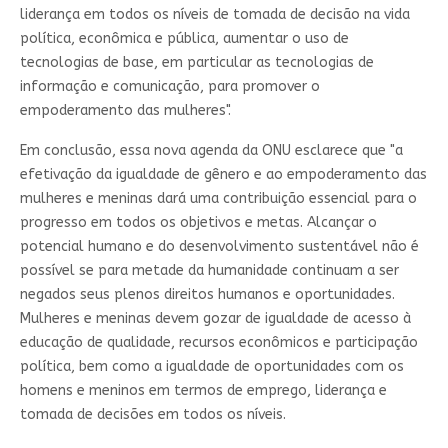
liderança em todos os níveis de tomada de decisão na vida
política, econômica e pública, aumentar o uso de
tecnologias de base, em particular as tecnologias de
informação e comunicação, para promover o
empoderamento das mulheres".
Em conclusão, essa nova agenda da ONU esclarece que "a
efetivação da igualdade de gênero e ao empoderamento das
mulheres e meninas dará uma contribuição essencial para o
progresso em todos os objetivos e metas. Alcançar o
potencial humano e do desenvolvimento sustentável não é
possível se para metade da humanidade continuam a ser
negados seus plenos direitos humanos e oportunidades.
Mulheres e meninas devem gozar de igualdade de acesso à
educação de qualidade, recursos econômicos e participação
política, bem como a igualdade de oportunidades com os
homens e meninos em termos de emprego, liderança e
tomada de decisões em todos os níveis.