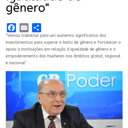
gênero"
Facebook
Email
Share
"Vamos trabalhar para um aumento significativo dos
investimentos para superar o hiato de gênero e fortalecer o
apoio a instituições em relação à igualdade de gênero e o
empoderamento das mulheres nos âmbitos global, regional
e nacional"