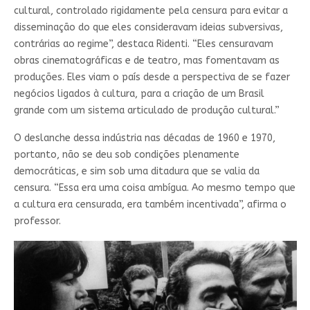
cultural, controlado rigidamente pela censura para evitar a
disseminação do que eles consideravam ideias subversivas,
contrárias ao regime”, destaca Ridenti. “Eles censuravam
obras cinematográficas e de teatro, mas fomentavam as
produções. Eles viam o país desde a perspectiva de se fazer
negócios ligados à cultura, para a criação de um Brasil
grande com um sistema articulado de produção cultural.”
O deslanche dessa indústria nas décadas de 1960 e 1970,
portanto, não se deu sob condições plenamente
democráticas, e sim sob uma ditadura que se valia da
censura. “Essa era uma coisa ambígua. Ao mesmo tempo que
a cultura era censurada, era também incentivada”, afirma o
professor.