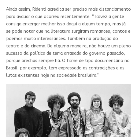
Ainda assim, Ridenti acredita ser preciso mais distanciamento
para avaliar o que ocorreu recentemente. “Talvez a gente
consiga enxergar melhor isso daqui a algum tempo, mas já
se pode notar que na literatura surgiram romances, contos e
poemas muito interessantes. Também na produção do
teatro e do cinema. De alguma maneira, não houve um pleno
sucesso da política de terra arrasada do governo passado,
porque brechas sempre há. O filme de tipo documentário no
Brasil, por exemplo, tem expressado as contradições e as
lutas existentes hoje na sociedade brasileira.”