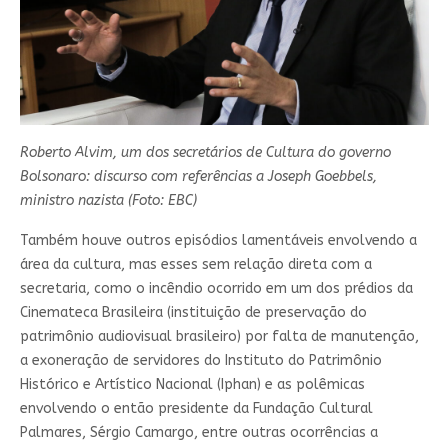
Roberto Alvim, um dos secretários de Cultura do governo
Bolsonaro: discurso com referências a Joseph Goebbels,
ministro nazista (Foto: EBC)
Também houve outros episódios lamentáveis envolvendo a
área da cultura, mas esses sem relação direta com a
secretaria, como o incêndio ocorrido em um dos prédios da
Cinemateca Brasileira (instituição de preservação do
patrimônio audiovisual brasileiro) por falta de manutenção,
a exoneração de servidores do Instituto do Patrimônio
Histórico e Artístico Nacional (Iphan) e as polêmicas
envolvendo o então presidente da Fundação Cultural
Palmares, Sérgio Camargo, entre outras ocorrências a