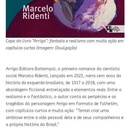
Capa do livro “Arrigo”: fantasia e realismo com muita ação em
capítulos curtos (Imagem: Divulgação)
Arrigo
(Editora Boitempo), o primeiro romance do cientista
social Marcelo Ridenti, lançado em 2023, narra cem anos da
história da esquerda brasileira, de 1917 a 2018, com uma
abordagem ficcional entrelaçada a elementos reais. Entre o
realismo e o fantástico, o autor conta as peripécias e as
tragédias do personagem Arrigo em formato de folhetim,
com capítulos curtos e muita ação. “Tentei criar uma
simbiose entre a vida pessoal dele e de seus companheiros e
a própria história do Brasil.”