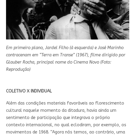
Em primeiro plano, Jardel Filho (à esquerda) e José Marinho
contracenam em “Terra em Transe” (1967), filme dirigido por
Glauber Rocha, principal nome do Cinema Novo (Foto:
Reprodução)
COLETIVO X INDIVIDUAL
Além das condições materiais favoráveis ao florescimento
cultural naquele momento da ditadura, havia ainda um
sentimento de participação que integrava o próprio
contexto internacional, no qual eclodiram, por exemplo, os
movimentos de 1968. “Agora nós temos, ao contrário, uma