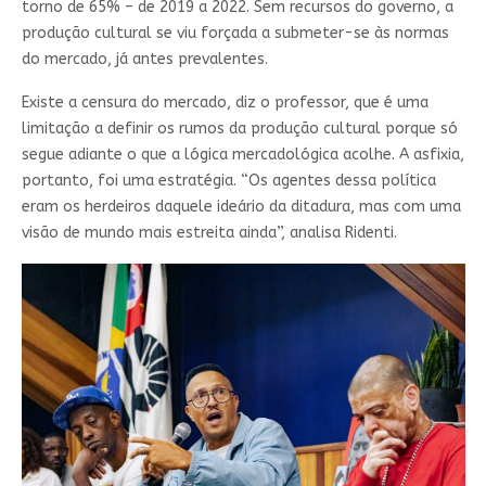
torno de 65% – de 2019 a 2022. Sem recursos do governo, a
produção cultural se viu forçada a submeter-se às normas
do mercado, já antes prevalentes.
Existe a censura do mercado, diz o professor, que é uma
limitação a definir os rumos da produção cultural porque só
segue adiante o que a lógica mercadológica acolhe. A asfixia,
portanto, foi uma estratégia. “Os agentes dessa política
eram os herdeiros daquele ideário da ditadura, mas com uma
visão de mundo mais estreita ainda”, analisa Ridenti.