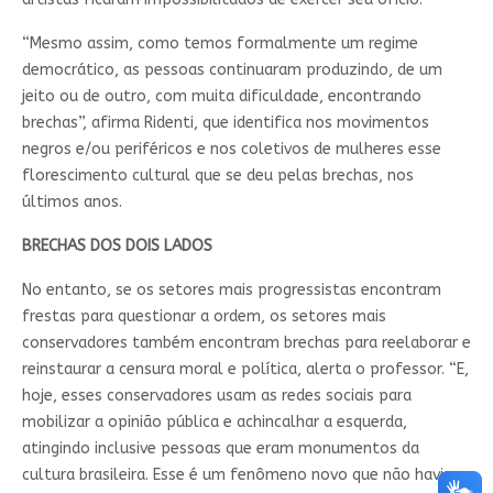
“Mesmo assim, como temos formalmente um regime
democrático, as pessoas continuaram produzindo, de um
jeito ou de outro, com muita dificuldade, encontrando
brechas”, afirma Ridenti, que identifica nos movimentos
negros e/ou periféricos e nos coletivos de mulheres esse
florescimento cultural que se deu pelas brechas, nos
últimos anos.
BRECHAS DOS DOIS LADOS
No entanto, se os setores mais progressistas encontram
frestas para questionar a ordem, os setores mais
conservadores também encontram brechas para reelaborar e
reinstaurar a censura moral e política, alerta o professor. “E,
hoje, esses conservadores usam as redes sociais para
mobilizar a opinião pública e achincalhar a esquerda,
atingindo inclusive pessoas que eram monumentos da
cultura brasileira. Esse é um fenômeno novo que não havia