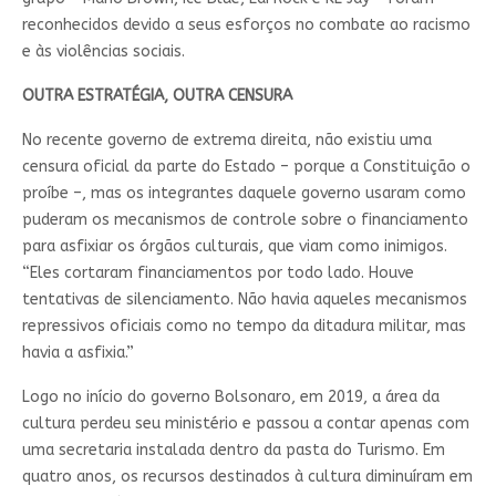
reconhecidos devido a seus esforços no combate ao racismo
e às violências sociais.
OUTRA ESTRATÉGIA, OUTRA CENSURA
No recente governo de extrema direita, não existiu uma
censura oficial da parte do Estado – porque a Constituição o
proíbe –, mas os integrantes daquele governo usaram como
puderam os mecanismos de controle sobre o financiamento
para asfixiar os órgãos culturais, que viam como inimigos.
“Eles cortaram financiamentos por todo lado. Houve
tentativas de silenciamento. Não havia aqueles mecanismos
repressivos oficiais como no tempo da ditadura militar, mas
havia a asfixia.”
Logo no início do governo Bolsonaro, em 2019, a área da
cultura perdeu seu ministério e passou a contar apenas com
uma secretaria instalada dentro da pasta do Turismo. Em
quatro anos, os recursos destinados à cultura diminuíram em