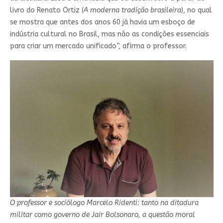
livro do Renato Ortiz (
A moderna tradição brasileira
), no qual
se mostra que antes dos anos 60 já havia um esboço de
indústria cultural no Brasil, mas não as condições essenciais
para criar um mercado unificado”, afirma o professor.
O professor e sociólogo Marcelo Ridenti: tanto na ditadura
militar como governo de Jair Bolsonaro, a questão moral