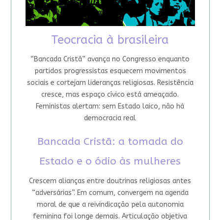
Teocracia à brasileira
“Bancada Cristã” avança no Congresso enquanto
partidos progressistas esquecem movimentos
sociais e cortejam lideranças religiosas. Resistência
cresce, mas espaço cívico está ameaçado.
Feministas alertam: sem Estado laico, não há
democracia real
Bancada Cristã: a tomada do
Estado e o ódio às mulheres
Crescem alianças entre doutrinas religiosas antes
“adversárias”. Em comum, convergem na agenda
moral de que a reivindicação pela autonomia
feminina foi longe demais. Articulação objetiva