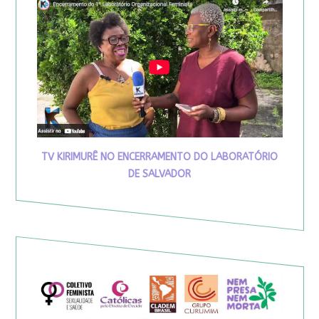
TV KIRIMURÊ NO ENCERRAMENTO DO LABORATÓRIO
DE SALVADOR