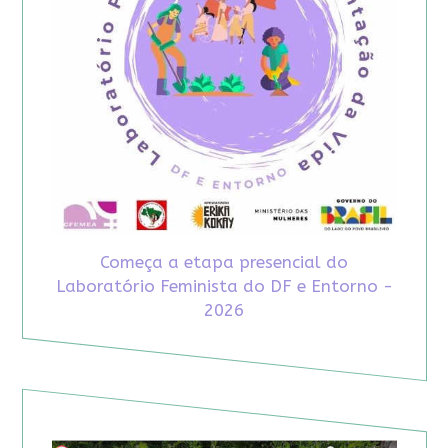
Começa a etapa presencial do
Laboratório Feminista do DF e Entorno -
2026