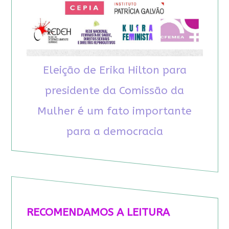
Eleição de Erika Hilton para
presidente da Comissão da
Mulher é um fato importante
para a democracia
RECOMENDAMOS A LEITURA