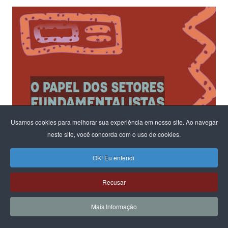
Usamos cookies para melhorar sua experiência em nosso site. Ao navegar
neste site, você concorda com o uso de cookies.
OK! Eu entendi.
Recusar
Mais Informação