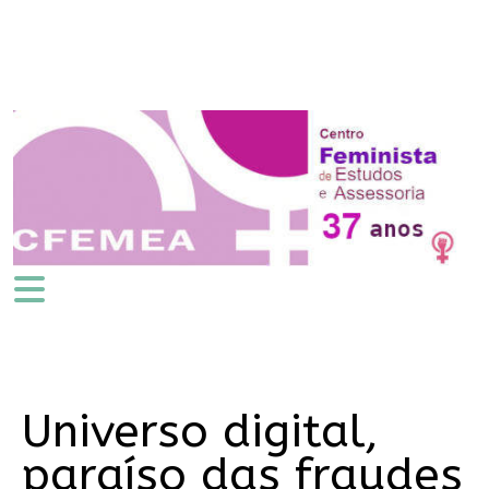
Universo digital,
paraíso das fraudes