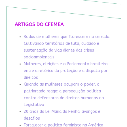
ARTIGOS DO CFEMEA
Rodas de mulheres que florescem no cerrado:
Cultivando territórios de luta, cuidado e
sustentação da vida diante das crises
socioambientais
Mulheres, eleições e o Parlamento brasileiro:
entre a retórica da proteção e a disputa por
direitos
Quando as mulheres ocupam o poder, o
patriarcado reage: a perseguição política
contra defensoras de direitos humanos no
Legislativo
20 anos da Lei Maria da Penha: avanços e
desafios
Fortalecer a política feminista na América