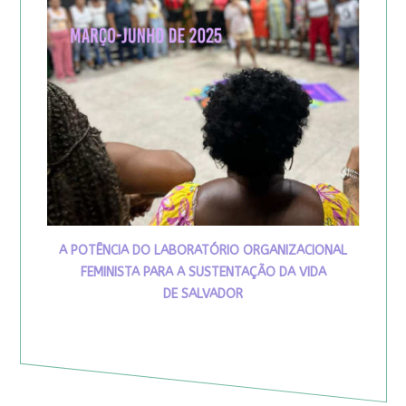
A POTÊNCIA DO LABORATÓRIO ORGANIZACIONAL
FEMINISTA PARA A SUSTENTAÇÃO DA VIDA
DE SALVADOR