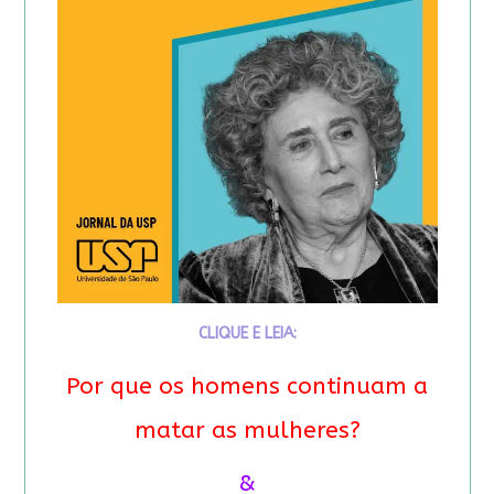
CLIQUE E LEIA:
Por que os homens continuam a
matar as mulheres?
&