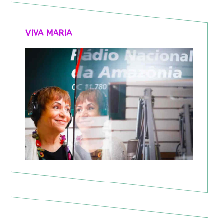
VIVA MARIA