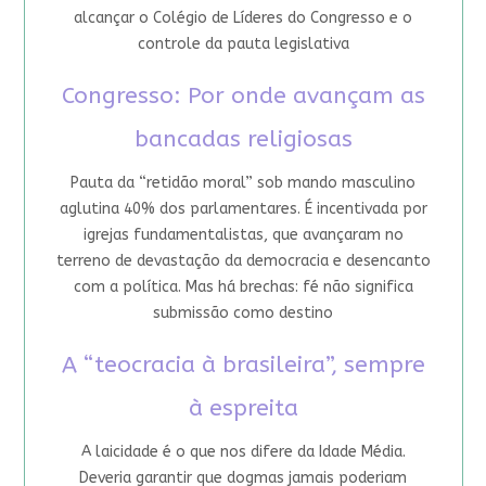
alcançar o Colégio de Líderes do Congresso e o
controle da pauta legislativa
Congresso: Por onde avançam as
bancadas religiosas
Pauta da “retidão moral” sob mando masculino
aglutina 40% dos parlamentares. É incentivada por
igrejas fundamentalistas, que avançaram no
terreno de devastação da democracia e desencanto
com a política. Mas há brechas: fé não significa
submissão como destino
A “teocracia à brasileira”, sempre
à espreita
A laicidade é o que nos difere da Idade Média.
Deveria garantir que dogmas jamais poderiam