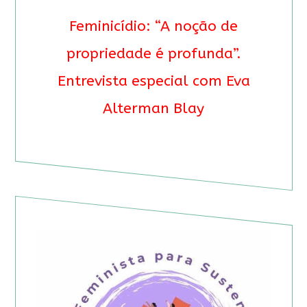
Feminicídio: “A noção de
propriedade é profunda”.
Entrevista especial com Eva
Alterman Blay