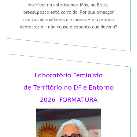
interferir na coletividade. Mas, no Brasil,
pressuposto está corroído. Por que ameaçar
direitos de mulheres e minorias – e à própria
democracia – não causa o espanto que deveria?
Laboratório Feminista
de Território no DF e Entorno
2026 FORMATURA