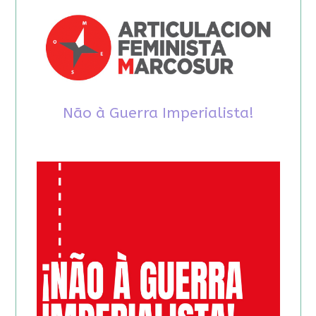
Não à Guerra Imperialista!