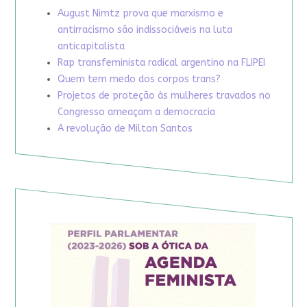
August Nimtz prova que marxismo e
antirracismo são indissociáveis na luta
anticapitalista
Rap transfeminista radical argentino na FLIPEI
Quem tem medo dos corpos trans?
Projetos de proteção às mulheres travados no
Congresso ameaçam a democracia
A revolução de Milton Santos