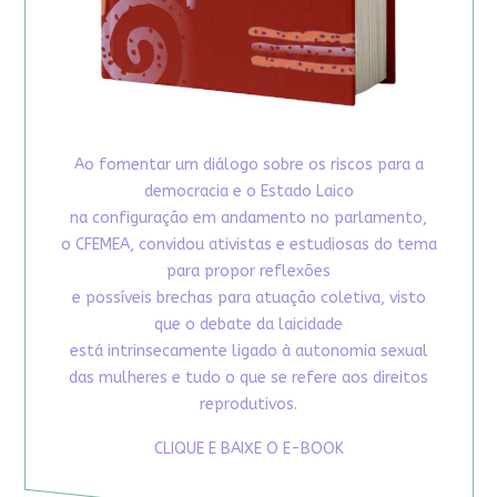
Ao fomentar um diálogo sobre os riscos para a
democracia e o Estado Laico
na configuração em andamento no parlamento,
o CFEMEA, convidou ativistas e estudiosas do tema
para propor reflexões
e possíveis brechas para atuação coletiva, visto
que o debate da laicidade
está intrinsecamente ligado à autonomia sexual
das mulheres e tudo o que se refere aos direitos
reprodutivos.
CLIQUE E BAIXE O E-BOOK