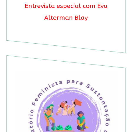
Entrevista especial com Eva
Alterman Blay