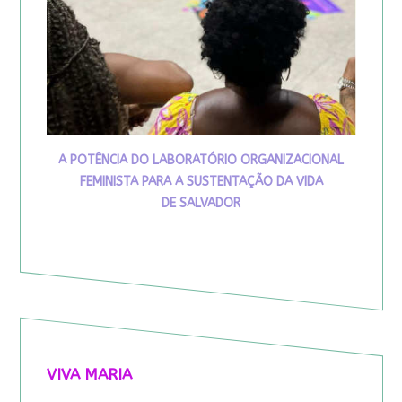
A POTÊNCIA DO LABORATÓRIO ORGANIZACIONAL
FEMINISTA PARA A SUSTENTAÇÃO DA VIDA
DE SALVADOR
VIVA MARIA