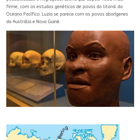
firme, com os estudos genéticos de povos do litoral do
Oceano Pacífico. Luzia se parece com os povos aborígenes
da Austrália e Nova Guiné.