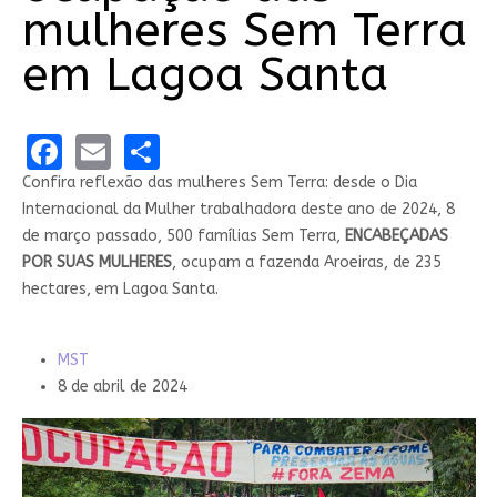
mulheres Sem Terra
em Lagoa Santa
Facebook
Email
Share
Confira reflexão das mulheres Sem Terra: desde o Dia
Internacional da Mulher trabalhadora deste ano de 2024, 8
de março passado, 500 famílias Sem Terra,
ENCABEÇADAS
POR SUAS MULHERES
, ocupam a fazenda Aroeiras, de 235
hectares, em Lagoa Santa.
MST
8 de abril de 2024