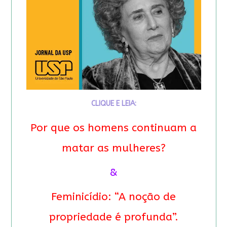
CLIQUE E LEIA:
Por que os homens continuam a
matar as mulheres?
&
Feminicídio: “A noção de
propriedade é profunda”.