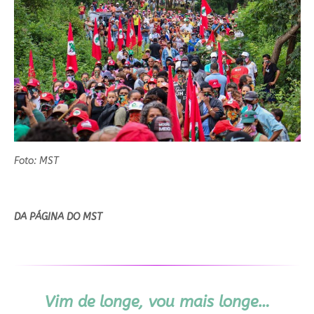
Foto: MST
DA PÁGINA DO MST
Vim de longe, vou mais longe…