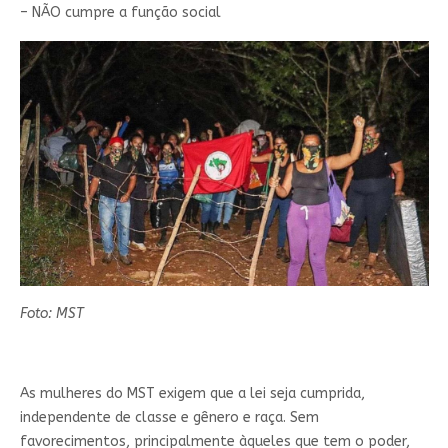
– NÃO cumpre a função social
Foto: MST
As mulheres do MST exigem que a lei seja cumprida,
independente de classe e gênero e raça. Sem
favorecimentos, principalmente àqueles que tem o poder,