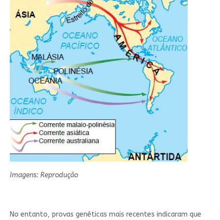
Imagens: Reprodução
No entanto, provas genéticas mais recentes indicaram que