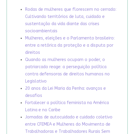
Rodas de mulheres que florescem no cerrado:
Cultivando territórios de luta, cuidado e
sustentação da vida diante das crises
socioambientais
Mulheres, eleições e o Parlamento brasileiro:
entre a retórica da proteção e a disputa por
direitos
Quando as mulheres ocupam o poder, o
patriarcado reage: a perseguição política
contra defensoras de direitos humanos no
Legislativo
20 anos da Lei Maria da Penha: avanços e
desafios
Fortalecer a política feminista na América
Latina e no Caribe
Jornadas de autocuidado e cuidado coletivo
entre CFEMEA e Mulheres do Movimento de
Trabalhadoras e Trabalhadores Rurais Sem