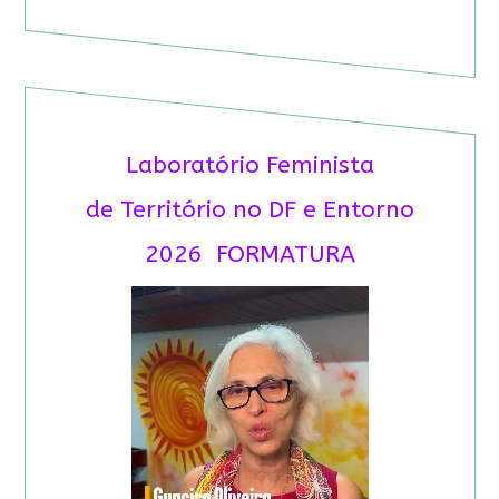
Laboratório Feminista
de Território no DF e Entorno
2026 FORMATURA