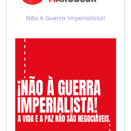
Não à Guerra Imperialista!