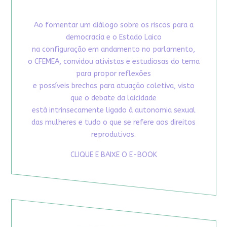
Ao fomentar um diálogo sobre os riscos para a
democracia e o Estado Laico
na configuração em andamento no parlamento,
o CFEMEA, convidou ativistas e estudiosas do tema
para propor reflexões
e possíveis brechas para atuação coletiva, visto
que o debate da laicidade
está intrinsecamente ligado à autonomia sexual
das mulheres e tudo o que se refere aos direitos
reprodutivos.
CLIQUE E BAIXE O E-BOOK