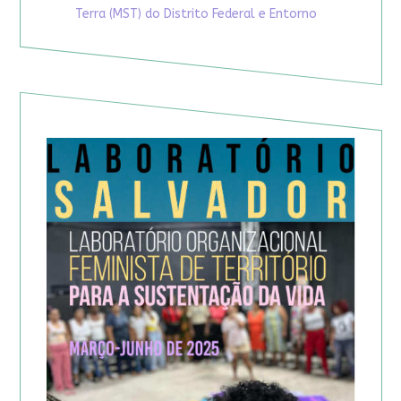
Terra (MST) do Distrito Federal e Entorno