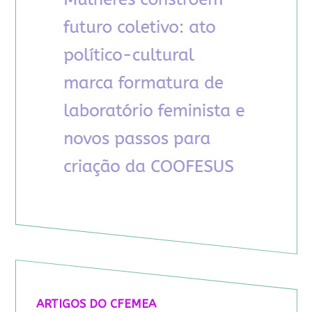
ARTIGOS DO CFEMEA