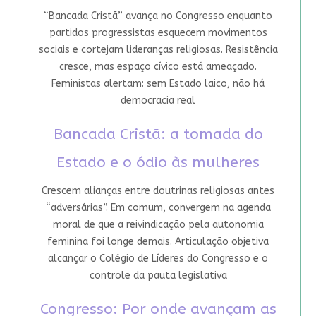
“Bancada Cristã” avança no Congresso enquanto
partidos progressistas esquecem movimentos
sociais e cortejam lideranças religiosas. Resistência
cresce, mas espaço cívico está ameaçado.
Feministas alertam: sem Estado laico, não há
democracia real
Bancada Cristã: a tomada do
Estado e o ódio às mulheres
Crescem alianças entre doutrinas religiosas antes
“adversárias”. Em comum, convergem na agenda
moral de que a reivindicação pela autonomia
feminina foi longe demais. Articulação objetiva
alcançar o Colégio de Líderes do Congresso e o
controle da pauta legislativa
Congresso: Por onde avançam as