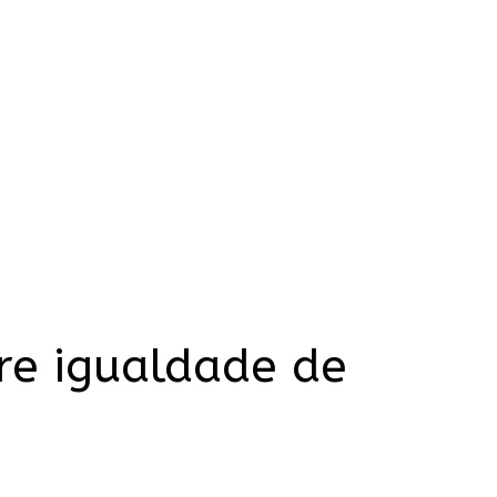
re igualdade de