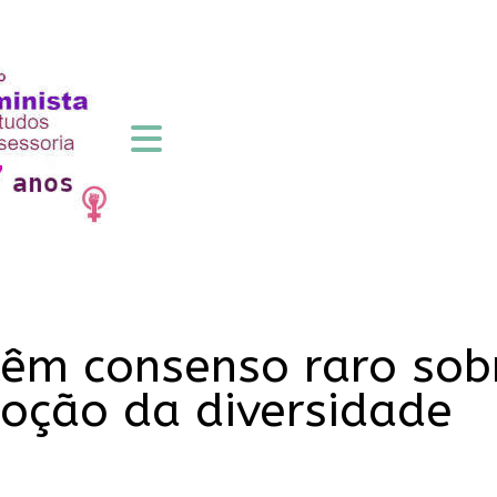
êm consenso raro sob
oção da diversidade