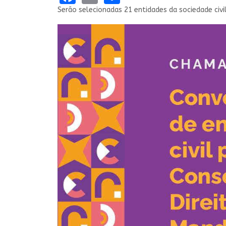
Serão selecionadas 21 entidades da sociedade civi