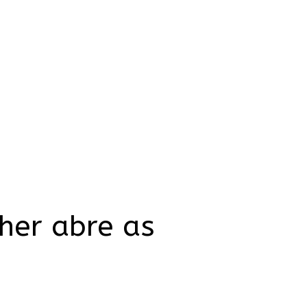
her abre as