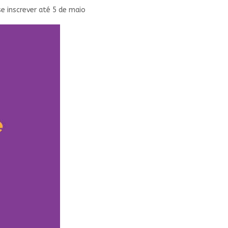
se inscrever até 5 de maio