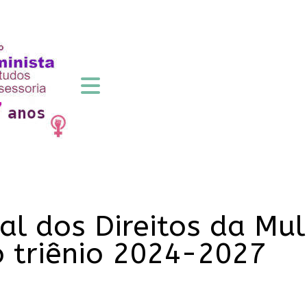
al dos Direitos da Mul
o triênio 2024-2027