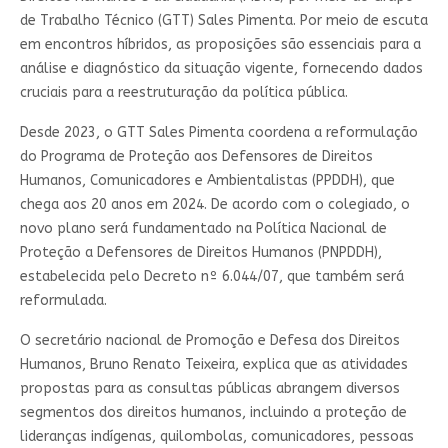
de Trabalho Técnico (GTT) Sales Pimenta. Por meio de escuta
em encontros híbridos, as proposições são essenciais para a
análise e diagnóstico da situação vigente, fornecendo dados
cruciais para a reestruturação da política pública.
Desde 2023, o GTT Sales Pimenta coordena a reformulação
do Programa de Proteção aos Defensores de Direitos
Humanos, Comunicadores e Ambientalistas (PPDDH), que
chega aos 20 anos em 2024. De acordo com o colegiado, o
novo plano será fundamentado na Política Nacional de
Proteção a Defensores de Direitos Humanos (PNPDDH),
estabelecida pelo Decreto nº 6.044/07, que também será
reformulada.
O secretário nacional de Promoção e Defesa dos Direitos
Humanos, Bruno Renato Teixeira, explica que as atividades
propostas para as consultas públicas abrangem diversos
segmentos dos direitos humanos, incluindo a proteção de
lideranças indígenas, quilombolas, comunicadores, pessoas