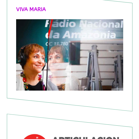
VIVA MARIA