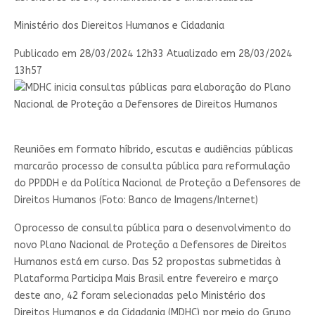
Ministério dos Diereitos Humanos e Cidadania
Publicado em
28/03/2024 12h33
Atualizado em
28/03/2024
13h57
Reuniões em formato híbrido, escutas e audiências públicas
marcarão processo de consulta pública para reformulação
do PPDDH e da Política Nacional de Proteção a Defensores de
Direitos Humanos (Foto: Banco de Imagens/Internet)
Oprocesso de consulta pública para o desenvolvimento do
novo Plano Nacional de Proteção a Defensores de Direitos
Humanos está em curso. Das 52 propostas submetidas à
Plataforma Participa Mais Brasil entre fevereiro e março
deste ano, 42 foram selecionadas pelo Ministério dos
Direitos Humanos e da Cidadania (MDHC) por meio do Grupo