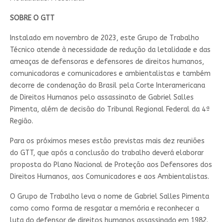
SOBRE O GTT
Instalado em novembro de 2023, este Grupo de Trabalho
Técnico atende à necessidade de redução da letalidade e das
ameaças de defensoras e defensores de direitos humanos,
comunicadoras e comunicadores e ambientalistas e também
decorre de condenação do Brasil pela Corte Interamericana
de Direitos Humanos pelo assassinato de Gabriel Salles
Pimenta, além de decisão do Tribunal Regional Federal da 4ª
Região.
Para os próximos meses estão previstas mais dez reuniões
do GTT, que após a conclusão do trabalho deverá elaborar
proposta do Plano Nacional de Proteção aos Defensores dos
Direitos Humanos, aos Comunicadores e aos Ambientalistas.
O Grupo de Trabalho leva o nome de Gabriel Salles Pimenta
como como forma de resgatar a memória e reconhecer a
luta do defensor de direitos humanos assassinado em 1982.