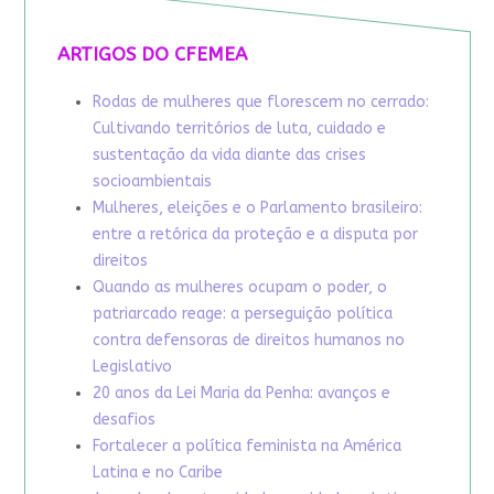
ARTIGOS DO CFEMEA
Rodas de mulheres que florescem no cerrado:
Cultivando territórios de luta, cuidado e
sustentação da vida diante das crises
socioambientais
Mulheres, eleições e o Parlamento brasileiro:
entre a retórica da proteção e a disputa por
direitos
Quando as mulheres ocupam o poder, o
patriarcado reage: a perseguição política
contra defensoras de direitos humanos no
Legislativo
20 anos da Lei Maria da Penha: avanços e
desafios
Fortalecer a política feminista na América
Latina e no Caribe