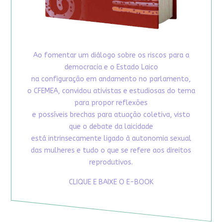
Ao fomentar um diálogo sobre os riscos para a
democracia e o Estado Laico
na configuração em andamento no parlamento,
o CFEMEA, convidou ativistas e estudiosas do tema
para propor reflexões
e possíveis brechas para atuação coletiva, visto
que o debate da laicidade
está intrinsecamente ligado à autonomia sexual
das mulheres e tudo o que se refere aos direitos
reprodutivos.
CLIQUE E BAIXE O E-BOOK