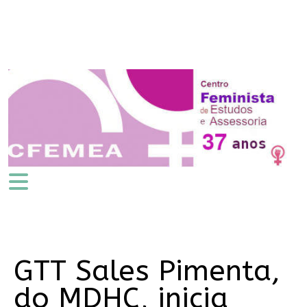
GTT Sales Pimenta,
do MDHC, inicia