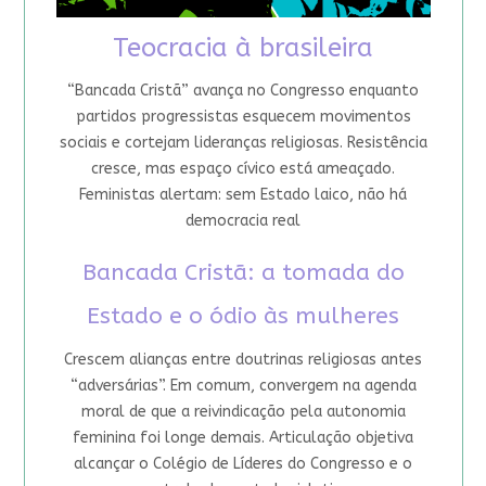
Teocracia à brasileira
“Bancada Cristã” avança no Congresso enquanto
partidos progressistas esquecem movimentos
sociais e cortejam lideranças religiosas. Resistência
cresce, mas espaço cívico está ameaçado.
Feministas alertam: sem Estado laico, não há
democracia real
Bancada Cristã: a tomada do
Estado e o ódio às mulheres
Crescem alianças entre doutrinas religiosas antes
“adversárias”. Em comum, convergem na agenda
moral de que a reivindicação pela autonomia
feminina foi longe demais. Articulação objetiva
alcançar o Colégio de Líderes do Congresso e o