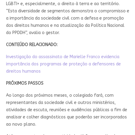
LGBTI+ e, especialmente, o direito à terra e ao território.
“Esta diversidade de segmentos demonstra o compromisso e
a importância da sociedade civil com a defesa e promoção
dos direitos humanos e na atualização da Política Nacional
do PPDDH”, avalia o gestor.
CONTEÚDO RELACIONADO:
Investigação do assassinato de Marielle Franco evidencia
importância dos programas de proteção a defensores de
direitos humanos
PRÓXIMOS PASSOS
Ao longo dos próximos meses, o colegiado fará, com
representantes da sociedade civil e outros ministérios,
atividades de escuta, reuniões e audiências públicas a fim de
analisar e colher diagnósticos que poderão ser incorporados
ao novo plano.