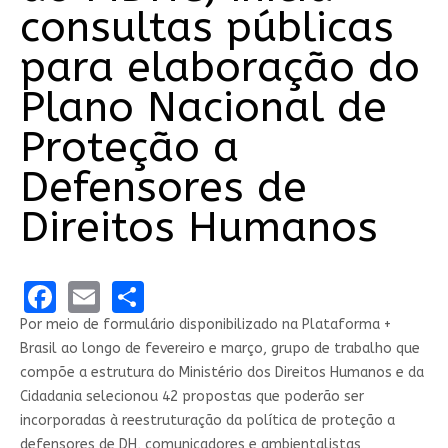
consultas públicas
para elaboração do
Plano Nacional de
Proteção a
Defensores de
Direitos Humanos
Facebook
Email
Share
Por meio de formulário disponibilizado na Plataforma +
Brasil ao longo de fevereiro e março, grupo de trabalho que
compõe a estrutura do Ministério dos Direitos Humanos e da
Cidadania selecionou 42 propostas que poderão ser
incorporadas à reestruturação da política de proteção a
defensores de DH, comunicadores e ambientalistas