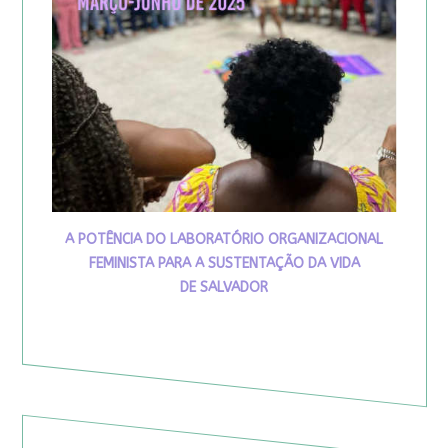
A POTÊNCIA DO LABORATÓRIO ORGANIZACIONAL
FEMINISTA PARA A SUSTENTAÇÃO DA VIDA
DE SALVADOR