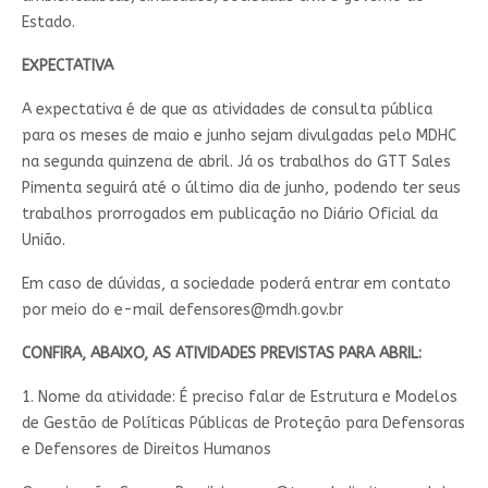
Estado.
EXPECTATIVA
A expectativa é de que as atividades de consulta pública
para os meses de maio e junho sejam divulgadas pelo MDHC
na segunda quinzena de abril. Já os trabalhos do GTT Sales
Pimenta seguirá até o último dia de junho, podendo ter seus
trabalhos prorrogados em publicação no Diário Oficial da
União.
Em caso de dúvidas, a sociedade poderá entrar em contato
por meio do e-mail
defensores@mdh.gov.br
CONFIRA, ABAIXO, AS ATIVIDADES PREVISTAS PARA ABRIL:
1. Nome da atividade: É preciso falar de Estrutura e Modelos
de Gestão de Políticas Públicas de Proteção para Defensoras
e Defensores de Direitos Humanos