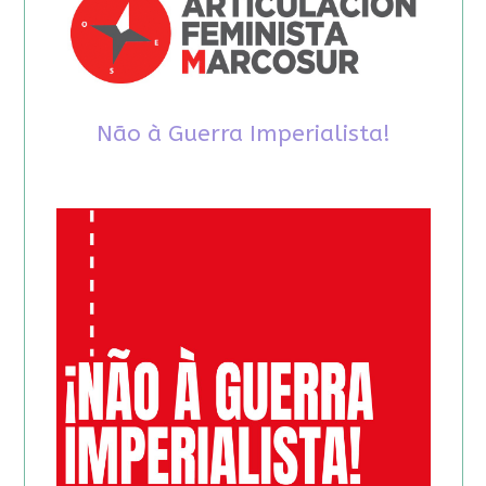
Não à Guerra Imperialista!