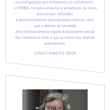
na configuração em andamento no parlamento,
o CFEMEA, convidou ativistas e estudiosas do tema
para propor reflexões
e possíveis brechas para atuação coletiva, visto
que o debate da laicidade
está intrinsecamente ligado à autonomia sexual
das mulheres e tudo o que se refere aos direitos
reprodutivos.
CLIQUE E BAIXE O E-BOOK