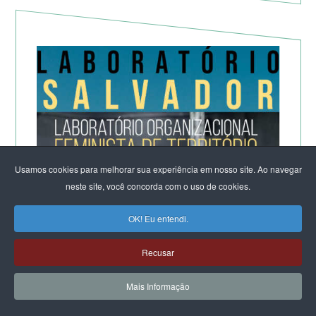
Usamos cookies para melhorar sua experiência em nosso site. Ao navegar
neste site, você concorda com o uso de cookies.
OK! Eu entendi.
Recusar
Mais Informação