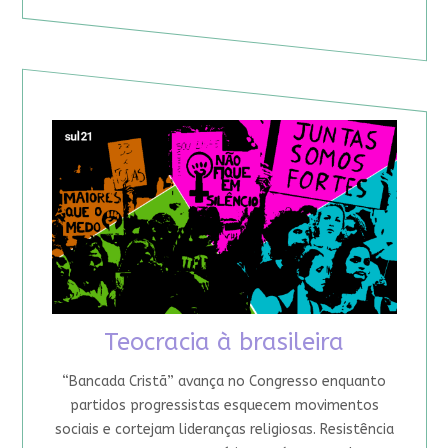
Teocracia à brasileira
“Bancada Cristã” avança no Congresso enquanto
partidos progressistas esquecem movimentos
sociais e cortejam lideranças religiosas. Resistência