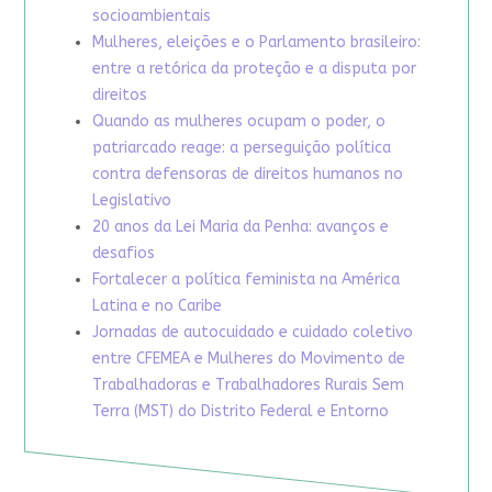
socioambientais
Mulheres, eleições e o Parlamento brasileiro:
entre a retórica da proteção e a disputa por
direitos
Quando as mulheres ocupam o poder, o
patriarcado reage: a perseguição política
contra defensoras de direitos humanos no
Legislativo
20 anos da Lei Maria da Penha: avanços e
desafios
Fortalecer a política feminista na América
Latina e no Caribe
Jornadas de autocuidado e cuidado coletivo
entre CFEMEA e Mulheres do Movimento de
Trabalhadoras e Trabalhadores Rurais Sem
Terra (MST) do Distrito Federal e Entorno