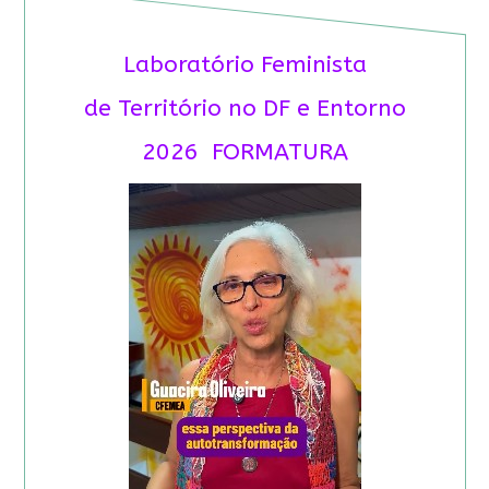
Laboratório Feminista
de Território no DF e Entorno
2026 FORMATURA