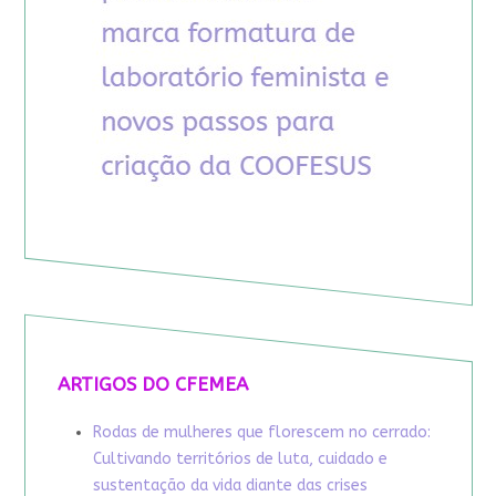
ARTIGOS DO CFEMEA
Rodas de mulheres que florescem no cerrado:
Cultivando territórios de luta, cuidado e
sustentação da vida diante das crises