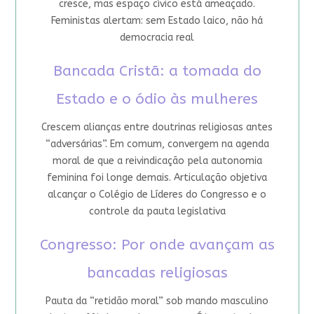
cresce, mas espaço cívico está ameaçado.
Feministas alertam: sem Estado laico, não há
democracia real
Bancada Cristã: a tomada do
Estado e o ódio às mulheres
Crescem alianças entre doutrinas religiosas antes
“adversárias”. Em comum, convergem na agenda
moral de que a reivindicação pela autonomia
feminina foi longe demais. Articulação objetiva
alcançar o Colégio de Líderes do Congresso e o
controle da pauta legislativa
Congresso: Por onde avançam as
bancadas religiosas
Pauta da “retidão moral” sob mando masculino