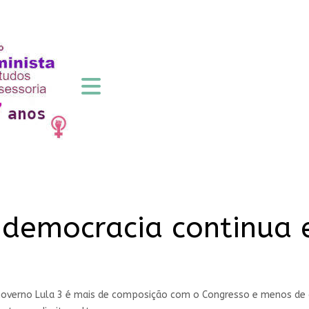
 democracia continua 
 Governo Lula 3 é mais de composição com o Congresso e menos de