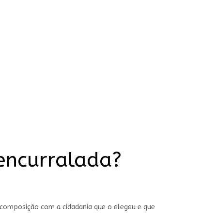
encurralada?
 composição com a cidadania que o elegeu e que