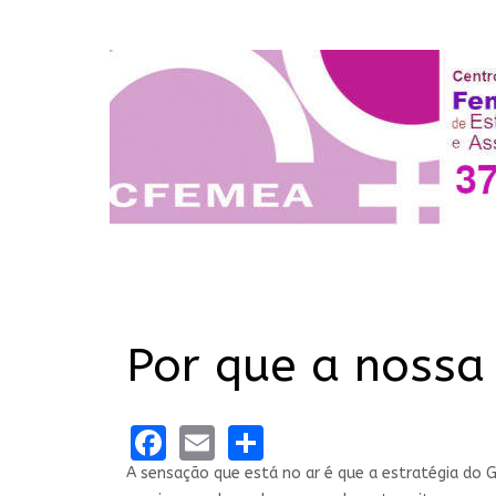
Por que a nossa
Facebook
Email
Share
A sensação que está no ar é que a estratégia do