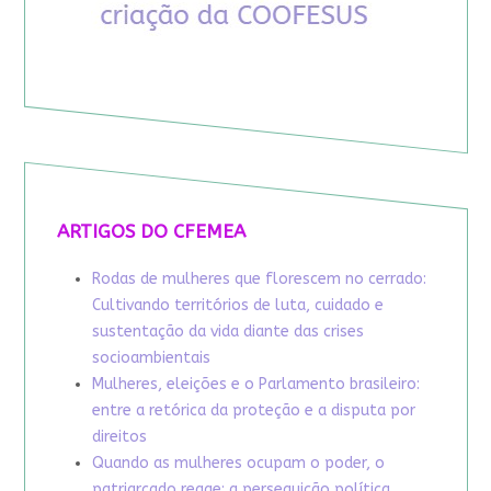
ARTIGOS DO CFEMEA
Rodas de mulheres que florescem no cerrado:
Cultivando territórios de luta, cuidado e
sustentação da vida diante das crises
socioambientais
Mulheres, eleições e o Parlamento brasileiro:
entre a retórica da proteção e a disputa por
direitos
Quando as mulheres ocupam o poder, o
patriarcado reage: a perseguição política