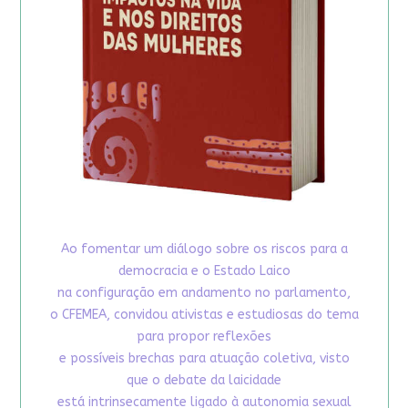
Ao fomentar um diálogo sobre os riscos para a
democracia e o Estado Laico
na configuração em andamento no parlamento,
o CFEMEA, convidou ativistas e estudiosas do tema
para propor reflexões
e possíveis brechas para atuação coletiva, visto
que o debate da laicidade
está intrinsecamente ligado à autonomia sexual