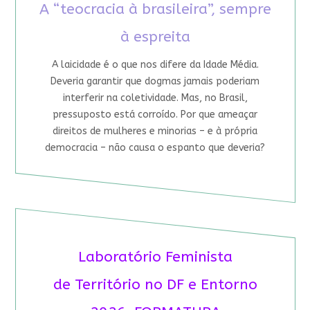
A “teocracia à brasileira”, sempre
à espreita
A laicidade é o que nos difere da Idade Média.
Deveria garantir que dogmas jamais poderiam
interferir na coletividade. Mas, no Brasil,
pressuposto está corroído. Por que ameaçar
direitos de mulheres e minorias – e à própria
democracia – não causa o espanto que deveria?
Laboratório Feminista
de Território no DF e Entorno