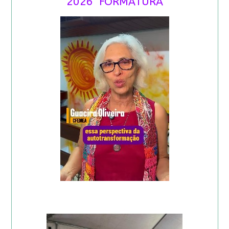
2026 FORMATURA