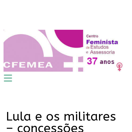
Lula e os militares
– concessões