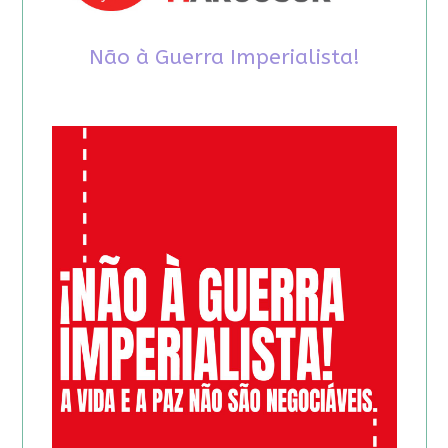
Não à Guerra Imperialista!