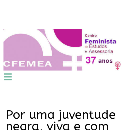
Por uma juventude
negra, viva e com