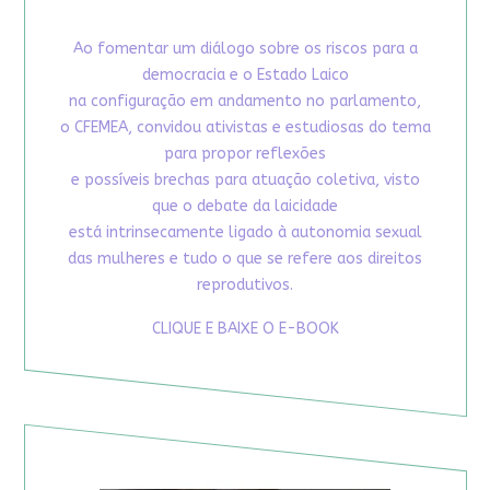
Ao fomentar um diálogo sobre os riscos para a
democracia e o Estado Laico
na configuração em andamento no parlamento,
o CFEMEA, convidou ativistas e estudiosas do tema
para propor reflexões
e possíveis brechas para atuação coletiva, visto
que o debate da laicidade
está intrinsecamente ligado à autonomia sexual
das mulheres e tudo o que se refere aos direitos
reprodutivos.
CLIQUE E BAIXE O E-BOOK