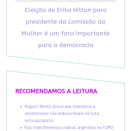
Eleição de Erika Hilton para
presidente da Comissão da
Mulher é um fato importante
para a democracia
RECOMENDAMOS A LEITURA
August Nimtz prova que marxismo e
antirracismo são indissociáveis na luta
anticapitalista
Rap transfeminista radical argentino na FLIPEI