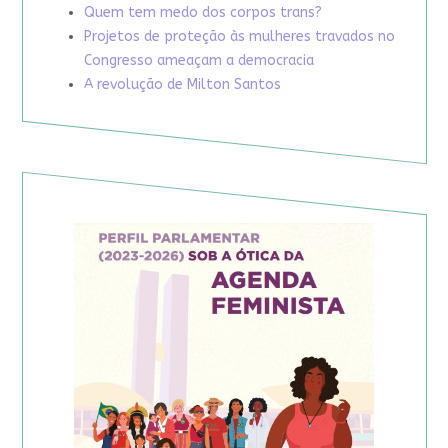
Quem tem medo dos corpos trans?
Projetos de proteção às mulheres travados no
Congresso ameaçam a democracia
A revolução de Milton Santos