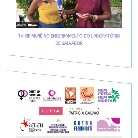
TV KIRIMURÊ NO ENCERRAMENTO DO LABORATÓRIO
DE SALVADOR