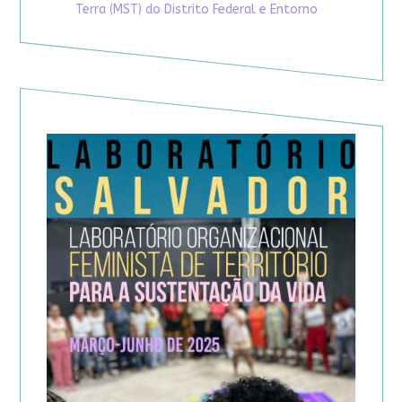
Terra (MST) do Distrito Federal e Entorno