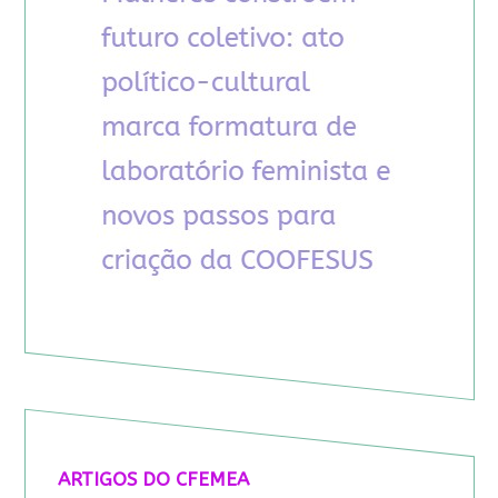
ARTIGOS DO CFEMEA