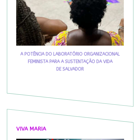
A POTÊNCIA DO LABORATÓRIO ORGANIZACIONAL
FEMINISTA PARA A SUSTENTAÇÃO DA VIDA
DE SALVADOR
VIVA MARIA