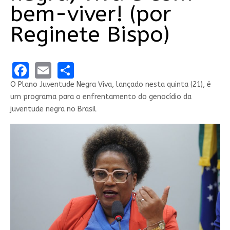
bem-viver! (por
Reginete Bispo)
Facebook
Email
Share
O Plano Juventude Negra Viva, lançado nesta quinta (21), é
um programa para o enfrentamento do genocídio da
juventude negra no Brasil