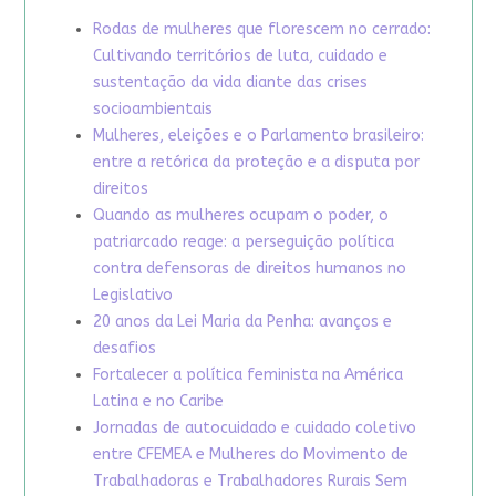
Rodas de mulheres que florescem no cerrado:
Cultivando territórios de luta, cuidado e
sustentação da vida diante das crises
socioambientais
Mulheres, eleições e o Parlamento brasileiro:
entre a retórica da proteção e a disputa por
direitos
Quando as mulheres ocupam o poder, o
patriarcado reage: a perseguição política
contra defensoras de direitos humanos no
Legislativo
20 anos da Lei Maria da Penha: avanços e
desafios
Fortalecer a política feminista na América
Latina e no Caribe
Jornadas de autocuidado e cuidado coletivo
entre CFEMEA e Mulheres do Movimento de
Trabalhadoras e Trabalhadores Rurais Sem