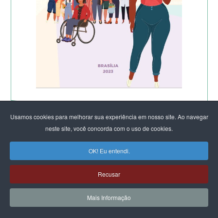
Usamos cookies para melhorar sua experiência em nosso site. Ao navegar
neste site, você concorda com o uso de cookies.
OK! Eu entendi.
Recusar
Mais Informação