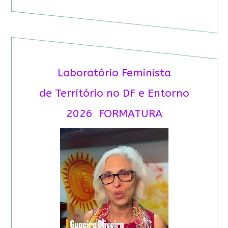
Laboratório Feminista
de Território no DF e Entorno
2026 FORMATURA