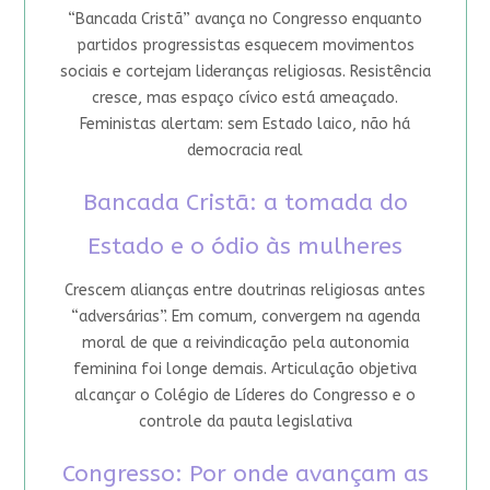
“Bancada Cristã” avança no Congresso enquanto
partidos progressistas esquecem movimentos
sociais e cortejam lideranças religiosas. Resistência
cresce, mas espaço cívico está ameaçado.
Feministas alertam: sem Estado laico, não há
democracia real
Bancada Cristã: a tomada do
Estado e o ódio às mulheres
Crescem alianças entre doutrinas religiosas antes
“adversárias”. Em comum, convergem na agenda
moral de que a reivindicação pela autonomia
feminina foi longe demais. Articulação objetiva
alcançar o Colégio de Líderes do Congresso e o
controle da pauta legislativa
Congresso: Por onde avançam as