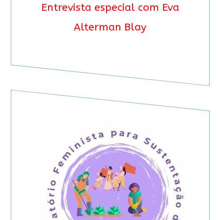
Entrevista especial com Eva
Alterman Blay