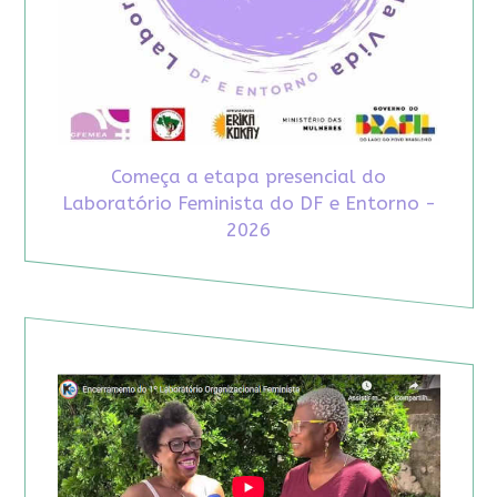
Começa a etapa presencial do
Laboratório Feminista do DF e Entorno -
2026