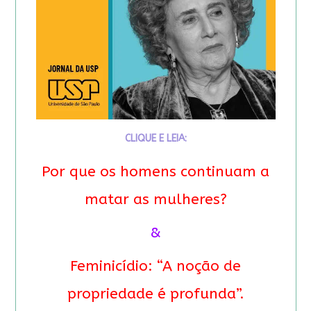
CLIQUE E LEIA:
Por que os homens continuam a
matar as mulheres?
&
Feminicídio: “A noção de
propriedade é profunda”.