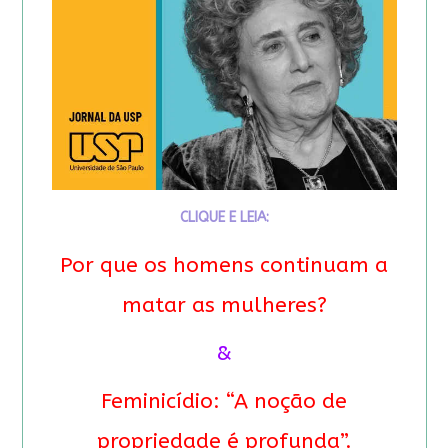
CLIQUE E LEIA:
Por que os homens continuam a
matar as mulheres?
&
Feminicídio: “A noção de
propriedade é profunda”.