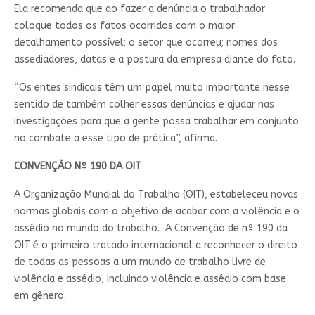
Ela recomenda que ao fazer a denúncia o trabalhador
coloque todos os fatos ocorridos com o maior
detalhamento possível; o setor que ocorreu; nomes dos
assediadores, datas e a postura da empresa diante do fato.
“Os entes sindicais têm um papel muito importante nesse
sentido de também colher essas denúncias e ajudar nas
investigações para que a gente possa trabalhar em conjunto
no combate a esse tipo de prática”, afirma.
CONVENÇÃO Nº 190 DA OIT
A Organização Mundial do Trabalho (OIT), estabeleceu novas
normas globais com o objetivo de acabar com a violência e o
assédio no mundo do trabalho. A Convenção de nº 190 da
OIT é o primeiro tratado internacional a reconhecer o direito
de todas as pessoas a um mundo de trabalho livre de
violência e assédio, incluindo violência e assédio com base
em gênero.