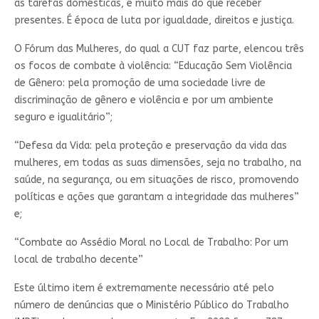
as tarefas domésticas, é muito mais do que receber
presentes. É época de luta por igualdade, direitos e justiça.
O Fórum das Mulheres, do qual a CUT faz parte, elencou três
os focos de combate à violência: “Educação Sem Violência
de Gênero: pela promoção de uma sociedade livre de
discriminação de gênero e violência e por um ambiente
seguro e igualitário”;
“Defesa da Vida: pela proteção e preservação da vida das
mulheres, em todas as suas dimensões, seja no trabalho, na
saúde, na segurança, ou em situações de risco, promovendo
políticas e ações que garantam a integridade das mulheres”
e;
“Combate ao Assédio Moral no Local de Trabalho: Por um
local de trabalho decente”
Este último item é extremamente necessário até pelo
número de denúncias que o Ministério Público do Trabalho