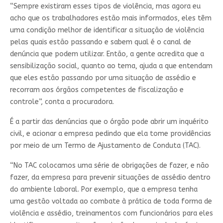
“Sempre existiram esses tipos de violência, mas agora eu
acho que os trabalhadores estão mais informados, eles têm
uma condição melhor de identificar a situação de violência
pelas quais estão passando e sabem qual é o canal de
denúncia que podem utilizar. Então, a gente acredita que a
sensibilização social, quanto ao tema, ajuda a que entendam
que eles estão passando por uma situação de assédio e
recorram aos órgãos competentes de fiscalização e
controle”, conta a procuradora.
É a partir das denúncias que o órgão pode abrir um inquérito
civil, e acionar a empresa pedindo que ela tome providências
por meio de um Termo de Ajustamento de Conduta (TAC).
“No TAC colocamos uma série de obrigações de fazer, e não
fazer, da empresa para prevenir situações de assédio dentro
do ambiente laboral. Por exemplo, que a empresa tenha
uma gestão voltada ao combate à prática de toda forma de
violência e assédio, treinamentos com funcionários para eles