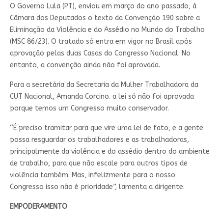
O Governo Lula (PT), enviou em março do ano passado, à
Câmara dos Deputados o texto da Convenção 190 sobre a
Eliminação da Violência e do Assédio no Mundo do Trabalho
(MSC 86/23). O tratado só entra em vigor no Brasil após
aprovação pelas duas Casas do Congresso Nacional. No
entanto, a convenção ainda não foi aprovada.
Para a secretária da Secretaria da Mulher Trabalhadora da
CUT Nacional, Amanda Corcino. a lei só não foi aprovada
porque temos um Congresso muito conservador.
“É preciso tramitar para que vire uma lei de fato, e a gente
possa resguardar os trabalhadores e as trabalhadoras,
principalmente da violência e do assédio dentro do ambiente
de trabalho, para que não escale para outros tipos de
violência também. Mas, infelizmente para o nosso
Congresso isso não é prioridade”, lamenta a dirigente.
EMPODERAMENTO