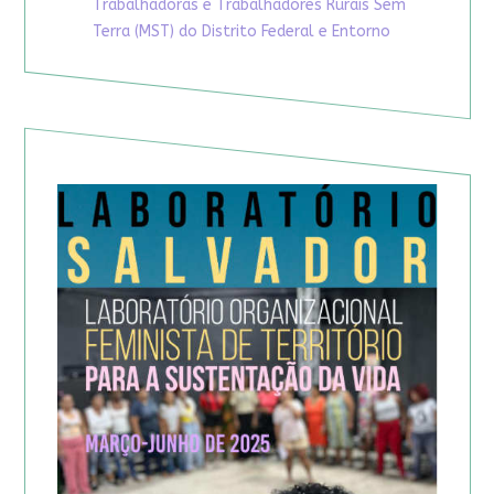
Trabalhadoras e Trabalhadores Rurais Sem
Terra (MST) do Distrito Federal e Entorno