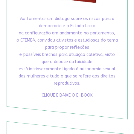
Ao fomentar um diálogo sobre os riscos para a
democracia e o Estado Laico
na configuração em andamento no parlamento,
o CFEMEA, convidou ativistas e estudiosas do tema
para propor reflexões
e possíveis brechas para atuação coletiva, visto
que o debate da laicidade
está intrinsecamente ligado à autonomia sexual
das mulheres e tudo o que se refere aos direitos
reprodutivos.
CLIQUE E BAIXE O E-BOOK