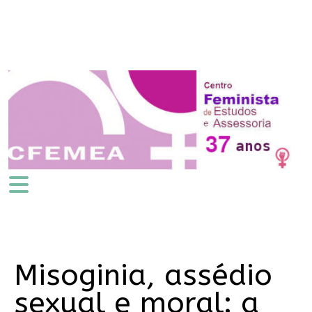
Misoginia, assédio
sexual e moral: a