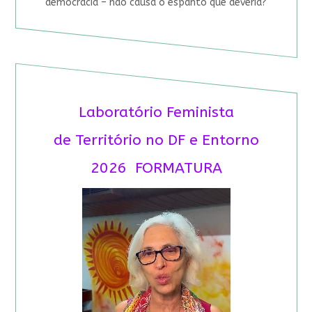
democracia – não causa o espanto que deveria?
Laboratório Feminista
de Território no DF e Entorno
2026 FORMATURA