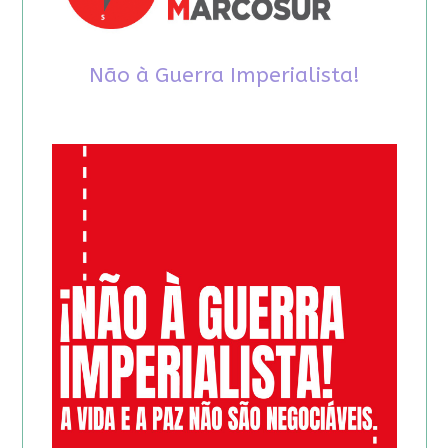
Não à Guerra Imperialista!