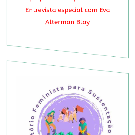
Entrevista especial com Eva
Alterman Blay