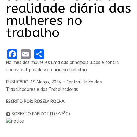
realidade diária das
mulheres no
trabalho
Facebook
Email
Share
No mês das mulheres uma das principais lutas é contra
todos os tipos de violência no trabalho
PUBLICADO:
19 Março, 2024 - Central Única dos
Trabalhadores e das Trabalhadoras
ESCRITO POR: ROSELY ROCHA
ROBERTO PARIZOTTI (SAPÃO)