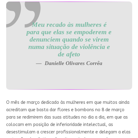
Meu recado às mulheres é
para que elas se empoderem e
denunciem quando se virem
numa situação de violência e
de afeto
Danielle Olivares Corrêa
O mês de março dedicado às mulheres em que muitos ainda
acreditam que basta dar flores e bombons no 8 de março
para se redimirem das suas atitudes no dia a dia, em que as
colocam em posição de inferioridade intelectual, as
desestimulam a crescer profissionalmente e delegam a elas