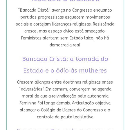
“Bancada Cristã” avança no Congresso enquanto
partidos progressistas esquecem movimentos
sociais e cortejam lideranças religiosas. Resistência
cresce, mas espaço cívico está ameaçado.
Feministas alertam: sem Estado laico, não há
democracia real
Bancada Cristã: a tomada do
Estado e o ódio às mulheres
Crescem alianças entre doutrinas religiosas antes
“adversárias”. Em comum, convergem na agenda
moral de que a reivindicação pela autonomia
feminina foi longe demais. Articulação objetiva
alcançar o Colégio de Líderes do Congresso e o
controle da pauta legislativa