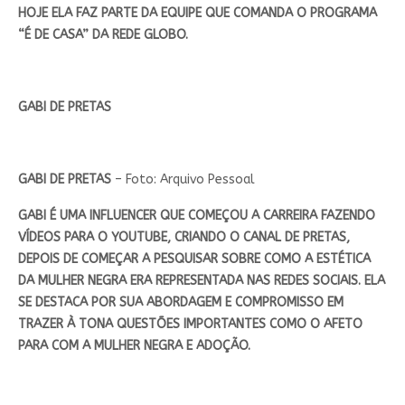
HOJE ELA FAZ PARTE DA EQUIPE QUE COMANDA O PROGRAMA
“É DE CASA” DA REDE GLOBO.
GABI DE PRETAS
GABI DE PRETAS
– Foto: Arquivo Pessoal
GABI É UMA INFLUENCER QUE COMEÇOU A CARREIRA FAZENDO
VÍDEOS PARA O YOUTUBE, CRIANDO O CANAL DE PRETAS,
DEPOIS DE COMEÇAR A
PESQUISAR SOBRE COMO A ESTÉTICA
DA MULHER NEGRA ERA REPRESENTADA NAS REDES SOCIAIS.
ELA
SE DESTACA POR SUA ABORDAGEM E COMPROMISSO EM
TRAZER À TONA QUESTÕES IMPORTANTES COMO O AFETO
PARA COM A MULHER NEGRA E ADOÇÃO.