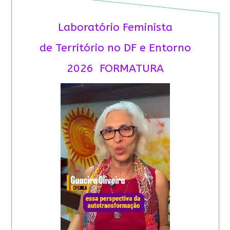
Laboratório Feminista
de Território no DF e Entorno
2026 FORMATURA