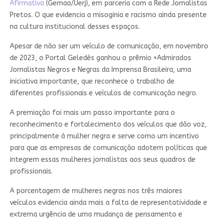
Afirmativa
(Gemaa/Uerj), em parceria com a Rede Jornalistas
Pretos. O que evidencia a misoginia e racismo ainda presente
na cultura institucional desses espaços.
Apesar de não ser um veículo de comunicação, em novembro
de 2023, o Portal Geledés ganhou o prêmio +Admirados
Jornalistas Negros e Negras da Imprensa Brasileira, uma
iniciativa importante, que reconhece o trabalho de
diferentes profissionais e veículos de comunicação negro.
A premiação foi mais um passo importante para o
reconhecimento e fortalecimento dos veículos que dão voz,
principalmente à mulher negra e serve como um incentivo
para que as empresas de comunicação adotem políticas que
integrem essas mulheres jornalistas aos seus quadros de
profissionais.
A porcentagem de mulheres negras nos três maiores
veículos evidencia ainda mais a falta de representatividade e
extrema urgência de uma mudança de pensamento e