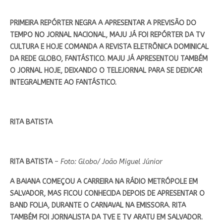
PRIMEIRA REPÓRTER NEGRA A APRESENTAR A PREVISÃO DO
TEMPO NO JORNAL NACIONAL, MAJU JÁ FOI REPÓRTER DA TV
CULTURA E HOJE COMANDA A REVISTA ELETRÔNICA DOMINICAL
DA REDE GLOBO, FANTÁSTICO. MAJU JÁ APRESENTOU TAMBÉM
O JORNAL HOJE, DEIXANDO O TELEJORNAL PARA SE DEDICAR
INTEGRALMENTE AO FANTÁSTICO.
RITA BATISTA
RITA BATISTA
–
Foto: Globo/ João Miguel Júnior
A BAIANA COMEÇOU A CARREIRA NA RÁDIO METRÓPOLE EM
SALVADOR, MAS FICOU CONHECIDA DEPOIS DE APRESENTAR O
BAND FOLIA, DURANTE O CARNAVAL NA EMISSORA. RITA
TAMBÉM FOI JORNALISTA DA TVE E TV ARATU EM SALVADOR.