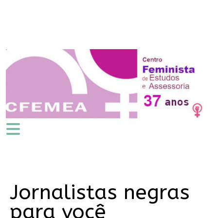
Jornalistas negras
para você