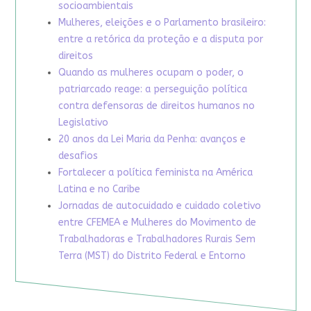
socioambientais
Mulheres, eleições e o Parlamento brasileiro:
entre a retórica da proteção e a disputa por
direitos
Quando as mulheres ocupam o poder, o
patriarcado reage: a perseguição política
contra defensoras de direitos humanos no
Legislativo
20 anos da Lei Maria da Penha: avanços e
desafios
Fortalecer a política feminista na América
Latina e no Caribe
Jornadas de autocuidado e cuidado coletivo
entre CFEMEA e Mulheres do Movimento de
Trabalhadoras e Trabalhadores Rurais Sem
Terra (MST) do Distrito Federal e Entorno