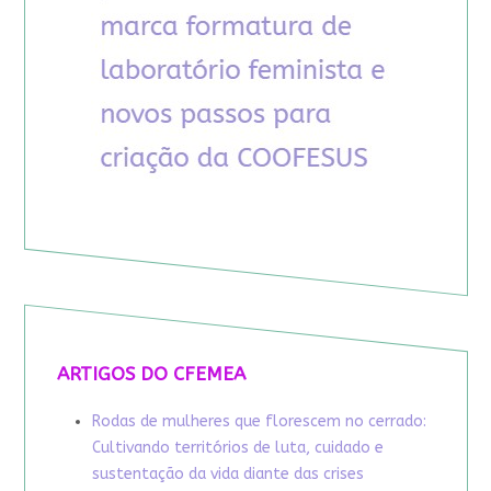
ARTIGOS DO CFEMEA
Rodas de mulheres que florescem no cerrado:
Cultivando territórios de luta, cuidado e
sustentação da vida diante das crises