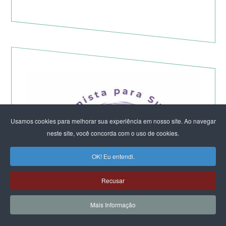
Usamos cookies para melhorar sua experiência em nosso site. Ao navegar
neste site, você concorda com o uso de cookies.
OK! Eu entendi.
Recusar
Mais Informação