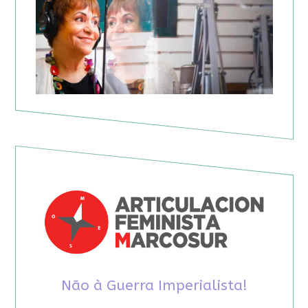
Não à Guerra Imperialista!