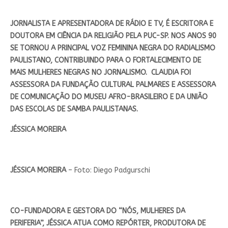
JORNALISTA E APRESENTADORA DE RÁDIO E TV, É ESCRITORA E
DOUTORA EM CIÊNCIA DA RELIGIÃO PELA PUC-SP. NOS ANOS 90
SE TORNOU A PRINCIPAL VOZ FEMININA NEGRA DO RADIALISMO
PAULISTANO, CONTRIBUINDO PARA O FORTALECIMENTO DE
MAIS MULHERES NEGRAS NO JORNALISMO. CLAUDIA FOI
ASSESSORA DA FUNDAÇÃO CULTURAL PALMARES E ASSESSORA
DE COMUNICAÇÃO DO MUSEU AFRO-BRASILEIRO E DA UNIÃO
DAS ESCOLAS DE SAMBA PAULISTANAS.
JÉSSICA MOREIRA
JÉSSICA MOREIRA
– Foto: Diego Padgurschi
CO-FUNDADORA E GESTORA DO “NÓS, MULHERES DA
PERIFERIA”, JÉSSICA ATUA COMO REPÓRTER, PRODUTORA DE