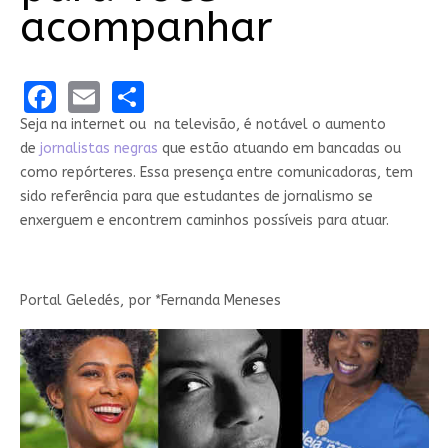
acompanhar
Facebook
Email
Share
Seja na internet ou na televisão, é notável o aumento
de
jornalistas negras
que estão atuando em bancadas ou
como repórteres. Essa presença entre comunicadoras, tem
sido referência para que estudantes de jornalismo se
enxerguem e encontrem caminhos possíveis para atuar.
Portal Geledés, por *Fernanda Meneses