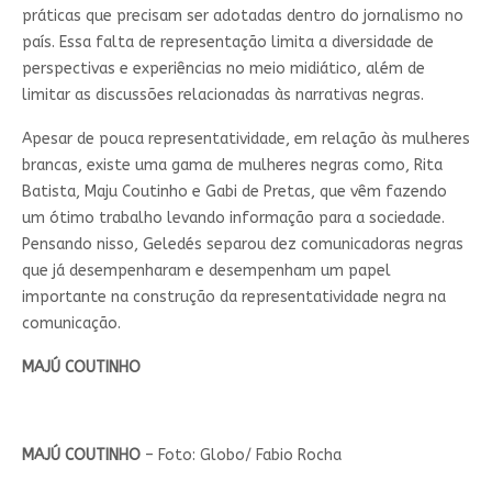
práticas que precisam ser adotadas dentro do jornalismo no
país. Essa falta de representação limita a diversidade de
perspectivas e experiências no meio midiático, além de
limitar as discussões relacionadas às narrativas negras.
Apesar de pouca representatividade, em relação às mulheres
brancas, existe uma gama de mulheres negras como, Rita
Batista, Maju Coutinho e Gabi de Pretas, que vêm fazendo
um ótimo trabalho levando informação para a sociedade.
Pensando nisso, Geledés separou dez comunicadoras negras
que já desempenharam e desempenham um papel
importante na construção da representatividade negra na
comunicação.
MAJÚ COUTINHO
MAJÚ COUTINHO
– Foto: Globo/ Fabio Rocha