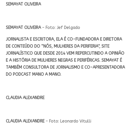
SEMAYAT OLIVEIRA
SEMAYAT OLIVEIRA
– Foto: Jef Delgado
JORNALISTA E ESCRITORA, ELA É CO-FUNDADORA E DIRETORA
DE CONTEÚDO DO “NÓS, MULHERES DA PERIFERIA”, SITE
JORNALÍSTICO QUE DESDE 2014 VEM REPERCUTINDO A OPINIÃO
E A HISTÓRIA DE MULHERES NEGRAS E PERIFÉRICAS. SEMAYAT É
TAMBÉM CONSULTORA DE JORNALISMO E CO-APRESENTADORA
DO PODCAST MANO A MANO.
CLAUDIA ALEXANDRE
CLAUDIA ALEXANDRE
– Foto: Leonardo Vitulli