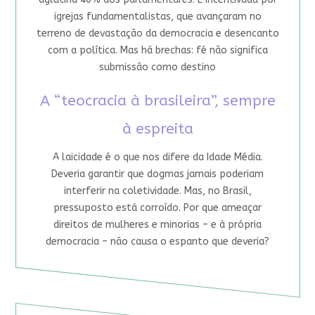
igrejas fundamentalistas, que avançaram no
terreno de devastação da democracia e desencanto
com a política. Mas há brechas: fé não significa
submissão como destino
A “teocracia à brasileira”, sempre
à espreita
A laicidade é o que nos difere da Idade Média.
Deveria garantir que dogmas jamais poderiam
interferir na coletividade. Mas, no Brasil,
pressuposto está corroído. Por que ameaçar
direitos de mulheres e minorias – e à própria
democracia – não causa o espanto que deveria?