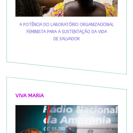
A POTÊNCIA DO LABORATÓRIO ORGANIZACIONAL
FEMINISTA PARA A SUSTENTAÇÃO DA VIDA
DE SALVADOR
VIVA MARIA