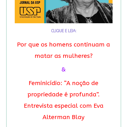
CLIQUE E LEIA:
Por que os homens continuam a
matar as mulheres?
&
Feminicídio: “A noção de
propriedade é profunda”.
Entrevista especial com Eva
Alterman Blay