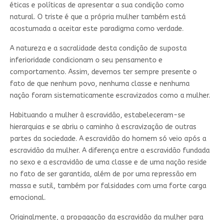
éticas e políticas de apresentar a sua condição como
natural. O triste é que a própria mulher também está
acostumada a aceitar este paradigma como verdade.
A natureza e a sacralidade desta condição de suposta
inferioridade condicionam o seu pensamento e
comportamento. Assim, devemos ter sempre presente o
fato de que nenhum povo, nenhuma classe e nenhuma
nação foram sistematicamente escravizados como a mulher.
Habituando a mulher à escravidão, estabeleceram-se
hierarquias e se abriu o caminho à escravização de outras
partes da sociedade. A escravidão do homem só veio após a
escravidão da mulher. A diferença entre a escravidão fundada
no sexo e a escravidão de uma classe e de uma nação reside
no fato de ser garantida, além de por uma repressão em
massa e sutil, também por falsidades com uma forte carga
emocional.
Originalmente, a propagação da escravidão da mulher para