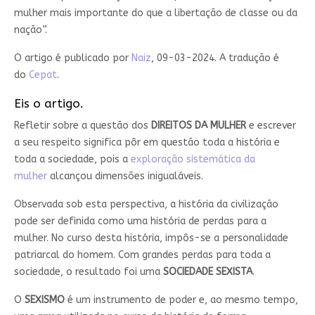
mulher mais importante do que a libertação de classe ou da
nação”.
O artigo é publicado por
Naiz
, 09-03-2024. A tradução é
do
Cepat
.
Eis o artigo.
Refletir sobre a questão dos
DIREITOS DA MULHER
e escrever
a seu respeito significa pôr em questão toda a história e
toda a sociedade, pois a
exploração sistemática da
mulher
alcançou dimensões inigualáveis.
Observada sob esta perspectiva, a história da civilização
pode ser definida como uma história de perdas para a
mulher. No curso desta história, impôs-se a personalidade
patriarcal do homem. Com grandes perdas para toda a
sociedade, o resultado foi uma
SOCIEDADE SEXISTA
.
O
SEXISMO
é um instrumento de poder e, ao mesmo tempo,