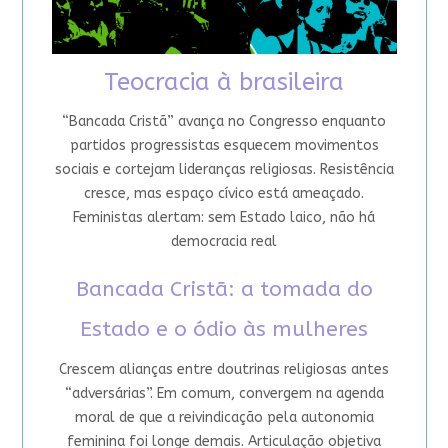
Teocracia à brasileira
“Bancada Cristã” avança no Congresso enquanto
partidos progressistas esquecem movimentos
sociais e cortejam lideranças religiosas. Resistência
cresce, mas espaço cívico está ameaçado.
Feministas alertam: sem Estado laico, não há
democracia real
Bancada Cristã: a tomada do
Estado e o ódio às mulheres
Crescem alianças entre doutrinas religiosas antes
“adversárias”. Em comum, convergem na agenda
moral de que a reivindicação pela autonomia
feminina foi longe demais. Articulação objetiva