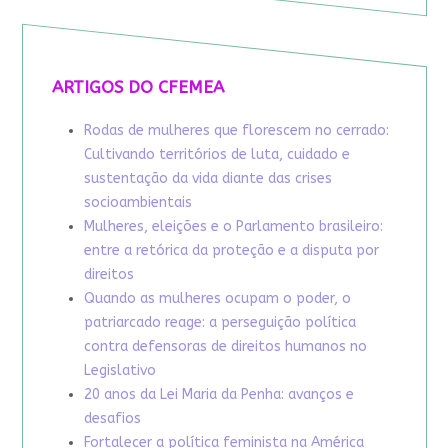
ARTIGOS DO CFEMEA
Rodas de mulheres que florescem no cerrado:
Cultivando territórios de luta, cuidado e
sustentação da vida diante das crises
socioambientais
Mulheres, eleições e o Parlamento brasileiro:
entre a retórica da proteção e a disputa por
direitos
Quando as mulheres ocupam o poder, o
patriarcado reage: a perseguição política
contra defensoras de direitos humanos no
Legislativo
20 anos da Lei Maria da Penha: avanços e
desafios
Fortalecer a política feminista na América