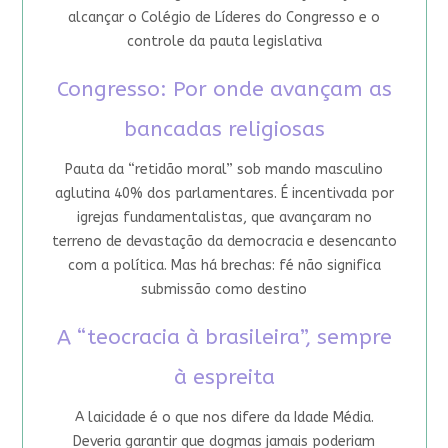
alcançar o Colégio de Líderes do Congresso e o
controle da pauta legislativa
Congresso: Por onde avançam as
bancadas religiosas
Pauta da “retidão moral” sob mando masculino
aglutina 40% dos parlamentares. É incentivada por
igrejas fundamentalistas, que avançaram no
terreno de devastação da democracia e desencanto
com a política. Mas há brechas: fé não significa
submissão como destino
A “teocracia à brasileira”, sempre
à espreita
A laicidade é o que nos difere da Idade Média.
Deveria garantir que dogmas jamais poderiam