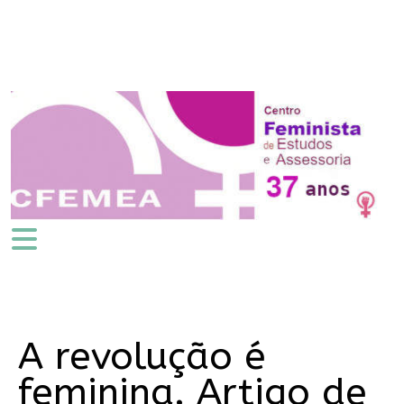
A revolução é
feminina. Artigo de