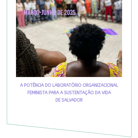
A POTÊNCIA DO LABORATÓRIO ORGANIZACIONAL
FEMINISTA PARA A SUSTENTAÇÃO DA VIDA
DE SALVADOR