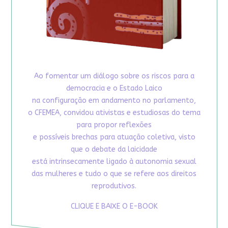
Ao fomentar um diálogo sobre os riscos para a
democracia e o Estado Laico
na configuração em andamento no parlamento,
o CFEMEA, convidou ativistas e estudiosas do tema
para propor reflexões
e possíveis brechas para atuação coletiva, visto
que o debate da laicidade
está intrinsecamente ligado à autonomia sexual
das mulheres e tudo o que se refere aos direitos
reprodutivos.
CLIQUE E BAIXE O E-BOOK