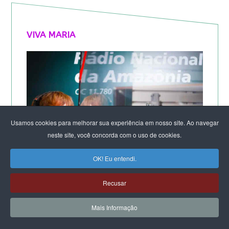
VIVA MARIA
Usamos cookies para melhorar sua experiência em nosso site. Ao navegar
neste site, você concorda com o uso de cookies.
OK! Eu entendi.
Recusar
Mais Informação