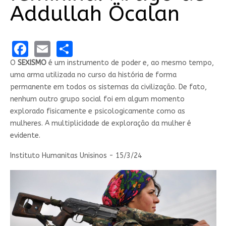
Addullah Öcalan
Facebook
Email
Share
O
SEXISMO
é um instrumento de poder e, ao mesmo tempo,
uma arma utilizada no curso da história de forma
permanente em todos os sistemas da civilização. De fato,
nenhum outro grupo social foi em algum momento
explorado fisicamente e psicologicamente como as
mulheres. A multiplicidade de exploração da mulher é
evidente.
Instituto Humanitas Unisinos - 15/3/24