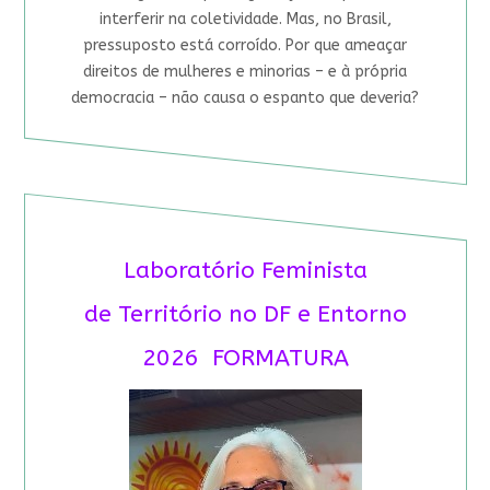
interferir na coletividade. Mas, no Brasil,
pressuposto está corroído. Por que ameaçar
direitos de mulheres e minorias – e à própria
democracia – não causa o espanto que deveria?
Laboratório Feminista
de Território no DF e Entorno
2026 FORMATURA