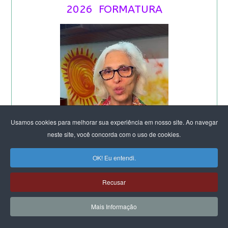
2026 FORMATURA
Usamos cookies para melhorar sua experiência em nosso site. Ao navegar
neste site, você concorda com o uso de cookies.
OK! Eu entendi.
Recusar
Mais Informação