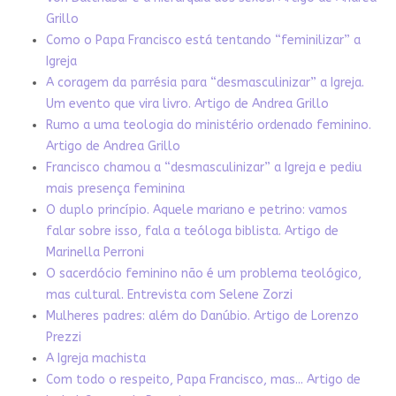
Grillo
Como o Papa Francisco está tentando “feminilizar” a
Igreja
A coragem da parrésia para “desmasculinizar” a Igreja.
Um evento que vira livro. Artigo de Andrea Grillo
Rumo a uma teologia do ministério ordenado feminino.
Artigo de Andrea Grillo
Francisco chamou a “desmasculinizar” a Igreja e pediu
mais presença feminina
O duplo princípio. Aquele mariano e petrino: vamos
falar sobre isso, fala a teóloga biblista. Artigo de
Marinella Perroni
O sacerdócio feminino não é um problema teológico,
mas cultural. Entrevista com Selene Zorzi
Mulheres padres: além do Danúbio. Artigo de Lorenzo
Prezzi
A Igreja machista
Com todo o respeito, Papa Francisco, mas... Artigo de