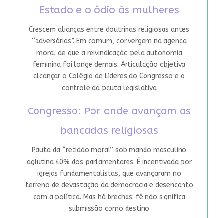
Estado e o ódio às mulheres
Crescem alianças entre doutrinas religiosas antes
“adversárias”. Em comum, convergem na agenda
moral de que a reivindicação pela autonomia
feminina foi longe demais. Articulação objetiva
alcançar o Colégio de Líderes do Congresso e o
controle da pauta legislativa
Congresso: Por onde avançam as
bancadas religiosas
Pauta da “retidão moral” sob mando masculino
aglutina 40% dos parlamentares. É incentivada por
igrejas fundamentalistas, que avançaram no
terreno de devastação da democracia e desencanto
com a política. Mas há brechas: fé não significa
submissão como destino