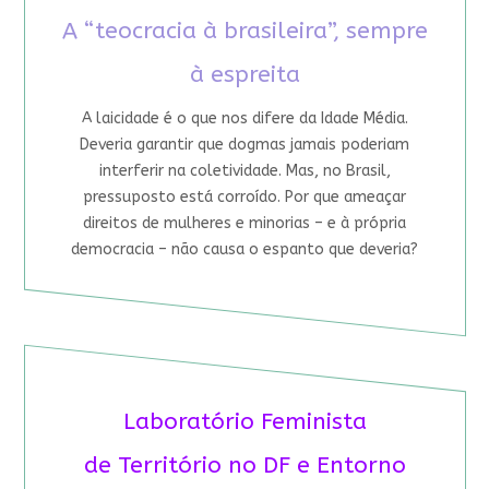
A “teocracia à brasileira”, sempre
à espreita
A laicidade é o que nos difere da Idade Média.
Deveria garantir que dogmas jamais poderiam
interferir na coletividade. Mas, no Brasil,
pressuposto está corroído. Por que ameaçar
direitos de mulheres e minorias – e à própria
democracia – não causa o espanto que deveria?
Laboratório Feminista
de Território no DF e Entorno