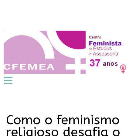
Como o feminismo
religioso desafia o