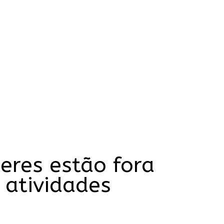
eres estão fora
 atividades