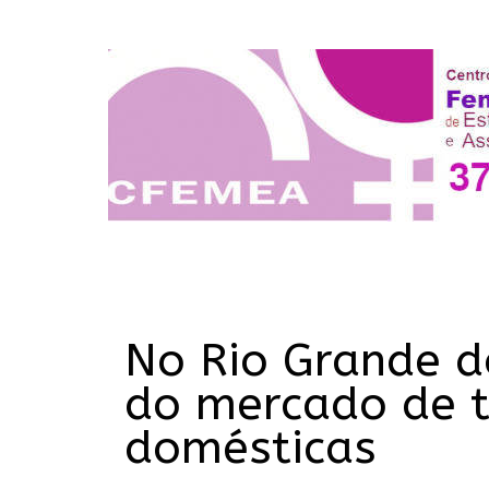
No Rio Grande d
do mercado de t
domésticas