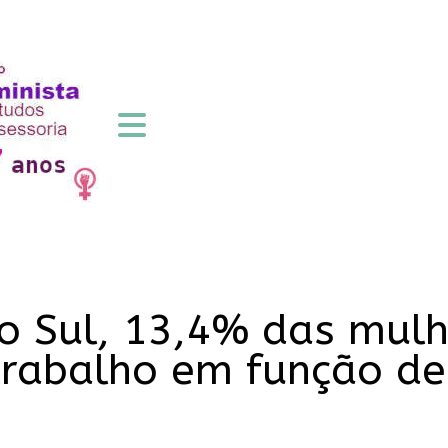
o Sul, 13,4% das mulh
rabalho em função de