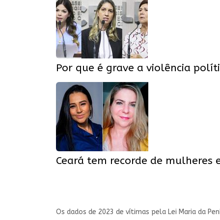
Por que é grave a violência polí
Ceará tem recorde de mulheres e
Os dados de 2023 de vítimas pela Lei Maria da Pe