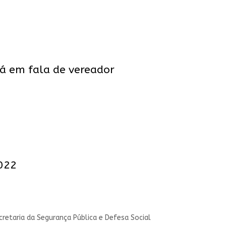
rá em fala de vereador
2022
retaria da Segurança Pública e Defesa Social