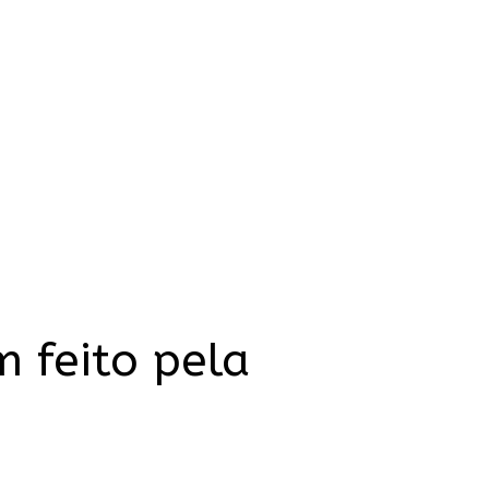
m feito pela