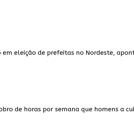
em eleição de prefeitas no Nordeste, apon
obro de horas por semana que homens a cu