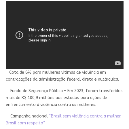
Cota de 8% para mulheres vítimas de violência em
contratações da administração federal direta e autárquica.
Fundo de Segurança Pública – Em 2023, foram transferidos
mais de R$ 100,9 milhões aos estados para ações de
enfrentamento à violência contra as mulheres.
Campanha nacional
“Brasil sem violência contra a mulher.
Brasil com respeito”