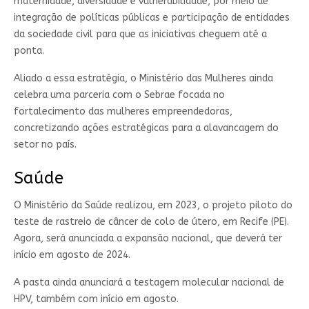
maternidade, diversidade e vulnerabilidade, por meio de
integração de políticas públicas e participação de entidades
da sociedade civil para que as iniciativas cheguem até a
ponta.
Aliado a essa estratégia, o Ministério das Mulheres ainda
celebra uma parceria com o Sebrae focada no
fortalecimento das mulheres empreendedoras,
concretizando ações estratégicas para a alavancagem do
setor no país.
Saúde
O Ministério da Saúde realizou, em 2023, o projeto piloto do
teste de rastreio de câncer de colo de útero, em Recife (PE).
Agora, será anunciada a expansão nacional, que deverá ter
início em agosto de 2024.
A pasta ainda anunciará a testagem molecular nacional de
HPV, também com início em agosto.