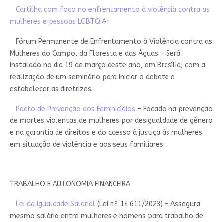
Cartilha com foco no enfrentamento à violência contra as
mulheres e pessoas LGBTQIA+
Fórum Permanente de Enfrentamento à Violência contra as
Mulheres do Campo, da Floresta e das Águas – Será
instalado no dia 19 de março deste ano, em Brasília, com a
realização de um seminário para iniciar o debate e
estabelecer as diretrizes.
Pacto de Prevenção aos Feminicídios
– Focado na prevenção
de mortes violentas de mulheres por desigualdade de gênero
e na garantia de direitos e do acesso à justiça às mulheres
em situação de violência e aos seus familiares.
TRABALHO E AUTONOMIA FINANCEIRA
Lei da Igualdade Salarial
(Lei nº 14.611/2023) – Assegura
mesmo salário entre mulheres e homens para trabalho de