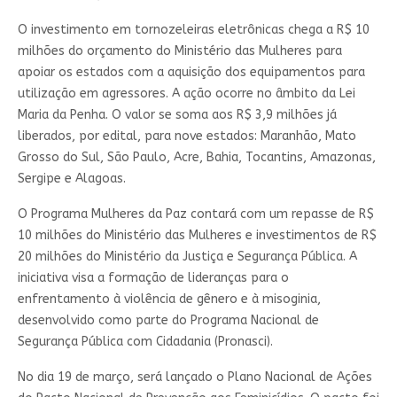
O investimento em tornozeleiras eletrônicas chega a R$ 10
milhões do orçamento do Ministério das Mulheres para
apoiar os estados com a aquisição dos equipamentos para
utilização em agressores. A ação ocorre no âmbito da Lei
Maria da Penha. O valor se soma aos R$ 3,9 milhões já
liberados, por edital, para nove estados: Maranhão, Mato
Grosso do Sul, São Paulo, Acre, Bahia, Tocantins, Amazonas,
Sergipe e Alagoas.
O Programa Mulheres da Paz contará com um repasse de R$
10 milhões do Ministério das Mulheres e investimentos de R$
20 milhões do Ministério da Justiça e Segurança Pública. A
iniciativa visa a formação de lideranças para o
enfrentamento à violência de gênero e à misoginia,
desenvolvido como parte do Programa Nacional de
Segurança Pública com Cidadania (Pronasci).
No dia 19 de março, será lançado o Plano Nacional de Ações