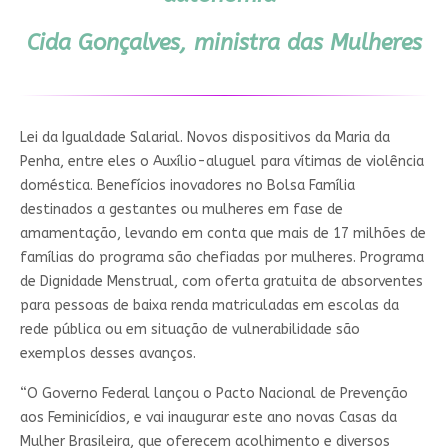
Cida Gonçalves, ministra das Mulheres
Lei da Igualdade Salarial. Novos dispositivos da Maria da
Penha, entre eles o Auxílio-aluguel para vítimas de violência
doméstica. Benefícios inovadores no Bolsa Família
destinados a gestantes ou mulheres em fase de
amamentação, levando em conta que mais de 17 milhões de
famílias do programa são chefiadas por mulheres. Programa
de Dignidade Menstrual, com oferta gratuita de absorventes
para pessoas de baixa renda matriculadas em escolas da
rede pública ou em situação de vulnerabilidade são
exemplos desses avanços.
“O Governo Federal lançou o Pacto Nacional de Prevenção
aos Feminicídios, e vai inaugurar este ano novas Casas da
Mulher Brasileira, que oferecem acolhimento e diversos