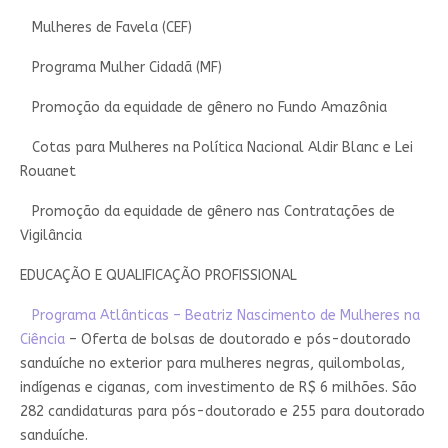
Mulheres de Favela (CEF)
Programa Mulher Cidadã (MF)
Promoção da equidade de gênero no Fundo Amazônia
Cotas para Mulheres na Política Nacional Aldir Blanc e Lei
Rouanet
Promoção da equidade de gênero nas Contratações de
Vigilância
EDUCAÇÃO E QUALIFICAÇÃO PROFISSIONAL
Programa Atlânticas – Beatriz Nascimento de Mulheres na
Ciência
– Oferta de bolsas de doutorado e pós-doutorado
sanduíche no exterior para mulheres negras, quilombolas,
indígenas e ciganas, com investimento de R$ 6 milhões. São
282 candidaturas para pós-doutorado e 255 para doutorado
sanduíche.