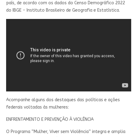
país, de acordo com os dados do Censo Demográfico 2022
do IBGE - Instituto Brasileiro de Geografia e Estatística.
Acompanhe alguns dos destaques das políticas e ações
federais voltadas às mulheres:
ENFRENTAMENTO E PREVENÇÃO À VIOLÊNCIA
O Programa “Mulher, Viver sem Violência” integra e amplia