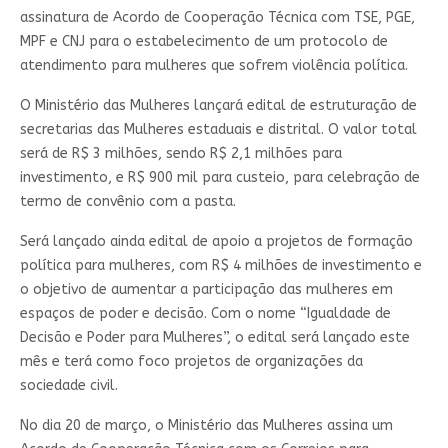
assinatura de Acordo de Cooperação Técnica com TSE, PGE,
MPF e CNJ para o estabelecimento de um protocolo de
atendimento para mulheres que sofrem violência política.
O Ministério das Mulheres lançará edital de estruturação de
secretarias das Mulheres estaduais e distrital. O valor total
será de R$ 3 milhões, sendo R$ 2,1 milhões para
investimento, e R$ 900 mil para custeio, para celebração de
termo de convênio com a pasta.
Será lançado ainda edital de apoio a projetos de formação
política para mulheres, com R$ 4 milhões de investimento e
o objetivo de aumentar a participação das mulheres em
espaços de poder e decisão. Com o nome “Igualdade de
Decisão e Poder para Mulheres”, o edital será lançado este
mês e terá como foco projetos de organizações da
sociedade civil.
No dia 20 de março, o Ministério das Mulheres assina um