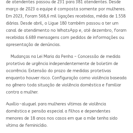
de atendentes passou de 231 para 381 atendentes. Desde
março de 2023 a equipe é composta somente por mulheres.
Em 2023, foram 568,6 mil ligações recebidas, média de 1.558
diárias. Desde abril, o Ligue 180 também passou a ter um
canal de atendimento no WhatsApp e, até dezembro, foram
recebidas 6.689 mensagens com pedidos de informações ou
apresentação de denúncias.
Mudanças na Lei Maria da Penha – Concessão de medida
protetiva de urgência independentemente de boletim de
ocorrência. Extensão do prazo de medidas protetivas
enquanto houver risco. Configuração como violência baseada
no gênero toda situação de violência doméstica e familiar
contra a mulher.
Auxílio-aluguel para mulheres vítimas de violência
doméstica e pensão especial a filhos e dependentes
menores de 18 anos nos casos em que a mãe tenha sido
vítima de feminicídio.