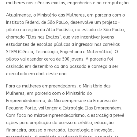
mulheres nas ciências exatas, engenharias e na computação.
Atualmente, o Ministério das Mulheres, em parceria com o
Instituto Federal de São Paulo, desenvolve um projeto-
piloto na região da Alta Paulista, no estado de São Paulo,
chamado “Elas nas Exatas”, que visa incentivar jovens
estudantes de escolas públicas a ingressar nas carreiras
STEM (Ciência, Tecnologia, Engenharia e Matemática). O
piloto vai atender cerca de 500 jovens. A parceria foi
assinada em dezembro do ano passado e começa a ser
executada em abril deste ano.
Para as mulheres empreendedoras, o Ministério das
Mulheres, em parceria com o Ministério do
Empreendedorismo, da Microempresa e da Empresa de
Pequeno Porte, vai lançar a Estratégia Elas Empreendem.
Com foco no microempreendedorismo, a estratégia prevê
ações para ampliação do acesso a crédito, educação
financeira, acesso a mercado, tecnologia e inovação,