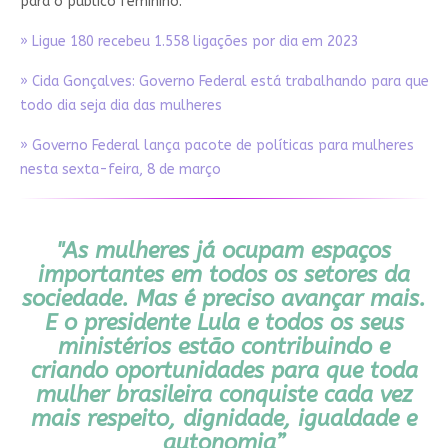
para o público feminino.
» Ligue 180 recebeu 1.558 ligações por dia em 2023
» Cida Gonçalves: Governo Federal está trabalhando para que
todo dia seja dia das mulheres
» Governo Federal lança pacote de políticas para mulheres
nesta sexta-feira, 8 de março
"As mulheres já ocupam espaços
importantes em todos os setores da
sociedade. Mas é preciso avançar mais.
E o presidente Lula e todos os seus
ministérios estão contribuindo e
criando oportunidades para que toda
mulher brasileira conquiste cada vez
mais respeito, dignidade, igualdade e
autonomia”