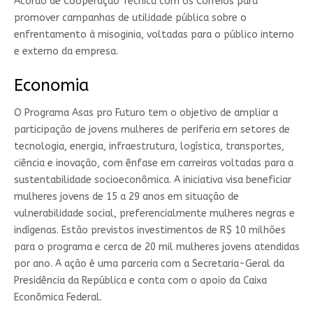
Acordo de Cooperação Técnica com os Correios para
promover campanhas de utilidade pública sobre o
enfrentamento à misoginia, voltadas para o público interno
e externo da empresa.
Economia
O Programa Asas pro Futuro tem o objetivo de ampliar a
participação de jovens mulheres de periferia em setores de
tecnologia, energia, infraestrutura, logística, transportes,
ciência e inovação, com ênfase em carreiras voltadas para a
sustentabilidade socioeconômica. A iniciativa visa beneficiar
mulheres jovens de 15 a 29 anos em situação de
vulnerabilidade social, preferencialmente mulheres negras e
indígenas. Estão previstos investimentos de R$ 10 milhões
para o programa e cerca de 20 mil mulheres jovens atendidas
por ano. A ação é uma parceria com a Secretaria-Geral da
Presidência da República e conta com o apoio da Caixa
Econômica Federal.