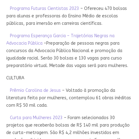
Programa Futuras Cientistas 2023
– Ofereceu 470 bolsas
para alunas e professoras do Ensino Médio de escolas
públicas, para imersão em carreiras científicas.
Programa Esperança Garcia – Trajetórias Negras na
Advocacia Pública
–Preparação de pessoas negras para
concursos da Advocacia Pública Nacional e promoção da
igualdade racial. Serão 30 bolsas e 130 vagas para curso
preparatório virtual. Metade das vagas será para mulheres.
CULTURA
Prêmio Carolina de Jesus
– Voltado à promoção da
literatura feita por mulheres, contemplou 61 obras inéditas
com R$ 50 mil cada.
Curta para Mulheres 2023
– Foram selecionados 30
projetos que receberão bolsas de R$ 140 mil para produção
de curta-metragem. São R$ 4,2 milhões investidos em