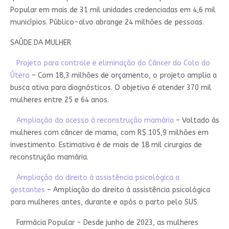
Popular em mais de 31 mil unidades credenciadas em 4,6 mil
municípios. Público-alvo abrange 24 milhões de pessoas.
SAÚDE DA MULHER
Projeto para controle e eliminação do Câncer do Colo do
Útero
– Com 18,3 milhões de orçamento, o projeto amplia a
busca ativa para diagnósticos. O objetivo é atender 370 mil
mulheres entre 25 e 64 anos.
Ampliação do acesso à reconstrução mamária
– Voltado às
mulheres com câncer de mama, com R$ 105,9 milhões em
investimento. Estimativa é de mais de 18 mil cirurgias de
reconstrução mamária.
Ampliação do direito à assistência psicológica a
gestantes
– Ampliação do direito à assistência psicológica
para mulheres antes, durante e após o parto pelo SUS.
Farmácia Popular - Desde junho de 2023, as mulheres