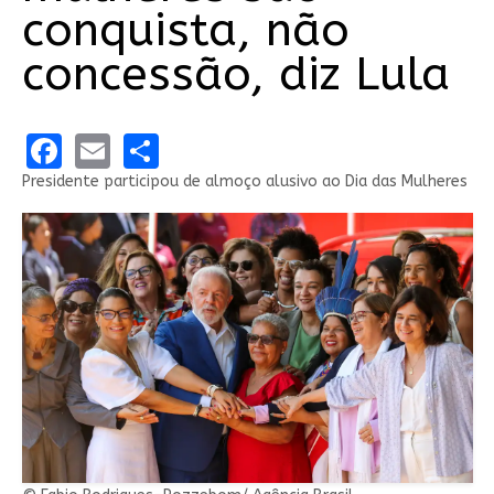
conquista, não
concessão, diz Lula
Facebook
Email
Share
Presidente participou de almoço alusivo ao Dia das Mulheres