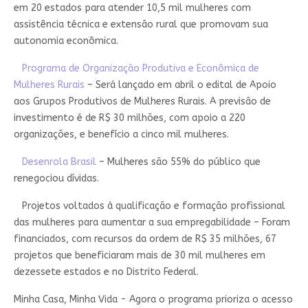
em 20 estados para atender 10,5 mil mulheres com
assistência técnica e extensão rural que promovam sua
autonomia econômica.
Programa de Organização Produtiva e Econômica de
Mulheres Rurais
– Será lançado em abril o edital de Apoio
aos Grupos Produtivos de Mulheres Rurais. A previsão de
investimento é de R$ 30 milhões, com apoio a 220
organizações, e benefício a cinco mil mulheres.
Desenrola Brasil
– Mulheres são 55% do público que
renegociou dívidas.
Projetos voltados à qualificação e formação profissional
das mulheres para aumentar a sua empregabilidade – Foram
financiados, com recursos da ordem de R$ 35 milhões, 67
projetos que beneficiaram mais de 30 mil mulheres em
dezessete estados e no Distrito Federal.
Minha Casa, Minha Vida - Agora o programa prioriza o acesso