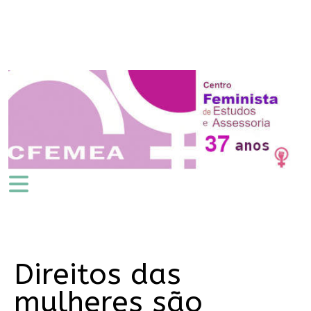
Direitos das
mulheres são