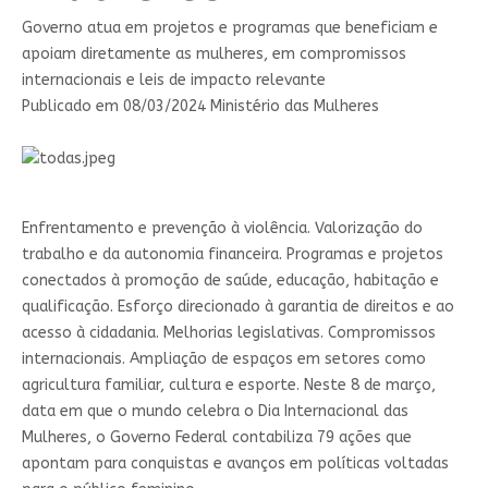
Governo atua em projetos e programas que beneficiam e
apoiam diretamente as mulheres, em compromissos
internacionais e leis de impacto relevante
Publicado em
08/03/2024 Ministério das Mulheres
Enfrentamento e prevenção à violência. Valorização do
trabalho e da autonomia financeira. Programas e projetos
conectados à promoção de saúde, educação, habitação e
qualificação. Esforço direcionado à garantia de direitos e ao
acesso à cidadania. Melhorias legislativas. Compromissos
internacionais. Ampliação de espaços em setores como
agricultura familiar, cultura e esporte. Neste 8 de março,
data em que o mundo celebra o Dia Internacional das
Mulheres, o Governo Federal contabiliza 79 ações que
apontam para conquistas e avanços em políticas voltadas