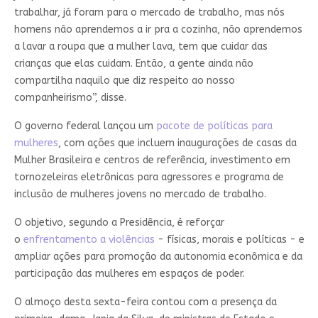
trabalhar, já foram para o mercado de trabalho, mas nós
homens não aprendemos a ir pra a cozinha, não aprendemos
a lavar a roupa que a mulher lava, tem que cuidar das
crianças que elas cuidam. Então, a gente ainda não
compartilha naquilo que diz respeito ao nosso
companheirismo”, disse.
O governo federal lançou um
pacote de políticas para
mulheres
, com ações que incluem inaugurações de casas da
Mulher Brasileira e centros de referência, investimento em
tornozeleiras eletrônicas para agressores e programa de
inclusão de mulheres jovens no mercado de trabalho.
O objetivo, segundo a Presidência, é reforçar
o
enfrentamento a violências
- físicas, morais e políticas - e
ampliar ações para promoção da autonomia econômica e da
participação das mulheres em espaços de poder.
O almoço desta sexta-feira contou com a presença da