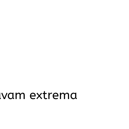
tavam extrema