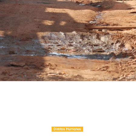
Direitos Humanos