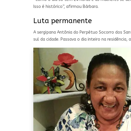
Isso é histórico”, afirmou Bárbara.
Luta permanente
A sergipana Antônia do Perpétuo Socorro dos San
sul da cidade. Passava o dia inteiro na residênci