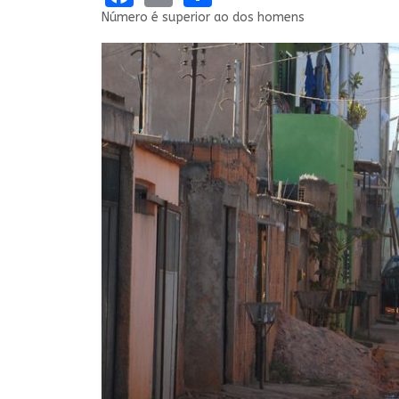
Número é superior ao dos homens