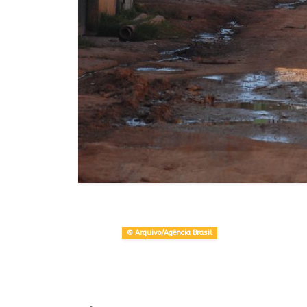
© Arquivo/Agência Brasil
Share on WhatsApp