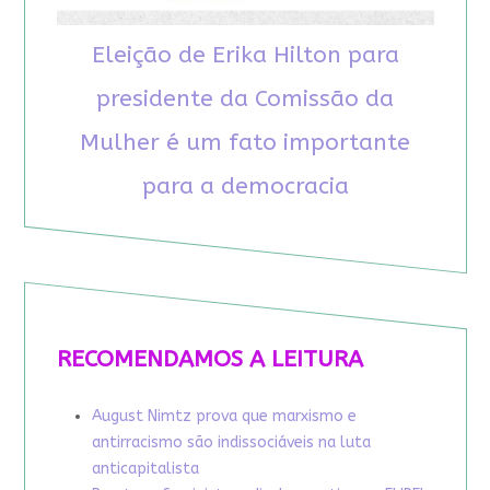
Eleição de Erika Hilton para
presidente da Comissão da
Mulher é um fato importante
para a democracia
RECOMENDAMOS A LEITURA
August Nimtz prova que marxismo e
antirracismo são indissociáveis na luta
anticapitalista