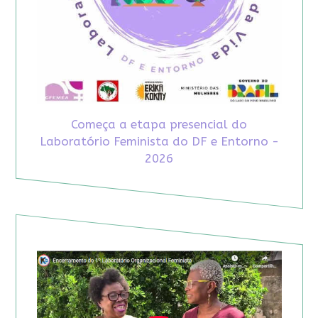
Começa a etapa presencial do
Laboratório Feminista do DF e Entorno -
2026