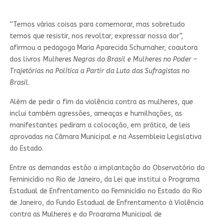
“Temos várias coisas para comemorar, mas sobretudo
temos que resistir, nos revoltar, expressar nossa dor”,
afirmou a pedagoga Maria Aparecida Schumaher, coautora
dos livros
Mulheres Negras do Brasil e Mulheres no Poder –
Trajetórias na Política a Partir da Luta das Sufragistas no
Brasil
.
Além de pedir o fim da violência contra as mulheres, que
inclui também agressões, ameaças e humilhações, as
manifestantes pediram a colocação, em prática, de leis
aprovadas na Câmara Municipal e na Assembleia Legislativa
do Estado.
Entre as demandas estão a implantação do Observatório do
Feminicídio no Rio de Janeiro, da Lei que institui o Programa
Estadual de Enfrentamento ao Feminicídio no Estado do Rio
de Janeiro, do Fundo Estadual de Enfrentamento à Violência
contra as Mulheres e do Programa Municipal de