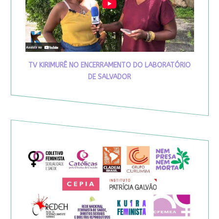
TV KIRIMURÊ NO ENCERRAMENTO DO LABORATÓRIO
DE SALVADOR