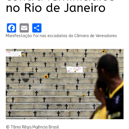
no Rio de Janeiro
Facebook
Email
Share
Manifestação foi nas escadarias da Câmara de Vereadores
© Tânia Rêgo/Agência Brasil