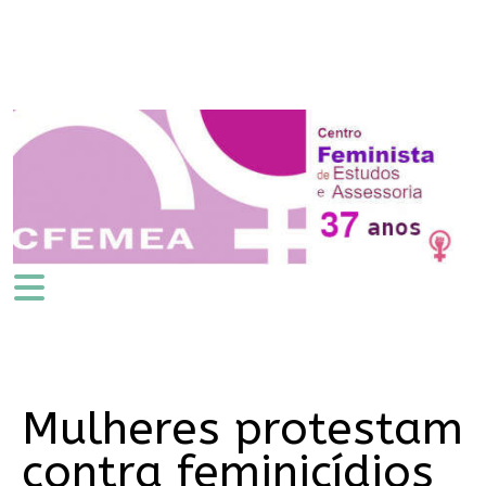
Mulheres protestam
contra feminicídios