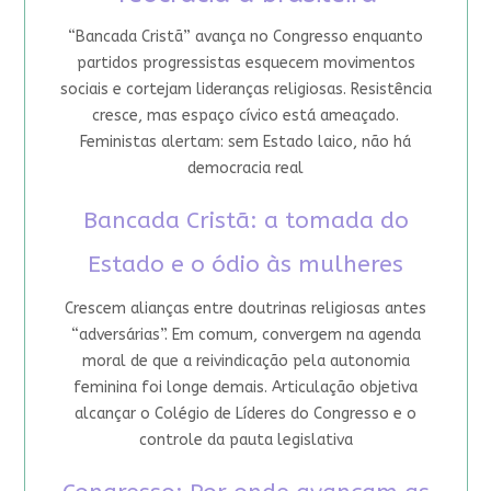
“Bancada Cristã” avança no Congresso enquanto
partidos progressistas esquecem movimentos
sociais e cortejam lideranças religiosas. Resistência
cresce, mas espaço cívico está ameaçado.
Feministas alertam: sem Estado laico, não há
democracia real
Bancada Cristã: a tomada do
Estado e o ódio às mulheres
Crescem alianças entre doutrinas religiosas antes
“adversárias”. Em comum, convergem na agenda
moral de que a reivindicação pela autonomia
feminina foi longe demais. Articulação objetiva
alcançar o Colégio de Líderes do Congresso e o
controle da pauta legislativa