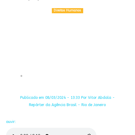
Direitos Humanos
Share on WhatsApp
Publicado em 08/03/2024 - 13:33 Por Vitor Abdala -
Repórter da Agência Brasil - Rio de Janeiro
ouvir: