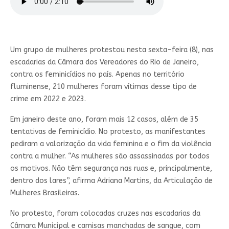
Um grupo de mulheres protestou nesta sexta-feira (8), nas
escadarias da Câmara dos Vereadores do Rio de Janeiro,
contra os feminicídios no país. Apenas no território
fluminense, 210 mulheres foram vítimas desse tipo de
crime em 2022 e 2023.
Em janeiro deste ano, foram mais 12 casos, além de 35
tentativas de feminicídio. No protesto, as manifestantes
pediram a valorização da vida feminina e o fim da violência
contra a mulher. “As mulheres são assassinadas por todos
os motivos. Não têm segurança nas ruas e, principalmente,
dentro dos lares”, afirma Adriana Martins, da Articulação de
Mulheres Brasileiras.
No protesto, foram colocadas cruzes nas escadarias da
Câmara Municipal e camisas manchadas de sangue, com