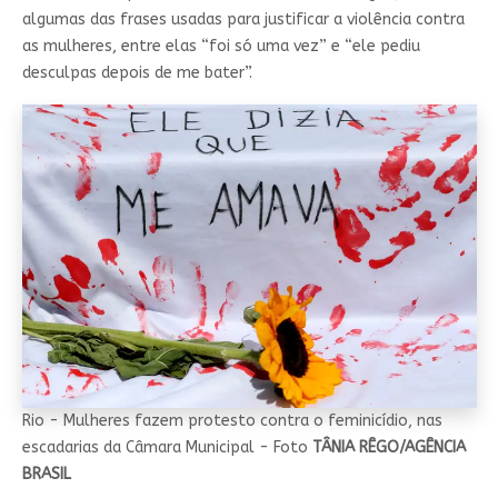
algumas das frases usadas para justificar a violência contra
as mulheres, entre elas “foi só uma vez” e “ele pediu
desculpas depois de me bater”.
Rio - Mulheres fazem protesto contra o feminicídio, nas
escadarias da Câmara Municipal - Foto
TÂNIA RÊGO/AGÊNCIA
BRASIL