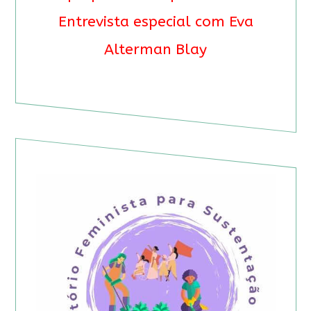
Entrevista especial com Eva
Alterman Blay