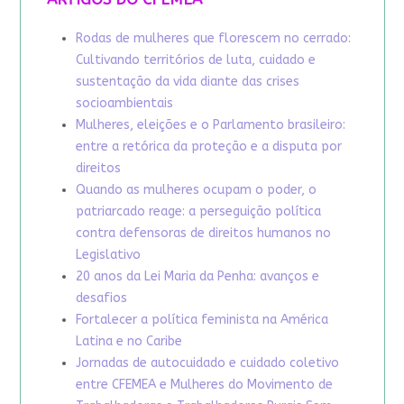
Rodas de mulheres que florescem no cerrado:
Cultivando territórios de luta, cuidado e
sustentação da vida diante das crises
socioambientais
Mulheres, eleições e o Parlamento brasileiro:
entre a retórica da proteção e a disputa por
direitos
Quando as mulheres ocupam o poder, o
patriarcado reage: a perseguição política
contra defensoras de direitos humanos no
Legislativo
20 anos da Lei Maria da Penha: avanços e
desafios
Fortalecer a política feminista na América
Latina e no Caribe
Jornadas de autocuidado e cuidado coletivo
entre CFEMEA e Mulheres do Movimento de