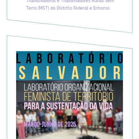
Trabalhadoras e Trabalhadores Rurais Sem
Terra (MST) do Distrito Federal e Entorno