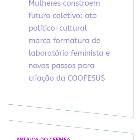
ARTIGOS DO CFEMEA