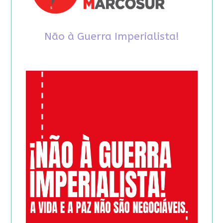
Não à Guerra Imperialista!