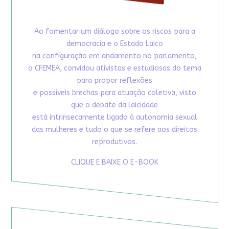
Ao fomentar um diálogo sobre os riscos para a
democracia e o Estado Laico
na configuração em andamento no parlamento,
o CFEMEA, convidou ativistas e estudiosas do tema
para propor reflexões
e possíveis brechas para atuação coletiva, visto
que o debate da laicidade
está intrinsecamente ligado à autonomia sexual
das mulheres e tudo o que se refere aos direitos
reprodutivos.
CLIQUE E BAIXE O E-BOOK