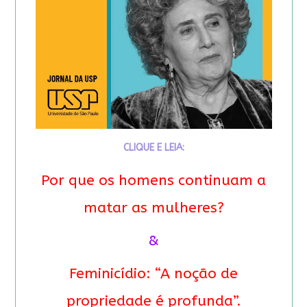
CLIQUE E LEIA:
Por que os homens continuam a
matar as mulheres?
&
Feminicídio: “A noção de
propriedade é profunda”.