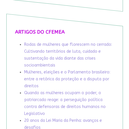
ARTIGOS DO CFEMEA
Rodas de mulheres que florescem no cerrado:
Cultivando territórios de luta, cuidado e
sustentação da vida diante das crises
socioambientais
Mulheres, eleições e o Parlamento brasileiro:
entre a retórica da proteção e a disputa por
direitos
Quando as mulheres ocupam o poder, o
patriarcado reage: a perseguição política
contra defensoras de direitos humanos no
Legislativo
20 anos da Lei Maria da Penha: avanços e
desafios