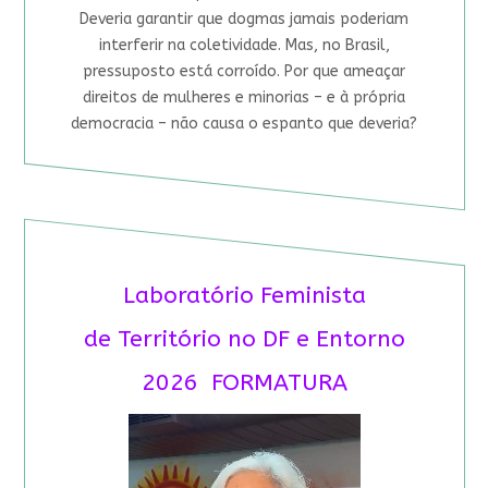
Deveria garantir que dogmas jamais poderiam
interferir na coletividade. Mas, no Brasil,
pressuposto está corroído. Por que ameaçar
direitos de mulheres e minorias – e à própria
democracia – não causa o espanto que deveria?
Laboratório Feminista
de Território no DF e Entorno
2026 FORMATURA