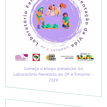
Começa a etapa presencial do
Laboratório Feminista do DF e Entorno -
2026