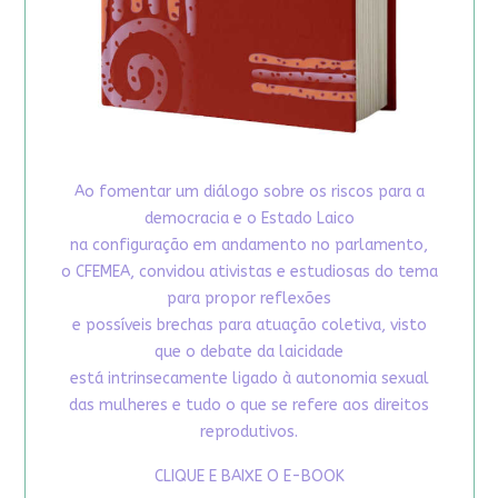
Ao fomentar um diálogo sobre os riscos para a
democracia e o Estado Laico
na configuração em andamento no parlamento,
o CFEMEA, convidou ativistas e estudiosas do tema
para propor reflexões
e possíveis brechas para atuação coletiva, visto
que o debate da laicidade
está intrinsecamente ligado à autonomia sexual
das mulheres e tudo o que se refere aos direitos
reprodutivos.
CLIQUE E BAIXE O E-BOOK