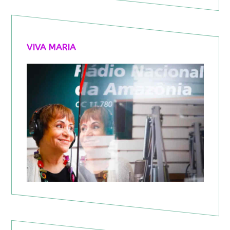
VIVA MARIA