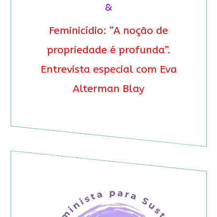
&
Feminicídio: “A noção de
propriedade é profunda”.
Entrevista especial com Eva
Alterman Blay