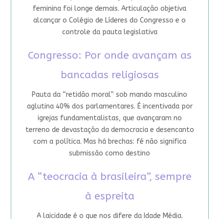
feminina foi longe demais. Articulação objetiva
alcançar o Colégio de Líderes do Congresso e o
controle da pauta legislativa
Congresso: Por onde avançam as
bancadas religiosas
Pauta da “retidão moral” sob mando masculino
aglutina 40% dos parlamentares. É incentivada por
igrejas fundamentalistas, que avançaram no
terreno de devastação da democracia e desencanto
com a política. Mas há brechas: fé não significa
submissão como destino
A “teocracia à brasileira”, sempre
à espreita
A laicidade é o que nos difere da Idade Média.