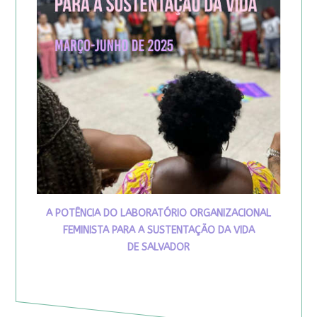
A POTÊNCIA DO LABORATÓRIO ORGANIZACIONAL
FEMINISTA PARA A SUSTENTAÇÃO DA VIDA
DE SALVADOR