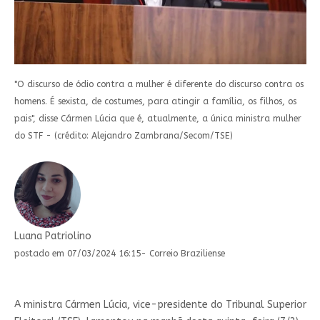
"O discurso de ódio contra a mulher é diferente do discurso contra os
homens. É sexista, de costumes, para atingir a família, os filhos, os
pais", disse Cármen Lúcia que é, atualmente, a única ministra mulher
do STF - (crédito: Alejandro Zambrana/Secom/TSE)
Luana Patriolino
postado em 07/03/2024 16:15- Correio Braziliense
A ministra Cármen Lúcia, vice-presidente do Tribunal Superior