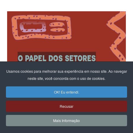
Usamos cookies para melhorar sua experiência em nosso site. Ao navegar
neste site, você concorda com o uso de cookies.
OK! Eu entendi.
Recusar
Mais Informação