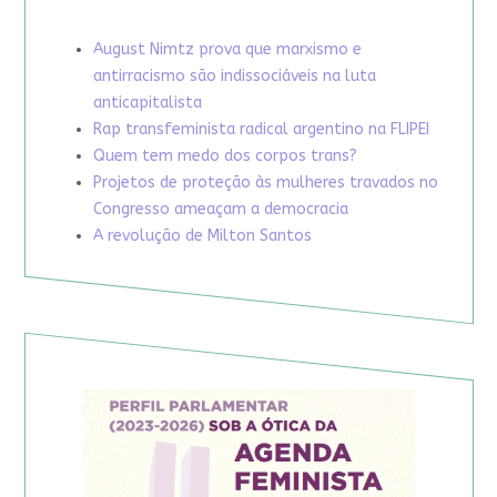
August Nimtz prova que marxismo e
antirracismo são indissociáveis na luta
anticapitalista
Rap transfeminista radical argentino na FLIPEI
Quem tem medo dos corpos trans?
Projetos de proteção às mulheres travados no
Congresso ameaçam a democracia
A revolução de Milton Santos