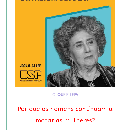
CLIQUE E LEIA:
Por que os homens continuam a
matar as mulheres?