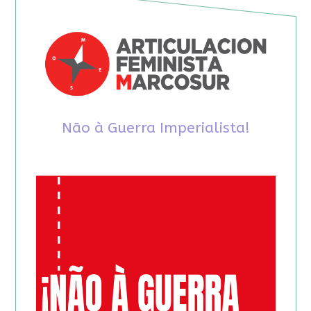
Não à Guerra Imperialista!