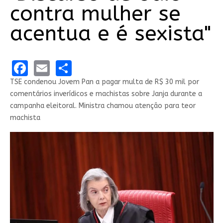
contra mulher se
acentua e é sexista"
Facebook
Email
Share
TSE condenou Jovem Pan a pagar multa de R$ 30 mil por
comentários inverídicos e machistas sobre Janja durante a
campanha eleitoral. Ministra chamou atenção para teor
machista