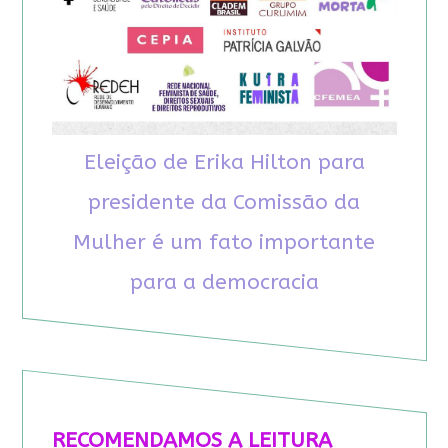
Eleição de Erika Hilton para
presidente da Comissão da
Mulher é um fato importante
para a democracia
RECOMENDAMOS A LEITURA