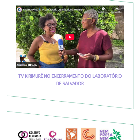
TV KIRIMURÊ NO ENCERRAMENTO DO LABORATÓRIO
DE SALVADOR