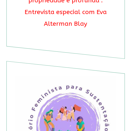
propriedade é profunda”.
Entrevista especial com Eva
Alterman Blay