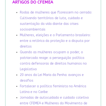
ARTIGOS DO CFEMEA
Rodas de mulheres que florescem no cerrado:
Cultivando territórios de luta, cuidado e
sustentação da vida diante das crises
socioambientais
Mulheres, eleições e o Parlamento brasileiro:
entre a retórica da proteção e a disputa por
direitos
Quando as mulheres ocupam o poder, o
patriarcado reage: a perseguição política
contra defensoras de direitos humanos no
Legislativo
20 anos da Lei Maria da Penha: avanços e
desafios
Fortalecer a política feminista na América
Latina e no Caribe
Jornadas de autocuidado e cuidado coletivo
entre CFEMEA e Mulheres do Movimento de