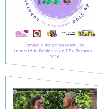
Começa a etapa presencial do
Laboratório Feminista do DF e Entorno -
2026