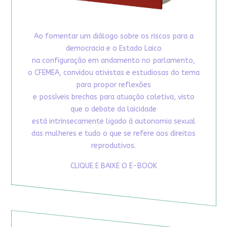
Ao fomentar um diálogo sobre os riscos para a
democracia e o Estado Laico
na configuração em andamento no parlamento,
o CFEMEA, convidou ativistas e estudiosas do tema
para propor reflexões
e possíveis brechas para atuação coletiva, visto
que o debate da laicidade
está intrinsecamente ligado à autonomia sexual
das mulheres e tudo o que se refere aos direitos
reprodutivos.
CLIQUE E BAIXE O E-BOOK