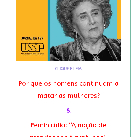
CLIQUE E LEIA:
Por que os homens continuam a
matar as mulheres?
&
Feminicídio: “A noção de