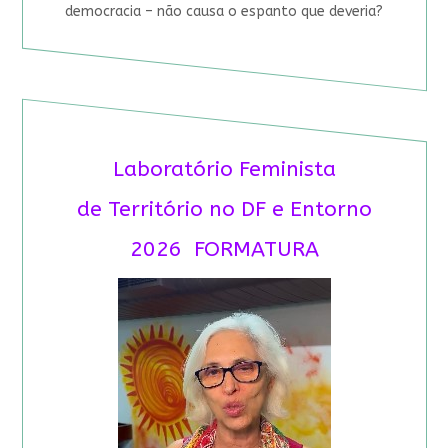
democracia – não causa o espanto que deveria?
Laboratório Feminista
de Território no DF e Entorno
2026 FORMATURA