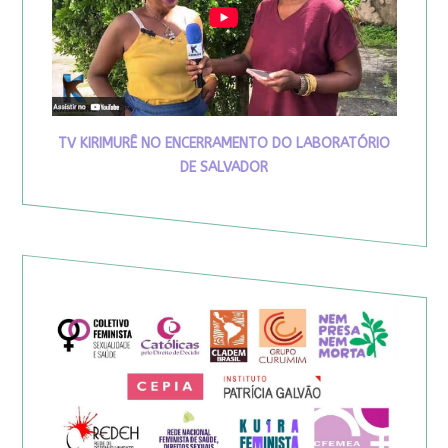
TV KIRIMURÊ NO ENCERRAMENTO DO LABORATÓRIO
DE SALVADOR