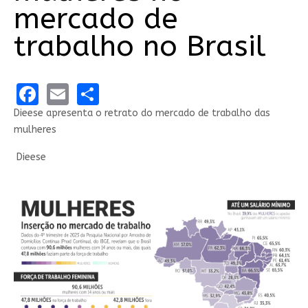
mercado de
trabalho no Brasil
Facebook
Email
Share
Dieese apresenta o retrato do mercado de trabalho das
mulheres
Dieese