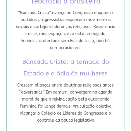
Teocracia à brasileira
“Bancada Cristã” avança no Congresso enquanto
partidos progressistas esquecem movimentos
sociais e cortejam lideranças religiosas. Resistência
cresce, mas espaço cívico está ameaçado.
Feministas alertam: sem Estado laico, não há
democracia real
Bancada Cristã: a tomada do
Estado e o ódio às mulheres
Crescem alianças entre doutrinas religiosas antes
“adversárias”. Em comum, convergem na agenda
moral de que a reivindicação pela autonomia
feminina foi longe demais. Articulação objetiva
alcançar o Colégio de Líderes do Congresso e o
controle da pauta legislativa