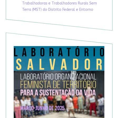
Trabalhadoras e Trabalhadores Rurais Sem
Terra (MST) do Distrito Federal e Entorno