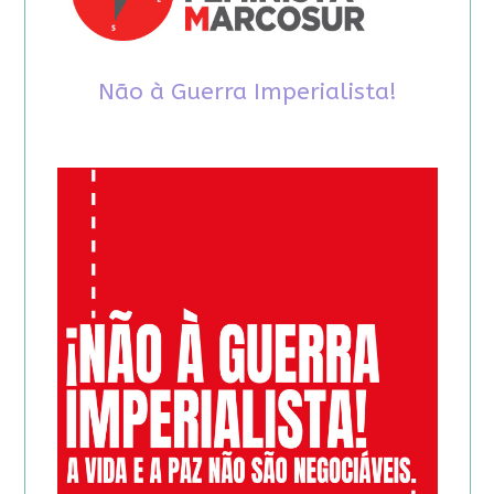
Não à Guerra Imperialista!