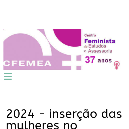
2024 - inserção das
mulheres no