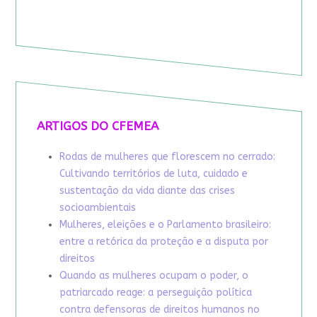
ARTIGOS DO CFEMEA
Rodas de mulheres que florescem no cerrado:
Cultivando territórios de luta, cuidado e
sustentação da vida diante das crises
socioambientais
Mulheres, eleições e o Parlamento brasileiro:
entre a retórica da proteção e a disputa por
direitos
Quando as mulheres ocupam o poder, o
patriarcado reage: a perseguição política
contra defensoras de direitos humanos no