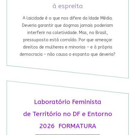
à espreita
A laicidade é o que nos difere da Idade Média.
Deveria garantir que dogmas jamais poderiam
interferir na coletividade. Mas, no Brasil,
pressuposto está corroído. Por que ameaçar
direitos de mulheres e minorias – e à própria
democracia – não causa o espanto que deveria?
Laboratório Feminista
de Território no DF e Entorno
2026 FORMATURA