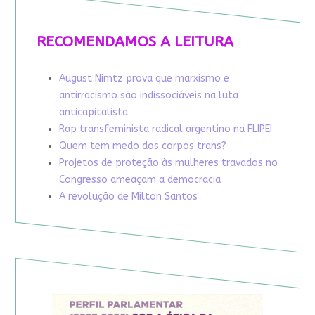
RECOMENDAMOS A LEITURA
August Nimtz prova que marxismo e
antirracismo são indissociáveis na luta
anticapitalista
Rap transfeminista radical argentino na FLIPEI
Quem tem medo dos corpos trans?
Projetos de proteção às mulheres travados no
Congresso ameaçam a democracia
A revolução de Milton Santos