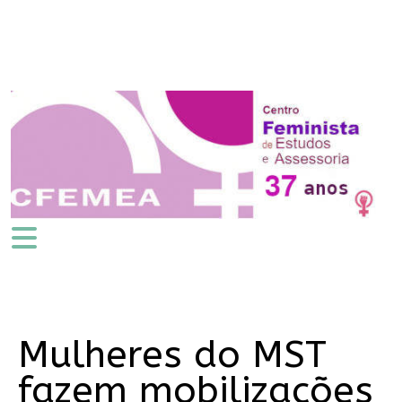
Mulheres do MST
fazem mobilizações