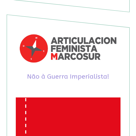
Não à Guerra Imperialista!