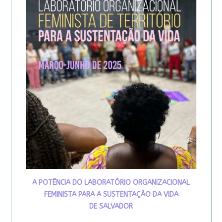
A POTÊNCIA DO LABORATÓRIO ORGANIZACIONAL
FEMINISTA PARA A SUSTENTAÇÃO DA VIDA
DE SALVADOR