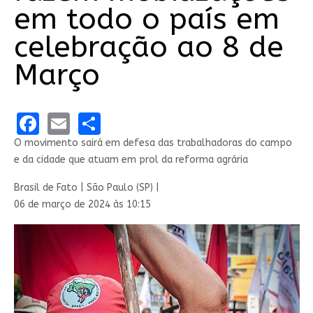
em todo o país em
celebração ao 8 de
Março
Facebook
Email
Share
O movimento sairá em defesa das trabalhadoras do campo
e da cidade que atuam em prol da reforma agrária
Brasil de Fato | São Paulo (SP) |
06 de março de 2024 às 10:15