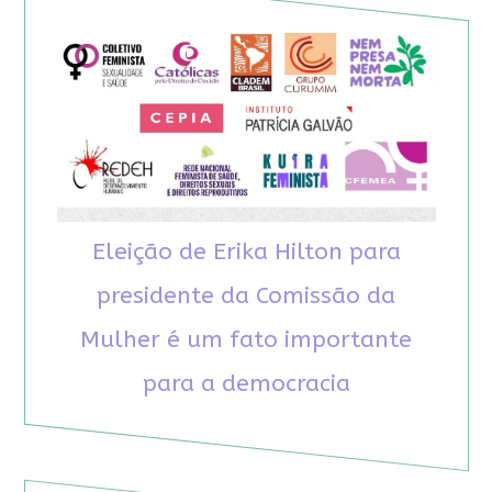
Eleição de Erika Hilton para
presidente da Comissão da
Mulher é um fato importante
para a democracia