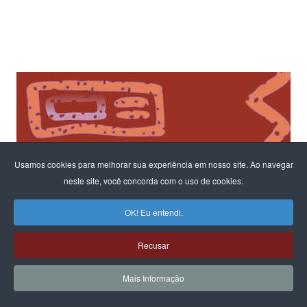
Usamos cookies para melhorar sua experiência em nosso site. Ao navegar
neste site, você concorda com o uso de cookies.
OK! Eu entendi.
Recusar
Mais Informação