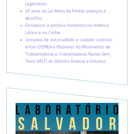
Legislativo
20 anos da Lei Maria da Penha: avanços e
desafios
Fortalecer a política feminista na América
Latina e no Caribe
Jornadas de autocuidado e cuidado coletivo
entre CFEMEA e Mulheres do Movimento de
Trabalhadoras e Trabalhadores Rurais Sem
Terra (MST) do Distrito Federal e Entorno