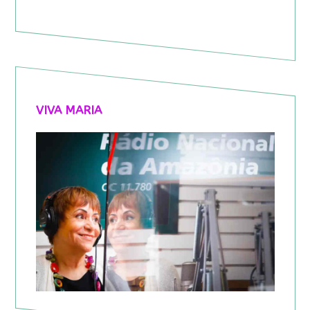
VIVA MARIA