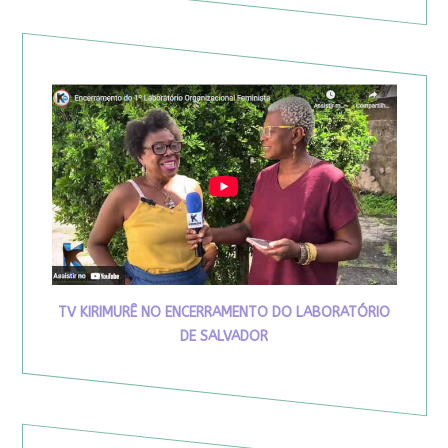
TV KIRIMURÊ NO ENCERRAMENTO DO LABORATÓRIO
DE SALVADOR