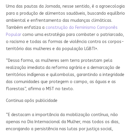
Uma das pautas da Jornada, nesse sentido, é a agroecologia
para a produção de alimentos saudáveis, buscando equilíbrio
ambiental e enfrentamento das mudanças climáticas.
Também enfatiza a
construção do Feminismo Camponês
Popular
como uma estratégia para combater o patriarcado,
o racismo e todas as formas de violência contra os corpos-
território das mulheres e da população LGBTI+.
“Dessa forma, as mulheres sem terra protestam pela
realização imediata da reforma agrária e a demarcação de
territórios indígenas e quilombolas, garantindo a integridade
das comunidades que protegem o campo, as águas e as
florestas”, afirma o MST no texto.
Continua após publicidade
“E destacam a importância da mobilização contínua, não
apenas no Dia Internacional da Mulher, mas todos os dias,
encorajando a persistência nas lutas por justiça social,