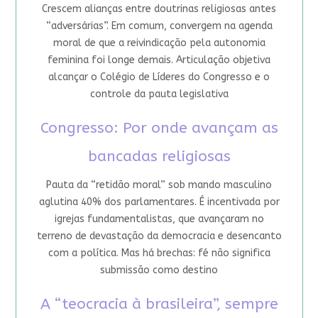
Crescem alianças entre doutrinas religiosas antes
“adversárias”. Em comum, convergem na agenda
moral de que a reivindicação pela autonomia
feminina foi longe demais. Articulação objetiva
alcançar o Colégio de Líderes do Congresso e o
controle da pauta legislativa
Congresso: Por onde avançam as
bancadas religiosas
Pauta da “retidão moral” sob mando masculino
aglutina 40% dos parlamentares. É incentivada por
igrejas fundamentalistas, que avançaram no
terreno de devastação da democracia e desencanto
com a política. Mas há brechas: fé não significa
submissão como destino
A “teocracia à brasileira”, sempre