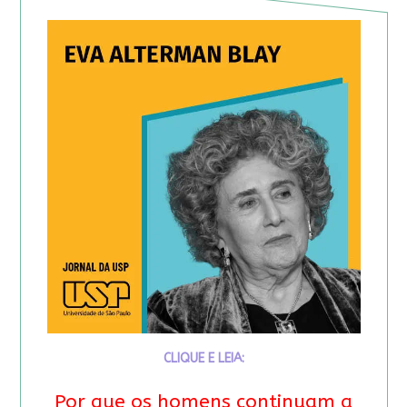
CLIQUE E LEIA:
Por que os homens continuam a