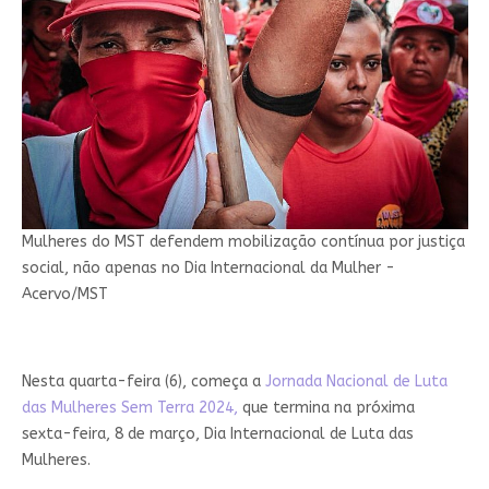
Mulheres do MST defendem mobilização contínua por justiça
social, não apenas no Dia Internacional da Mulher -
Acervo/MST
Nesta quarta-feira (6), começa a
Jornada Nacional de Luta
das Mulheres Sem Terra 2024,
que termina na próxima
sexta-feira, 8 de março, Dia Internacional de Luta das
Mulheres.