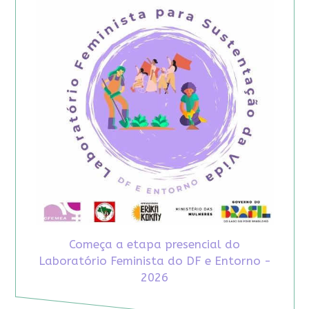
Começa a etapa presencial do
Laboratório Feminista do DF e Entorno -
2026