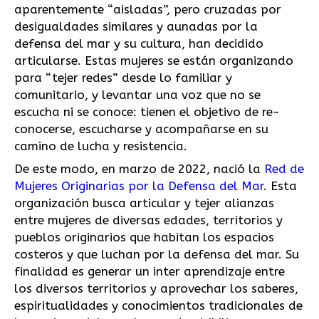
aparentemente “aisladas”, pero cruzadas por
desigualdades similares y aunadas por la
defensa del mar y su cultura, han decidido
articularse. Estas mujeres se están organizando
para “tejer redes” desde lo familiar y
comunitario, y levantar una voz que no se
escucha ni se conoce: tienen el objetivo de re-
conocerse, escucharse y acompañarse en su
camino de lucha y resistencia.
De este modo, en marzo de 2022, nació la
Red de
Mujeres Originarias por la Defensa del Mar
. Esta
organización busca articular y tejer alianzas
entre mujeres de diversas edades, territorios y
pueblos originarios que habitan los espacios
costeros y que luchan por la defensa del mar. Su
finalidad es generar un inter aprendizaje entre
los diversos territorios y aprovechar los saberes,
espiritualidades y conocimientos tradicionales de