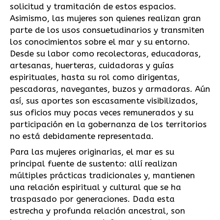
solicitud y tramitación de estos espacios.
Asimismo, las mujeres son quienes realizan gran
parte de los usos consuetudinarios y transmiten
los conocimientos sobre el mar y su entorno.
Desde su labor como recolectoras, educadoras,
artesanas, huerteras, cuidadoras y guías
espirituales, hasta su rol como dirigentas,
pescadoras, navegantes, buzos y armadoras. Aún
así, sus aportes son escasamente visibilizados,
sus oficios muy pocas veces remunerados y su
participación en la gobernanza de los territorios
no está debidamente representada.
Para las mujeres originarias, el mar es su
principal fuente de sustento: allí realizan
múltiples prácticas tradicionales y, mantienen
una relación espiritual y cultural que se ha
traspasado por generaciones. Dada esta
estrecha y profunda relación ancestral, son