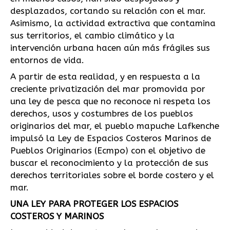
desplazados, cortando su relación con el mar.
Asimismo, la actividad extractiva que contamina
sus territorios, el cambio climático y la
intervención urbana hacen aún más frágiles sus
entornos de vida.
A partir de esta realidad, y en respuesta a la
creciente privatización del mar promovida por
una ley de pesca que no reconoce ni respeta los
derechos, usos y costumbres de los pueblos
originarios del mar, el pueblo mapuche Lafkenche
impulsó la Ley de Espacios Costeros Marinos de
Pueblos Originarios (Ecmpo) con el objetivo de
buscar el reconocimiento y la protección de sus
derechos territoriales sobre el borde costero y el
mar.
UNA LEY PARA PROTEGER LOS ESPACIOS
COSTEROS Y MARINOS