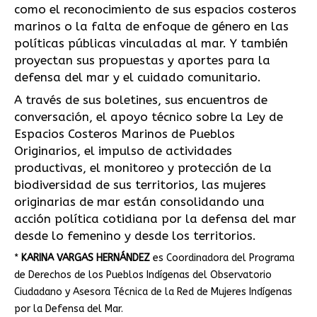
como el reconocimiento de sus espacios costeros
marinos o la falta de enfoque de género en las
políticas públicas vinculadas al mar. Y también
proyectan sus propuestas y aportes para la
defensa del mar y el cuidado comunitario.
A través de sus boletines, sus encuentros de
conversación, el apoyo técnico sobre la Ley de
Espacios Costeros Marinos de Pueblos
Originarios, el impulso de actividades
productivas, el monitoreo y protección de la
biodiversidad de sus territorios, las mujeres
originarias de mar están consolidando una
acción política cotidiana por la defensa del mar
desde lo femenino y desde los territorios.
*
KARINA VARGAS HERNÁNDEZ
es Coordinadora del Programa
de Derechos de los Pueblos Indígenas del Observatorio
Ciudadano y Asesora Técnica de la Red de Mujeres Indígenas
por la Defensa del Mar.