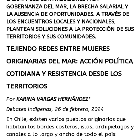
GOBERNANZA DEL MAR, LA BRECHA SALARIAL Y
LA AUSENCIA DE OPORTUNIDADES. A TRAVÉS DE
LOS ENCUENTROS LOCALES Y NACIONALES,
PLANTEAN SOLUCIONES A LA PROTECCIÓN DE SUS
TERRITORIOS Y SUS COMUNIDADES.
TEJIENDO REDES ENTRE MUJERES
ORIGINARIAS DEL MAR: ACCIÓN POLÍTICA
COTIDIANA Y RESISTENCIA DESDE LOS
TERRITORIOS
Por
KARINA VARGAS HERNÁNDEZ
*
Debates Indígenas, 26 de febrero, 2024
En Chile, existen varios pueblos originarios que
habitan los bordes costeros, islas, archipiélagos y
canales a lo largo y ancho de todo el país: