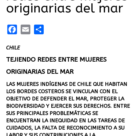
originarias del mar
Facebook
Email
Share
CHILE
TEJIENDO REDES ENTRE MUJERES
ORIGINARIAS DEL MAR
LAS MUJERES INDÍGENAS DE CHILE QUE HABITAN
LOS BORDES COSTEROS SE VINCULAN CON EL
OBJETIVO DE DEFENDER EL MAR, PROTEGER LA
BIODIVERSIDAD Y EJERCER SUS DERECHOS. ENTRE
SUS PRINCIPALES PROBLEMÁTICAS SE
ENCUENTRAN LA INEQUIDAD EN LAS TAREAS DE
CUIDADOS, LA FALTA DE RECONOCIMIENTO A SU
LABOR Y SUS CONTRIBUCIONES A LA