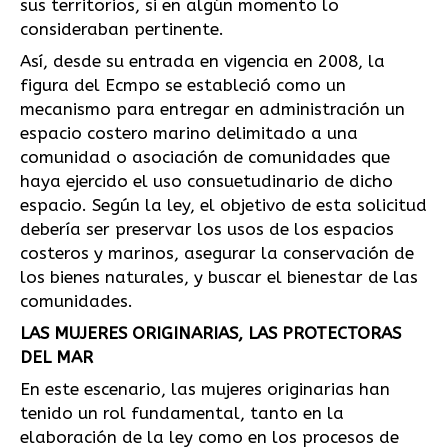
sus territorios, si en algún momento lo
consideraban pertinente.
Así, desde su entrada en vigencia en 2008, la
figura del Ecmpo se estableció como un
mecanismo para entregar en administración un
espacio costero marino delimitado a una
comunidad o asociación de comunidades que
haya ejercido el uso consuetudinario de dicho
espacio. Según la ley, el objetivo de esta solicitud
debería ser preservar los usos de los espacios
costeros y marinos, asegurar la conservación de
los bienes naturales, y buscar el bienestar de las
comunidades.
LAS MUJERES ORIGINARIAS, LAS PROTECTORAS
DEL MAR
En este escenario, las mujeres originarias han
tenido un rol fundamental, tanto en la
elaboración de la ley como en los procesos de