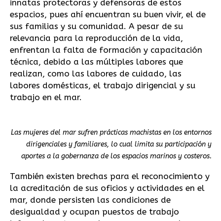
innatas protectoras y defensoras de estos
espacios, pues ahí encuentran su buen vivir, el de
sus familias y su comunidad. A pesar de su
relevancia para la reproducción de la vida,
enfrentan la falta de formación y capacitación
técnica, debido a las múltiples labores que
realizan, como las labores de cuidado, las
labores domésticas, el trabajo dirigencial y su
trabajo en el mar.
Las mujeres del mar sufren prácticas machistas en los entornos
dirigenciales y familiares, lo cual limita su participación y
aportes a la gobernanza de los espacios marinos y costeros.
También existen brechas para el reconocimiento y
la acreditación de sus oficios y actividades en el
mar, donde persisten las condiciones de
desigualdad y ocupan puestos de trabajo