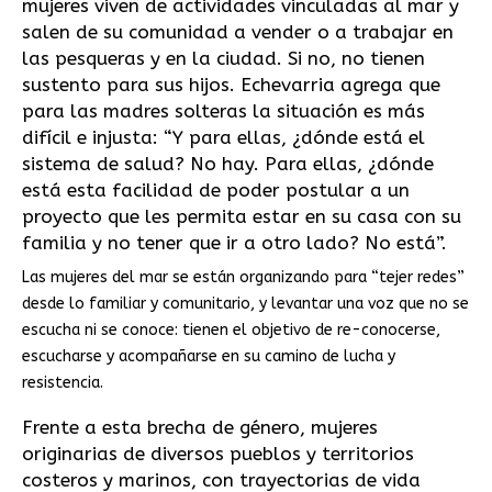
mujeres viven de actividades vinculadas al mar y
salen de su comunidad a vender o a trabajar en
las pesqueras y en la ciudad. Si no, no tienen
sustento para sus hijos. Echevarria agrega que
para las madres solteras la situación es más
difícil e injusta: “Y para ellas, ¿dónde está el
sistema de salud? No hay. Para ellas, ¿dónde
está esta facilidad de poder postular a un
proyecto que les permita estar en su casa con su
familia y no tener que ir a otro lado? No está”.
Las mujeres del mar se están organizando para “tejer redes”
desde lo familiar y comunitario, y levantar una voz que no se
escucha ni se conoce: tienen el objetivo de re-conocerse,
escucharse y acompañarse en su camino de lucha y
resistencia.
Frente a esta brecha de género, mujeres
originarias de diversos pueblos y territorios
costeros y marinos, con trayectorias de vida