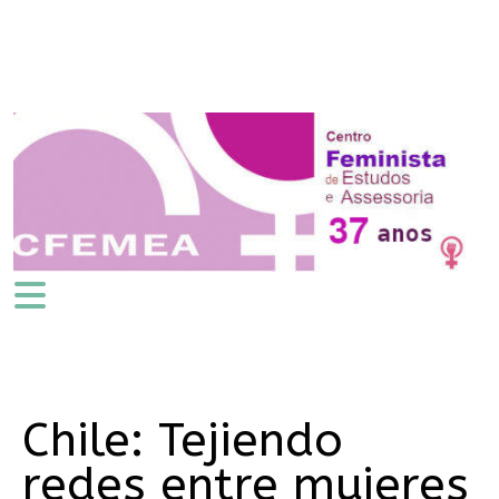
Chile: Tejiendo
redes entre mujeres