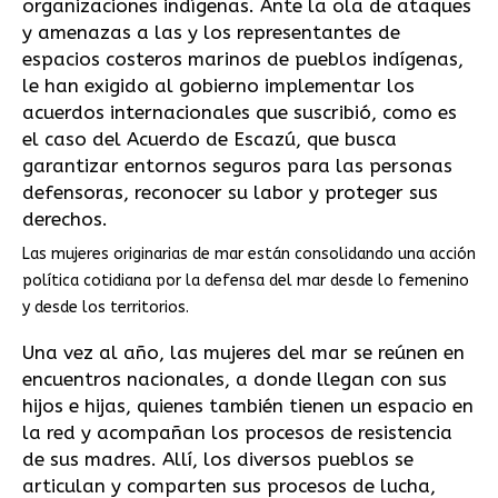
organizaciones indígenas. Ante la ola de ataques
y amenazas a las y los representantes de
espacios costeros marinos de pueblos indígenas,
le han exigido al gobierno implementar los
acuerdos internacionales que suscribió, como es
el caso del Acuerdo de Escazú, que busca
garantizar entornos seguros para las personas
defensoras, reconocer su labor y proteger sus
derechos.
Las mujeres originarias de mar están consolidando una acción
política cotidiana por la defensa del mar desde lo femenino
y desde los territorios.
Una vez al año, las mujeres del mar se reúnen en
encuentros nacionales, a donde llegan con sus
hijos e hijas, quienes también tienen un espacio en
la red y acompañan los procesos de resistencia
de sus madres. Allí, los diversos pueblos se
articulan y comparten sus procesos de lucha,