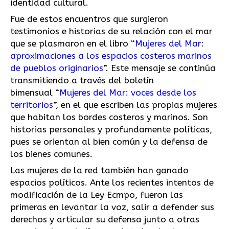
identidad cultural.
Fue de estos encuentros que surgieron
testimonios e historias de su relación con el mar
que se plasmaron en el libro “
Mujeres del Mar:
aproximaciones a los espacios costeros marinos
de pueblos originarios
”. Este mensaje se continúa
transmitiendo a través del boletín
bimensual “
Mujeres del Mar: voces desde los
territorios
”, en el que escriben las propias mujeres
que habitan los bordes costeros y marinos. Son
historias personales y profundamente políticas,
pues se orientan al bien común y la defensa de
los bienes comunes.
Las mujeres de la red también han ganado
espacios políticos. Ante los recientes intentos de
modificación de la Ley Ecmpo, fueron las
primeras en levantar la voz, salir a defender sus
derechos y articular su defensa junto a otras