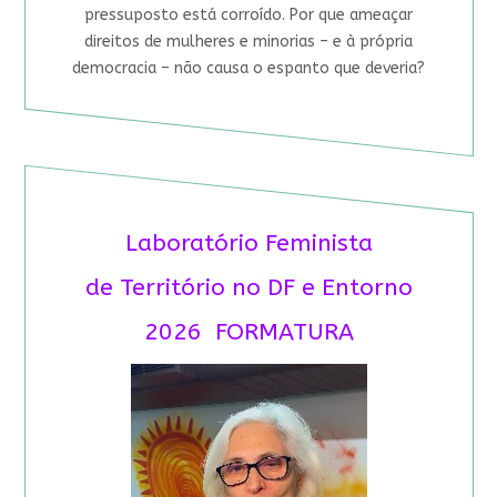
pressuposto está corroído. Por que ameaçar
direitos de mulheres e minorias – e à própria
democracia – não causa o espanto que deveria?
Laboratório Feminista
de Território no DF e Entorno
2026 FORMATURA