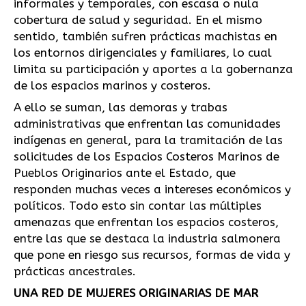
informales y temporales, con escasa o nula
cobertura de salud y seguridad. En el mismo
sentido, también sufren prácticas machistas en
los entornos dirigenciales y familiares, lo cual
limita su participación y aportes a la gobernanza
de los espacios marinos y costeros.
A ello se suman, las demoras y trabas
administrativas que enfrentan las comunidades
indígenas en general, para la tramitación de las
solicitudes de los Espacios Costeros Marinos de
Pueblos Originarios ante el Estado, que
responden muchas veces a intereses económicos y
políticos. Todo esto sin contar las múltiples
amenazas que enfrentan los espacios costeros,
entre las que se destaca la industria salmonera
que pone en riesgo sus recursos, formas de vida y
prácticas ancestrales.
UNA RED DE MUJERES ORIGINARIAS DE MAR