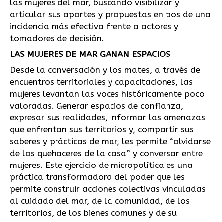
las mujeres del mar, buscando visibilizar y
articular sus aportes y propuestas en pos de una
incidencia más efectiva frente a actores y
tomadores de decisión.
LAS MUJERES DE MAR GANAN ESPACIOS
Desde la conversación y los mates, a través de
encuentros territoriales y capacitaciones, las
mujeres levantan las voces históricamente poco
valoradas. Generar espacios de confianza,
expresar sus realidades, informar las amenazas
que enfrentan sus territorios y, compartir sus
saberes y prácticas de mar, les permite “olvidarse
de los quehaceres de la casa” y conversar entre
mujeres. Este ejercicio de micropolítica es una
práctica transformadora del poder que les
permite construir acciones colectivas vinculadas
al cuidado del mar, de la comunidad, de los
territorios, de los bienes comunes y de su