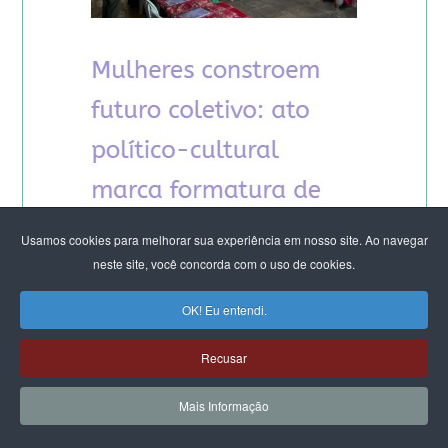
Usamos cookies para melhorar sua experiência em nosso site. Ao navegar
neste site, você concorda com o uso de cookies.
OK! Eu entendi.
Recusar
Mais Informação