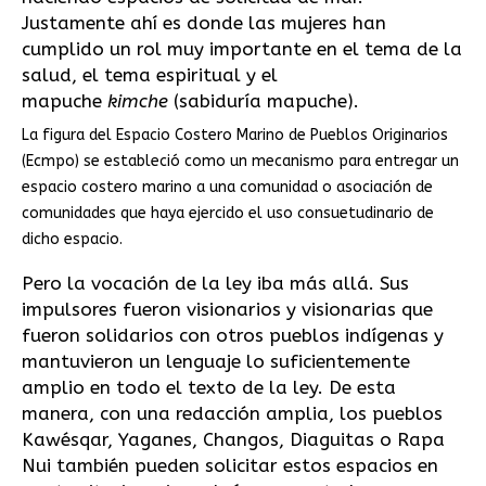
Justamente ahí es donde las mujeres han
cumplido un rol muy importante en el tema de la
salud, el tema espiritual y el
mapuche
kimche
(sabiduría mapuche).
La figura del Espacio Costero Marino de Pueblos Originarios
(Ecmpo) se estableció como un mecanismo para entregar un
espacio costero marino a una comunidad o asociación de
comunidades que haya ejercido el uso consuetudinario de
dicho espacio.
Pero la vocación de la ley iba más allá. Sus
impulsores fueron visionarios y visionarias que
fueron solidarios con otros pueblos indígenas y
mantuvieron un lenguaje lo suficientemente
amplio en todo el texto de la ley. De esta
manera, con una redacción amplia, los pueblos
Kawésqar, Yaganes, Changos, Diaguitas o Rapa
Nui también pueden solicitar estos espacios en