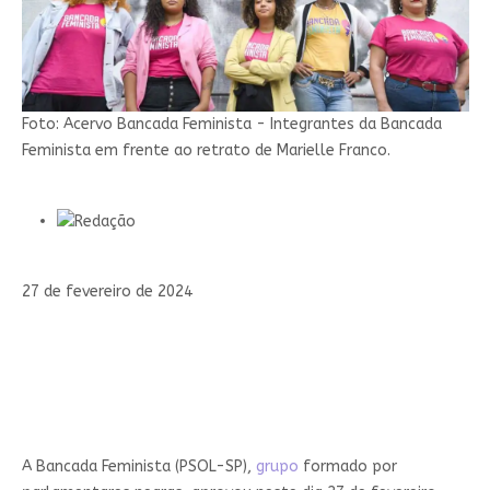
Foto: Acervo Bancada Feminista -
Integrantes da Bancada
Feminista em frente ao retrato de Marielle Franco.
27 de fevereiro de 2024
A Bancada Feminista (PSOL-SP),
grupo
formado por