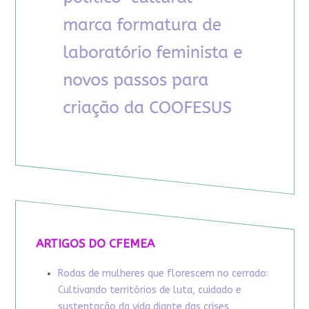
ARTIGOS DO CFEMEA
Rodas de mulheres que florescem no cerrado:
Cultivando territórios de luta, cuidado e
sustentação da vida diante das crises