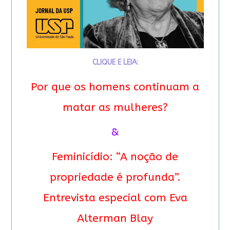
CLIQUE E LEIA:
Por que os homens continuam a
matar as mulheres?
&
Feminicídio: “A noção de
propriedade é profunda”.
Entrevista especial com Eva
Alterman Blay