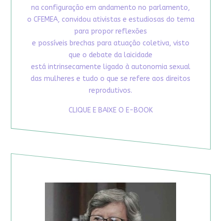
na configuração em andamento no parlamento,
o CFEMEA, convidou ativistas e estudiosas do tema
para propor reflexões
e possíveis brechas para atuação coletiva, visto
que o debate da laicidade
está intrinsecamente ligado à autonomia sexual
das mulheres e tudo o que se refere aos direitos
reprodutivos.
CLIQUE E BAIXE O E-BOOK