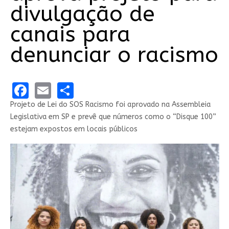
divulgação de
canais para
denunciar o racismo
Facebook
Email
Share
Projeto de Lei do SOS Racismo foi aprovado na Assembleia
Legislativa em SP e prevê que números como o “Disque 100”
estejam expostos em locais públicos