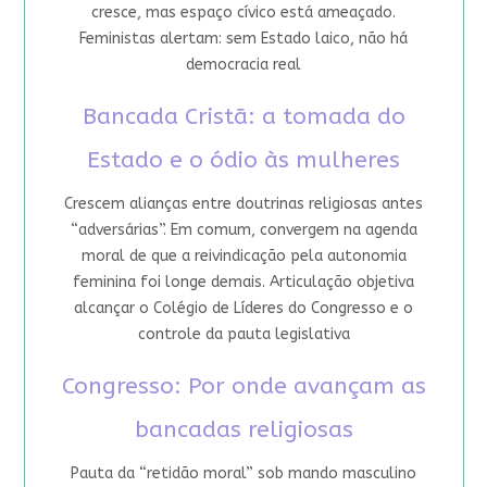
cresce, mas espaço cívico está ameaçado.
Feministas alertam: sem Estado laico, não há
democracia real
Bancada Cristã: a tomada do
Estado e o ódio às mulheres
Crescem alianças entre doutrinas religiosas antes
“adversárias”. Em comum, convergem na agenda
moral de que a reivindicação pela autonomia
feminina foi longe demais. Articulação objetiva
alcançar o Colégio de Líderes do Congresso e o
controle da pauta legislativa
Congresso: Por onde avançam as
bancadas religiosas
Pauta da “retidão moral” sob mando masculino