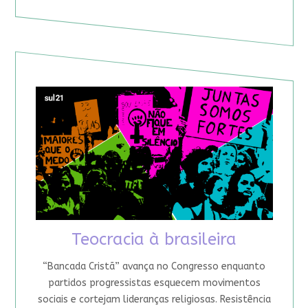
Teocracia à brasileira
“Bancada Cristã” avança no Congresso enquanto
partidos progressistas esquecem movimentos
sociais e cortejam lideranças religiosas. Resistência