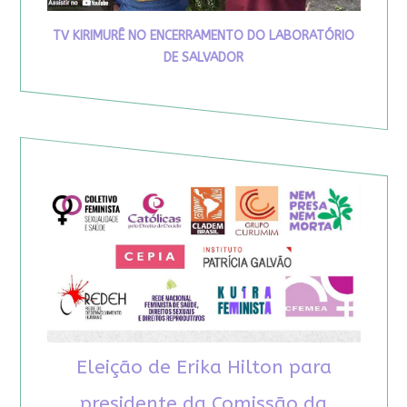
TV KIRIMURÊ NO ENCERRAMENTO DO LABORATÓRIO
DE SALVADOR
Eleição de Erika Hilton para
presidente da Comissão da