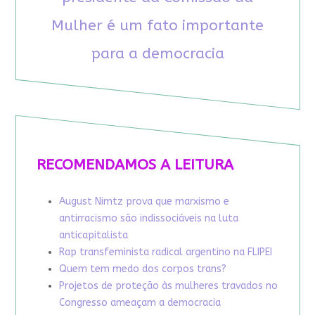
Mulher é um fato importante
para a democracia
RECOMENDAMOS A LEITURA
August Nimtz prova que marxismo e
antirracismo são indissociáveis na luta
anticapitalista
Rap transfeminista radical argentino na FLIPEI
Quem tem medo dos corpos trans?
Projetos de proteção às mulheres travados no
Congresso ameaçam a democracia