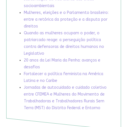
socioambientais
Mulheres, eleições e o Parlamento brasileiro:
entre a retórica da proteção e a disputa por
direitos
Quando as mulheres ocupam o poder, o
patriarcado reage: a perseguição política
contra defensoras de direitos humanos no
Legislativo
20 anos da Lei Maria da Penha: avanços e
desafios
Fortalecer a política feminista na América
Latina e no Caribe
Jornadas de autocuidado e cuidado coletivo
entre CFEMEA e Mulheres do Movimento de
Trabalhadoras e Trabalhadores Rurais Sem
Terra (MST) do Distrito Federal e Entorno