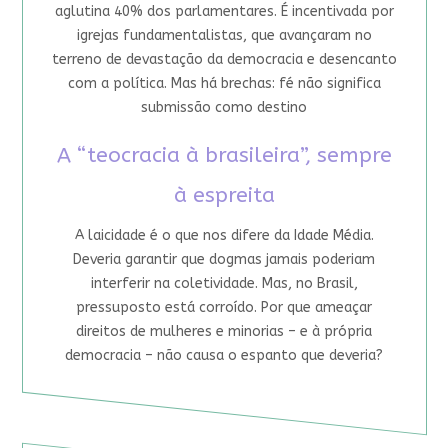
aglutina 40% dos parlamentares. É incentivada por
igrejas fundamentalistas, que avançaram no
terreno de devastação da democracia e desencanto
com a política. Mas há brechas: fé não significa
submissão como destino
A “teocracia à brasileira”, sempre
à espreita
A laicidade é o que nos difere da Idade Média.
Deveria garantir que dogmas jamais poderiam
interferir na coletividade. Mas, no Brasil,
pressuposto está corroído. Por que ameaçar
direitos de mulheres e minorias – e à própria
democracia – não causa o espanto que deveria?