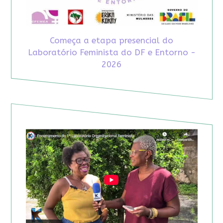
Começa a etapa presencial do
Laboratório Feminista do DF e Entorno -
2026