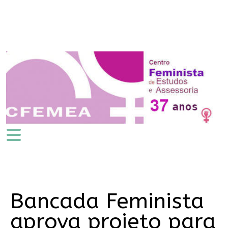
Bancada Feminista
aprova projeto para