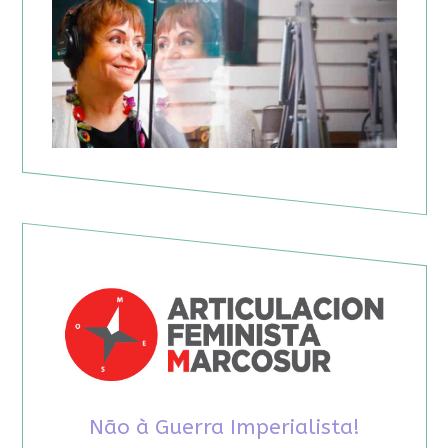
Não à Guerra Imperialista!