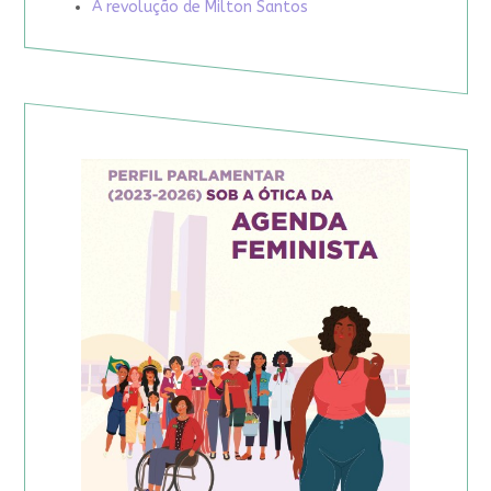
A revolução de Milton Santos