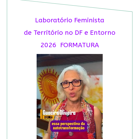
Laboratório Feminista
de Território no DF e Entorno
2026 FORMATURA