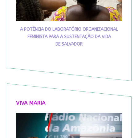
A POTÊNCIA DO LABORATÓRIO ORGANIZACIONAL
FEMINISTA PARA A SUSTENTAÇÃO DA VIDA
DE SALVADOR
VIVA MARIA