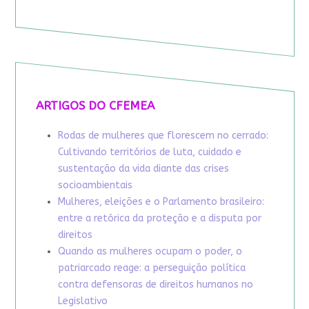
ARTIGOS DO CFEMEA
Rodas de mulheres que florescem no cerrado:
Cultivando territórios de luta, cuidado e
sustentação da vida diante das crises
socioambientais
Mulheres, eleições e o Parlamento brasileiro:
entre a retórica da proteção e a disputa por
direitos
Quando as mulheres ocupam o poder, o
patriarcado reage: a perseguição política
contra defensoras de direitos humanos no
Legislativo