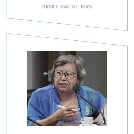
CLIQUE E BAIXE O E-BOOK