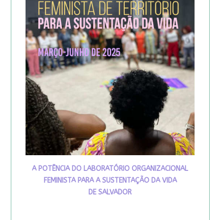
A POTÊNCIA DO LABORATÓRIO ORGANIZACIONAL
FEMINISTA PARA A SUSTENTAÇÃO DA VIDA
DE SALVADOR