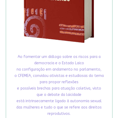
Ao fomentar um diálogo sobre os riscos para a
democracia e o Estado Laico
na configuração em andamento no parlamento,
o CFEMEA, convidou ativistas e estudiosas do tema
para propor reflexões
e possíveis brechas para atuação coletiva, visto
que o debate da laicidade
está intrinsecamente ligado à autonomia sexual
das mulheres e tudo o que se refere aos direitos
reprodutivos.