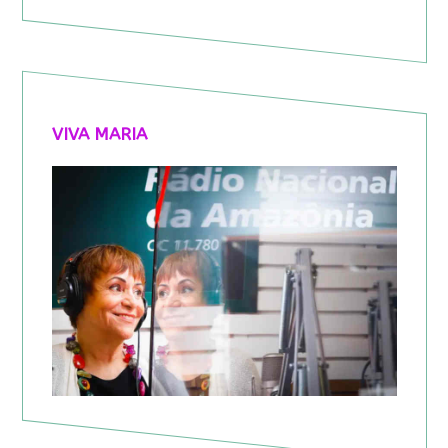
VIVA MARIA