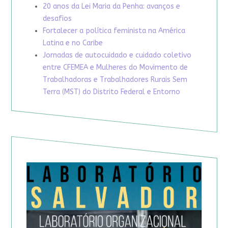
20 anos da Lei Maria da Penha: avanços e
desafios
Fortalecer a política feminista na América
Latina e no Caribe
Jornadas de autocuidado e cuidado coletivo
entre CFEMEA e Mulheres do Movimento de
Trabalhadoras e Trabalhadores Rurais Sem
Terra (MST) do Distrito Federal e Entorno