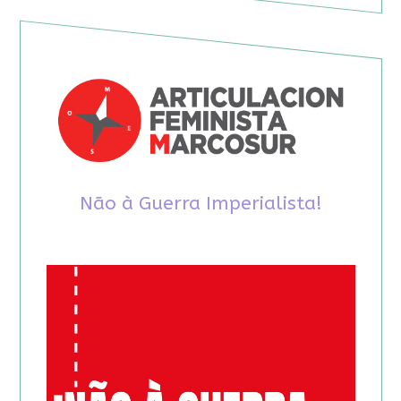
Não à Guerra Imperialista!