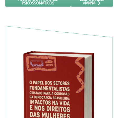
PSICOSSOMÁTICOS
VIANNA