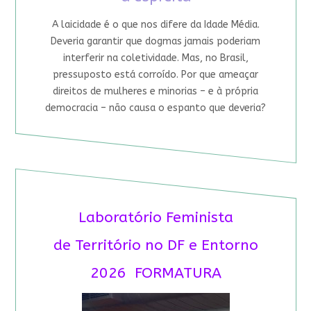
A laicidade é o que nos difere da Idade Média.
Deveria garantir que dogmas jamais poderiam
interferir na coletividade. Mas, no Brasil,
pressuposto está corroído. Por que ameaçar
direitos de mulheres e minorias – e à própria
democracia – não causa o espanto que deveria?
Laboratório Feminista
de Território no DF e Entorno
2026 FORMATURA