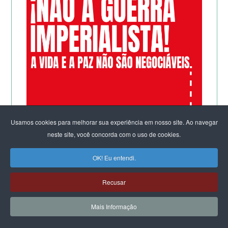
Usamos cookies para melhorar sua experiência em nosso site. Ao navegar
neste site, você concorda com o uso de cookies.
OK! Eu entendi.
Recusar
Mais Informação