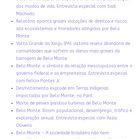
dos modos de vida. Entrevista especial com Sadi
Machado
Relatório aponta graves violações de direitos e riscos
aos ecossistemas e moradores atingidos por Belo
Monte
Volta Grande do Xingu (PA): vistoria revela abandono de
comunidades que sofrem os danos mais graves da
barragem de Belo Monte
Belo Monte: o símbolo da relação inescrupulosa entre o
governo federal e as empreiteiras. Entrevista especial
com Felício Pontes Jr.
Desmatamento explode em Terras Indígenas
impactadas por Belo Monte, no Pará
Morte de peixes paralisa turbinas de Belo Monte
Belo Monte. Boom populacional, desemprego, tráfico e
exploração sexual. Entrevista especial com Assis
Oliveira
Belo Monte - A sociedade brasileira não tem