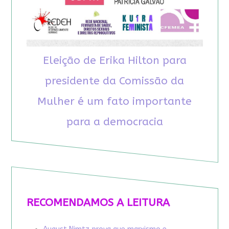
Eleição de Erika Hilton para
presidente da Comissão da
Mulher é um fato importante
para a democracia
RECOMENDAMOS A LEITURA