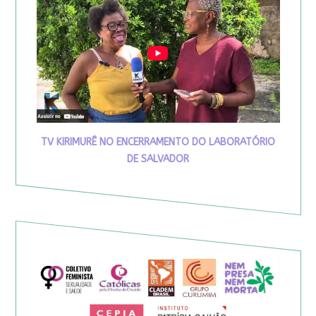
TV KIRIMURÊ NO ENCERRAMENTO DO LABORATÓRIO
DE SALVADOR