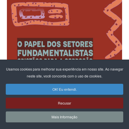
Usamos cookies para melhorar sua experiência em nosso site. Ao navegar
neste site, você concorda com o uso de cookies.
OK! Eu entendi.
Recusar
Mais Informação