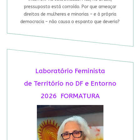
pressuposto está corroído. Por que ameaçar
direitos de mulheres e minorias – e à própria
democracia – não causa o espanto que deveria?
Laboratório Feminista
de Território no DF e Entorno
2026 FORMATURA