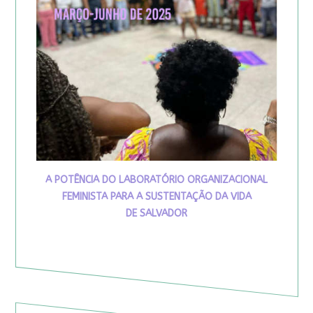
A POTÊNCIA DO LABORATÓRIO ORGANIZACIONAL
FEMINISTA PARA A SUSTENTAÇÃO DA VIDA
DE SALVADOR