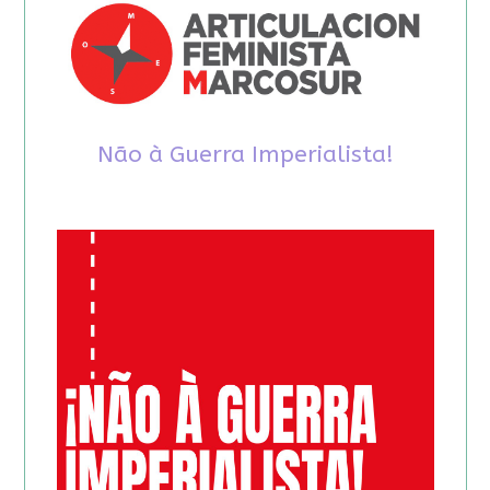
Não à Guerra Imperialista!