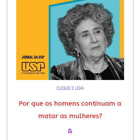
CLIQUE E LEIA:
Por que os homens continuam a
matar as mulheres?
&