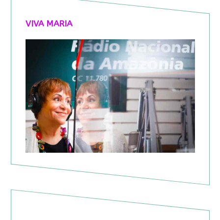
VIVA MARIA