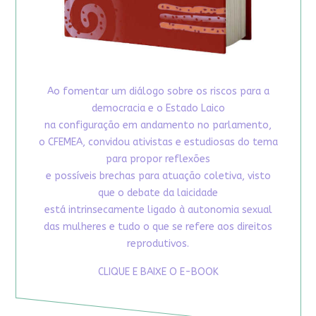
Ao fomentar um diálogo sobre os riscos para a
democracia e o Estado Laico
na configuração em andamento no parlamento,
o CFEMEA, convidou ativistas e estudiosas do tema
para propor reflexões
e possíveis brechas para atuação coletiva, visto
que o debate da laicidade
está intrinsecamente ligado à autonomia sexual
das mulheres e tudo o que se refere aos direitos
reprodutivos.
CLIQUE E BAIXE O E-BOOK