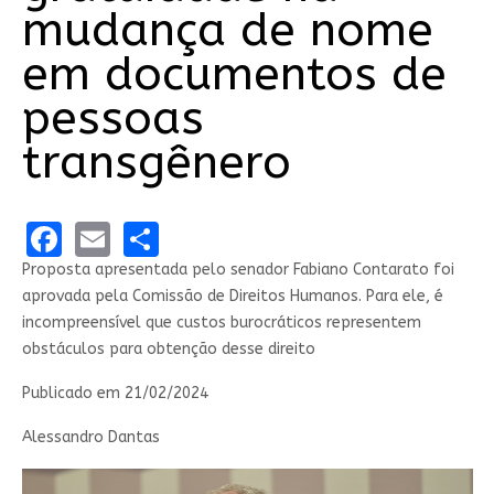
mudança de nome
em documentos de
pessoas
transgênero
Facebook
Email
Share
Proposta apresentada pelo senador Fabiano Contarato foi
aprovada pela Comissão de Direitos Humanos. Para ele, é
incompreensível que custos burocráticos representem
obstáculos para obtenção desse direito
Publicado em
21/02/2024
Alessandro Dantas