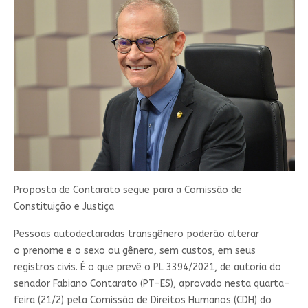
Proposta de Contarato segue para a Comissão de
Constituição e Justiça
Pessoas autodeclaradas transgênero poderão alterar
o prenome e o sexo ou gênero, sem custos, em seus
registros civis. É o que prevê o PL 3394/2021, de autoria do
senador Fabiano Contarato (PT-ES), aprovado nesta quarta-
feira (21/2) pela Comissão de Direitos Humanos (CDH) do