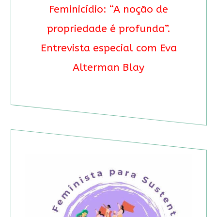
Feminicídio: “A noção de
propriedade é profunda”.
Entrevista especial com Eva
Alterman Blay