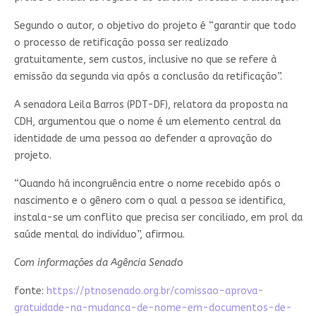
Segundo o autor, o objetivo do projeto é “garantir que todo
o processo de retificação possa ser realizado
gratuitamente, sem custos, inclusive no que se refere à
emissão da segunda via após a conclusão da retificação”.
A senadora Leila Barros (PDT-DF), relatora da proposta na
CDH, argumentou que o nome é um elemento central da
identidade de uma pessoa ao defender a aprovação do
projeto.
“Quando há incongruência entre o nome recebido após o
nascimento e o gênero com o qual a pessoa se identifica,
instala-se um conflito que precisa ser conciliado, em prol da
saúde mental do indivíduo”, afirmou.
Com informações da Agência Senado
fonte:
https://ptnosenado.org.br/comissao-aprova-
gratuidade-na-mudanca-de-nome-em-documentos-de-