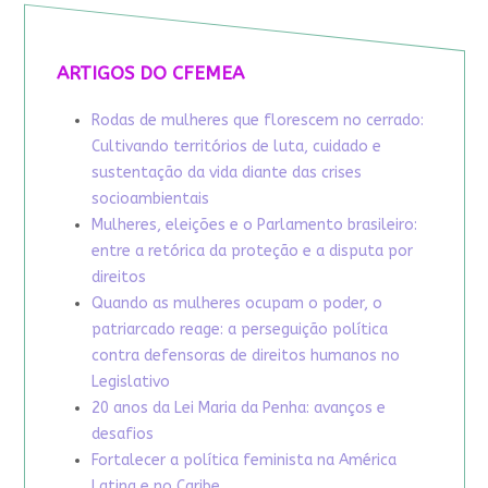
ARTIGOS DO CFEMEA
Rodas de mulheres que florescem no cerrado:
Cultivando territórios de luta, cuidado e
sustentação da vida diante das crises
socioambientais
Mulheres, eleições e o Parlamento brasileiro:
entre a retórica da proteção e a disputa por
direitos
Quando as mulheres ocupam o poder, o
patriarcado reage: a perseguição política
contra defensoras de direitos humanos no
Legislativo
20 anos da Lei Maria da Penha: avanços e
desafios
Fortalecer a política feminista na América
Latina e no Caribe