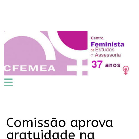
Comissão aprova
gratuidade na