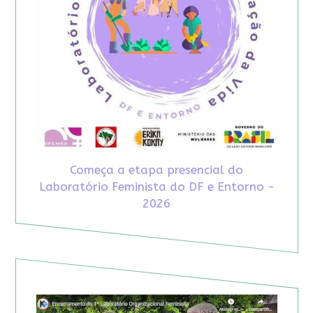
Começa a etapa presencial do
Laboratório Feminista do DF e Entorno -
2026