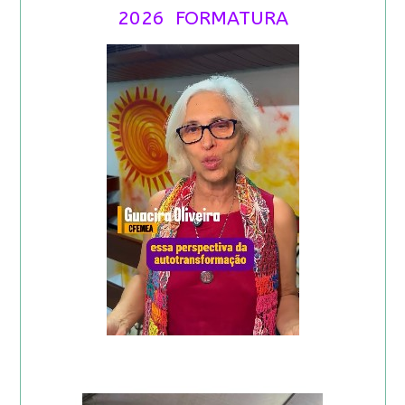
2026 FORMATURA