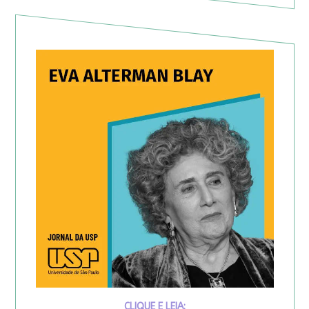
CLIQUE E LEIA: