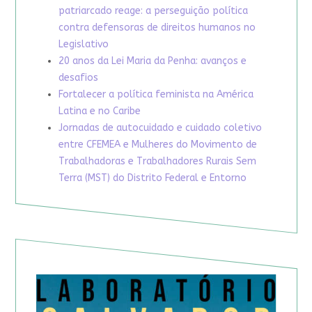
patriarcado reage: a perseguição política
contra defensoras de direitos humanos no
Legislativo
20 anos da Lei Maria da Penha: avanços e
desafios
Fortalecer a política feminista na América
Latina e no Caribe
Jornadas de autocuidado e cuidado coletivo
entre CFEMEA e Mulheres do Movimento de
Trabalhadoras e Trabalhadores Rurais Sem
Terra (MST) do Distrito Federal e Entorno