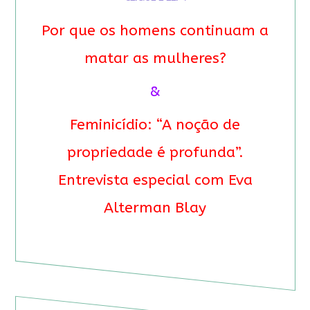
Por que os homens continuam a
matar as mulheres?
&
Feminicídio: “A noção de
propriedade é profunda”.
Entrevista especial com Eva
Alterman Blay