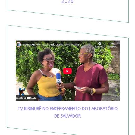
2026
TV KIRIMURÊ NO ENCERRAMENTO DO LABORATÓRIO
DE SALVADOR