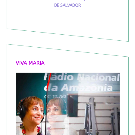
DE SALVADOR
VIVA MARIA