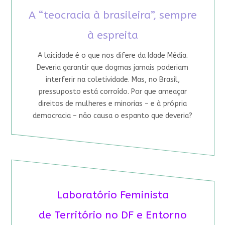
A “teocracia à brasileira”, sempre
à espreita
A laicidade é o que nos difere da Idade Média.
Deveria garantir que dogmas jamais poderiam
interferir na coletividade. Mas, no Brasil,
pressuposto está corroído. Por que ameaçar
direitos de mulheres e minorias – e à própria
democracia – não causa o espanto que deveria?
Laboratório Feminista
de Território no DF e Entorno