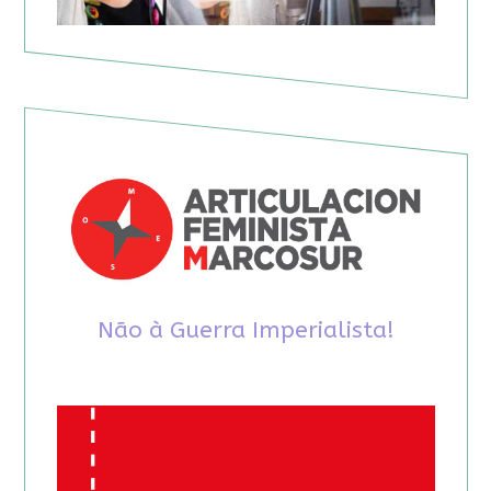
Não à Guerra Imperialista!