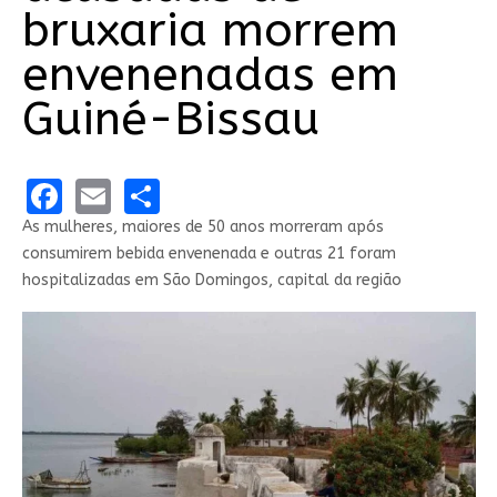
bruxaria morrem
envenenadas em
Guiné-Bissau
Facebook
Email
Share
As mulheres, maiores de 50 anos morreram após
consumirem bebida envenenada e outras 21 foram
hospitalizadas em São Domingos, capital da região