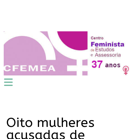
Oito mulheres
acusadas de