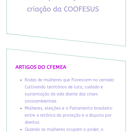
ARTIGOS DO CFEMEA
Rodas de mulheres que florescem no cerrado:
Cultivando territórios de luta, cuidado e
sustentação da vida diante das crises
socioambientais
Mulheres, eleições e o Parlamento brasileiro:
entre a retórica da proteção e a disputa por
direitos
Quando as mulheres ocupam o poder, o