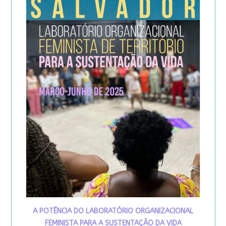
A POTÊNCIA DO LABORATÓRIO ORGANIZACIONAL
FEMINISTA PARA A SUSTENTAÇÃO DA VIDA