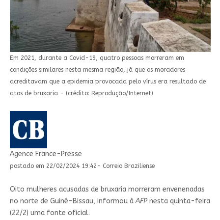
Em 2021, durante a Covid-19, quatro pessoas morreram em
condições similares nesta mesma região, já que os moradores
acreditavam que a epidemia provocada pelo vírus era resultado de
atos de bruxaria - (crédito: Reprodução/Internet)
Agence France-Presse
postado em 22/02/2024 19:42- Correio Braziliense
Oito mulheres acusadas de bruxaria morreram envenenadas
no norte de Guiné-Bissau, informou à
AFP
nesta quinta-feira
(22/2) uma fonte oficial.