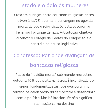
Estado e o ódio às mulheres
Crescem alianças entre doutrinas religiosas antes
“adversárias”. Em comum, convergem na agenda
moral de que a reivindicação pela autonomia
feminina foi longe demais. Articulação objetiva
alcançar o Colégio de Líderes do Congresso e o
controle da pauta legislativa
Congresso: Por onde avançam as
bancadas religiosas
Pauta da “retidão moral” sob mando masculino
aglutina 40% dos parlamentares. É incentivada por
igrejas fundamentalistas, que avançaram no
terreno de devastação da democracia e desencanto
com a política. Mas há brechas: fé não significa
submissão como destino