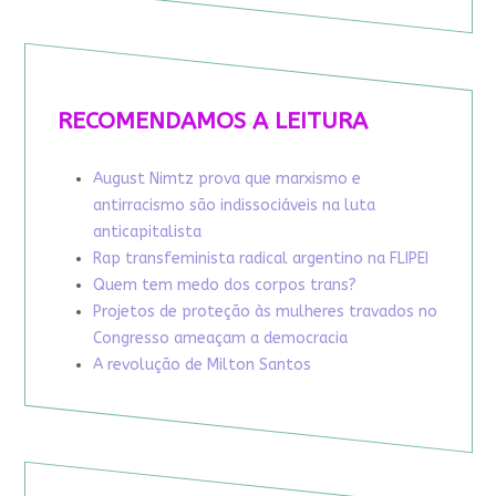
RECOMENDAMOS A LEITURA
August Nimtz prova que marxismo e
antirracismo são indissociáveis na luta
anticapitalista
Rap transfeminista radical argentino na FLIPEI
Quem tem medo dos corpos trans?
Projetos de proteção às mulheres travados no
Congresso ameaçam a democracia
A revolução de Milton Santos