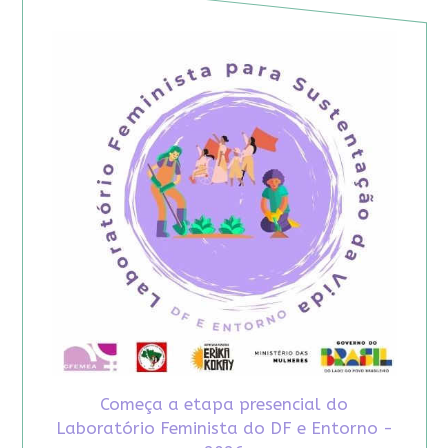
Começa a etapa presencial do
Laboratório Feminista do DF e Entorno -