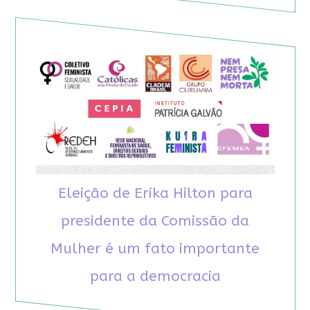
Eleição de Erika Hilton para
presidente da Comissão da
Mulher é um fato importante
para a democracia