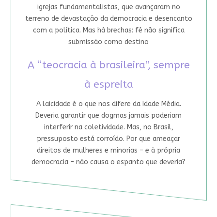
igrejas fundamentalistas, que avançaram no
terreno de devastação da democracia e desencanto
com a política. Mas há brechas: fé não significa
submissão como destino
A “teocracia à brasileira”, sempre
à espreita
A laicidade é o que nos difere da Idade Média.
Deveria garantir que dogmas jamais poderiam
interferir na coletividade. Mas, no Brasil,
pressuposto está corroído. Por que ameaçar
direitos de mulheres e minorias – e à própria
democracia – não causa o espanto que deveria?