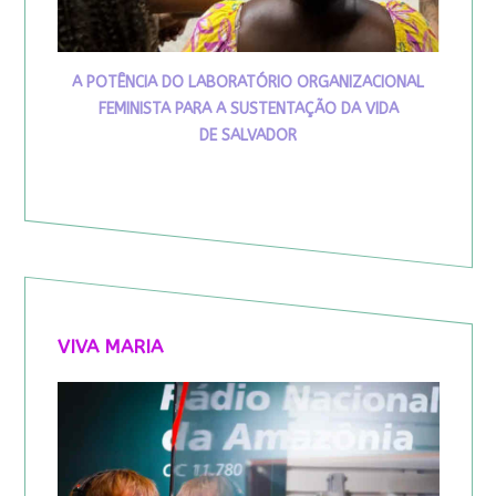
A POTÊNCIA DO LABORATÓRIO ORGANIZACIONAL
FEMINISTA PARA A SUSTENTAÇÃO DA VIDA
DE SALVADOR
VIVA MARIA