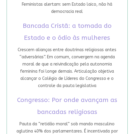
Feministas alertam: sem Estado laico, não há
democracia real
Bancada Cristã: a tomada do
Estado e o ódio às mulheres
Crescem alianças entre doutrinas religiosas antes
“adversárias”. Em comum, convergem na agenda
moral de que a reivindicação pela autonomia
feminina foi longe demais. Articulação objetiva
alcançar o Colégio de Líderes do Congresso e o
controle da pauta legislativa
Congresso: Por onde avançam as
bancadas religiosas
Pauta da “retidão moral” sob mando masculino
aglutina 40% dos parlamentares. É incentivada por