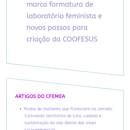
ARTIGOS DO CFEMEA
Rodas de mulheres que florescem no cerrado:
Cultivando territórios de luta, cuidado e
sustentação da vida diante das crises
socioambientais