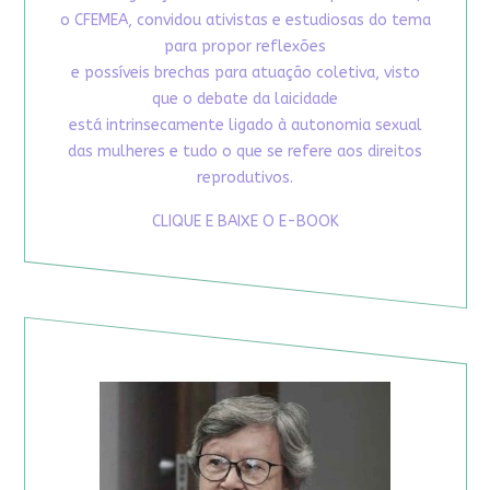
o CFEMEA, convidou ativistas e estudiosas do tema
para propor reflexões
e possíveis brechas para atuação coletiva, visto
que o debate da laicidade
está intrinsecamente ligado à autonomia sexual
das mulheres e tudo o que se refere aos direitos
reprodutivos.
CLIQUE E BAIXE O E-BOOK