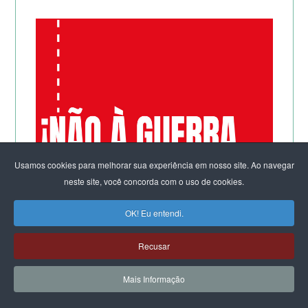
Usamos cookies para melhorar sua experiência em nosso site. Ao navegar
neste site, você concorda com o uso de cookies.
OK! Eu entendi.
Recusar
Mais Informação