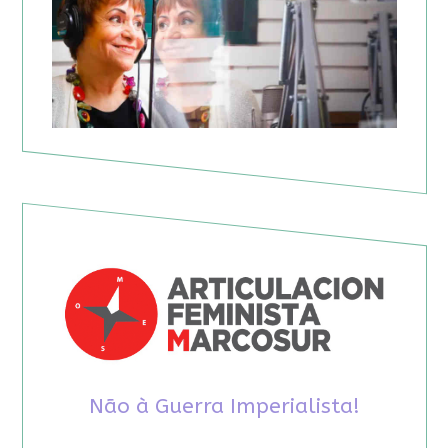
Não à Guerra Imperialista!