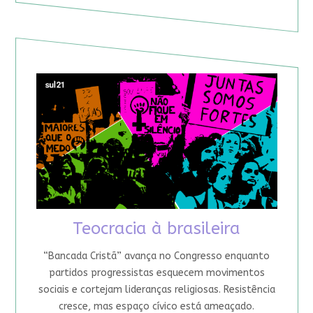
Teocracia à brasileira
“Bancada Cristã” avança no Congresso enquanto
partidos progressistas esquecem movimentos
sociais e cortejam lideranças religiosas. Resistência
cresce, mas espaço cívico está ameaçado.