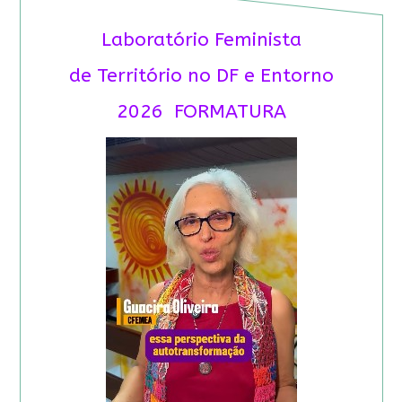
Laboratório Feminista
de Território no DF e Entorno
2026 FORMATURA