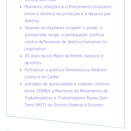
Mulheres, eleições e o Parlamento brasileiro:
entre a retórica da proteção e a disputa por
direitos
Quando as mulheres ocupam o poder, o
patriarcado reage: a perseguição política
contra defensoras de direitos humanos no
Legislativo
20 anos da Lei Maria da Penha: avanços e
desafios
Fortalecer a política feminista na América
Latina e no Caribe
Jornadas de autocuidado e cuidado coletivo
entre CFEMEA e Mulheres do Movimento de
Trabalhadoras e Trabalhadores Rurais Sem
Terra (MST) do Distrito Federal e Entorno