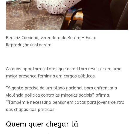
Beatriz Caminha, vereadora de Belém — Foto:
Reprodução/Instagram
As duas apontam fatores que acreditam resultar em uma
maior presença feminina em cargos públicos.
“A gente precisa de um plano nacional para enfrentar a
violência política contra as minorias sociais”, afirma.
“Também é necessário pensar em cotas para jovens dentro
das chapas dos partidos”.
Quem quer chegar lá