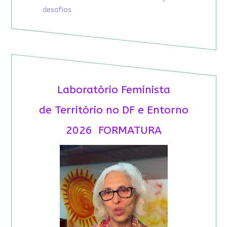
desafios
Laboratório Feminista
de Território no DF e Entorno
2026 FORMATURA