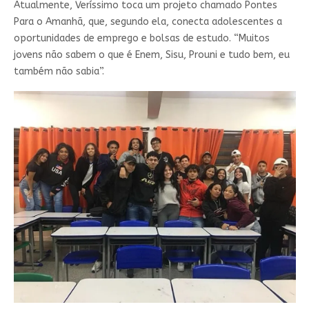
Atualmente, Veríssimo toca um projeto chamado Pontes
Para o Amanhã, que, segundo ela, conecta adolescentes a
oportunidades de emprego e bolsas de estudo. “Muitos
jovens não sabem o que é Enem, Sisu, Prouni e tudo bem, eu
também não sabia”.