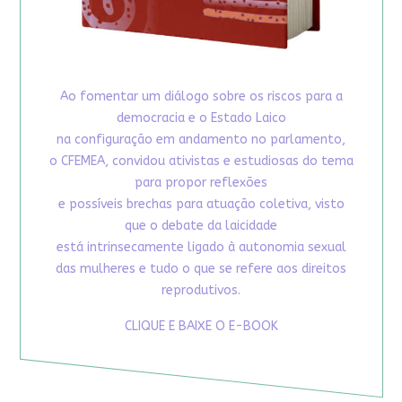
Ao fomentar um diálogo sobre os riscos para a
democracia e o Estado Laico
na configuração em andamento no parlamento,
o CFEMEA, convidou ativistas e estudiosas do tema
para propor reflexões
e possíveis brechas para atuação coletiva, visto
que o debate da laicidade
está intrinsecamente ligado à autonomia sexual
das mulheres e tudo o que se refere aos direitos
reprodutivos.
CLIQUE E BAIXE O E-BOOK