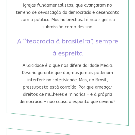
igrejas fundamentalistas, que avançaram no
terreno de devastação da democracia e desencanto
com a política. Mas há brechas: fé não significa
submissão como destino
A “teocracia à brasileira”, sempre
à espreita
A laicidade é o que nos difere da Idade Média.
Deveria garantir que dogmas jamais poderiam
interferir na coletividade. Mas, no Brasil,
pressuposto está corroído. Por que ameaçar
direitos de mulheres e minorias – e à própria
democracia – não causa o espanto que deveria?