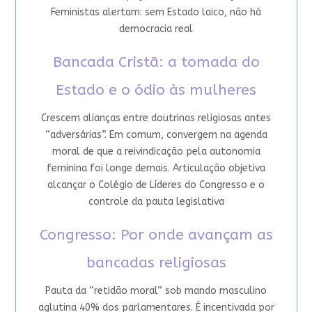
Feministas alertam: sem Estado laico, não há
democracia real
Bancada Cristã: a tomada do
Estado e o ódio às mulheres
Crescem alianças entre doutrinas religiosas antes
“adversárias”. Em comum, convergem na agenda
moral de que a reivindicação pela autonomia
feminina foi longe demais. Articulação objetiva
alcançar o Colégio de Líderes do Congresso e o
controle da pauta legislativa
Congresso: Por onde avançam as
bancadas religiosas
Pauta da “retidão moral” sob mando masculino
aglutina 40% dos parlamentares. É incentivada por