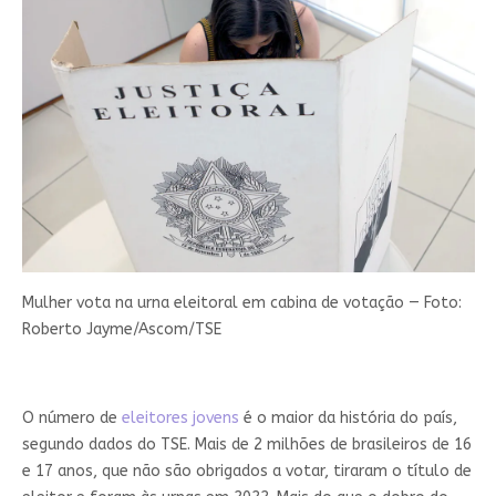
Mulher vota na urna eleitoral em cabina de votação — Foto:
Roberto Jayme/Ascom/TSE
O número de
eleitores jovens
é o maior da história do país,
segundo dados do TSE. Mais de 2 milhões de brasileiros de 16
e 17 anos, que não são obrigados a votar, tiraram o título de