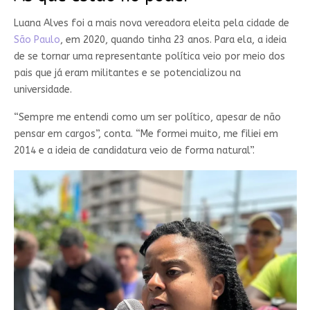
Luana Alves foi a mais nova vereadora eleita pela cidade de
São Paulo
, em 2020, quando tinha 23 anos. Para ela, a ideia
de se tornar uma representante política veio por meio dos
pais que já eram militantes e se potencializou na
universidade.
“Sempre me entendi como um ser político, apesar de não
pensar em cargos”, conta. “Me formei muito, me filiei em
2014 e a ideia de candidatura veio de forma natural”.