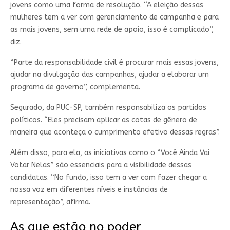
jovens como uma forma de resolução. “A eleição dessas
mulheres tem a ver com gerenciamento de campanha e para
as mais jovens, sem uma rede de apoio, isso é complicado”,
diz.
“Parte da responsabilidade civil é procurar mais essas jovens,
ajudar na divulgação das campanhas, ajudar a elaborar um
programa de governo”, complementa.
Segurado, da PUC-SP, também responsabiliza os partidos
políticos. “Eles precisam aplicar as cotas de gênero de
maneira que aconteça o cumprimento efetivo dessas regras”.
Além disso, para ela, as iniciativas como o “Você Ainda Vai
Votar Nelas” são essenciais para a visibilidade dessas
candidatas. “No fundo, isso tem a ver com fazer chegar a
nossa voz em diferentes níveis e instâncias de
representação”, afirma.
As que estão no poder