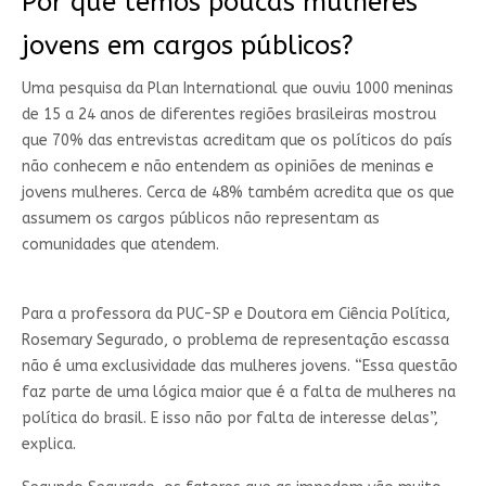
Por que temos poucas mulheres
jovens em cargos públicos?
Uma pesquisa da Plan International que ouviu 1000 meninas
de 15 a 24 anos de diferentes regiões brasileiras mostrou
que
70% das entrevistas acreditam que os políticos do país
não conhecem e não entendem as opiniões de meninas e
jovens mulheres
. Cerca de 48% também acredita que os que
assumem os cargos públicos não representam as
comunidades que atendem.
Para a professora da PUC-SP e Doutora em Ciência Política,
Rosemary Segurado, o problema de representação escassa
não é uma exclusividade das mulheres jovens. “Essa questão
faz parte de uma lógica maior que é a falta de mulheres na
política do brasil. E isso não por falta de interesse delas”,
explica.