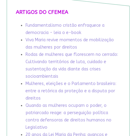
ARTIGOS DO CFEMEA
Fundamentalismo cristão enfraquece a
democracia - leia o e-book
Viva Maria revive momentos de mobilização
das mulheres por direitos
Rodas de mulheres que florescem no cerrado:
Cultivando territórios de luta, cuidado e
sustentação da vida diante das crises
socioambientais
Mulheres, eleições e o Parlamento brasileiro:
entre a retórica da proteção e a disputa por
direitos
Quando as mulheres ocupam o poder, o
patriarcado reage: a perseguição política
contra defensoras de direitos humanos no
Legislativo
20 anos da Lei Maria da Penha: avanços e