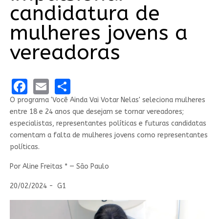
candidatura de
mulheres jovens a
vereadoras
Facebook
Email
Share
O programa 'Você Ainda Vai Votar Nelas' seleciona mulheres
entre 18 e 24 anos que desejam se tornar vereadores;
especialistas, representantes políticas e futuras candidatas
comentam a falta de mulheres jovens como representantes
políticas.
Por Aline Freitas * — São Paulo
20/02/2024 -
G1