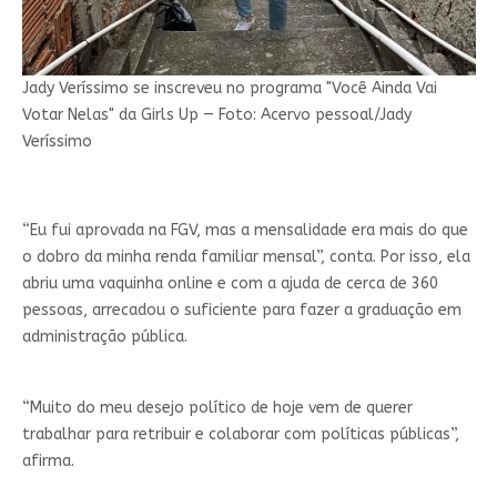
Jady Veríssimo se inscreveu no programa "Você Ainda Vai
Votar Nelas" da Girls Up — Foto: Acervo pessoal/Jady
Veríssimo
“Eu fui aprovada na FGV, mas a mensalidade era mais do que
o dobro da minha renda familiar mensal”, conta. Por isso, ela
abriu uma vaquinha online e com a ajuda de cerca de 360
pessoas, arrecadou o suficiente para fazer a graduação em
administração pública.
“Muito do meu desejo político de hoje vem de querer
trabalhar para retribuir e colaborar com políticas públicas”,
afirma.