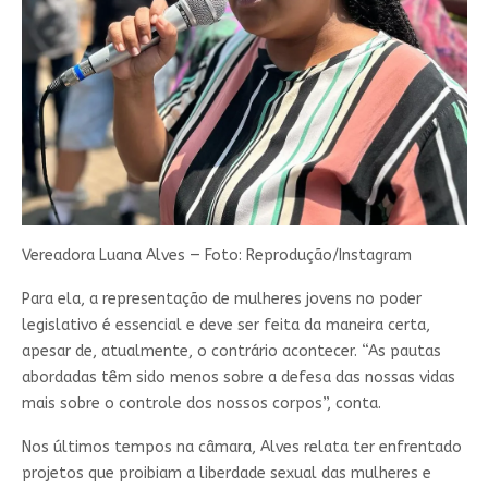
Vereadora Luana Alves — Foto: Reprodução/Instagram
Para ela, a representação de mulheres jovens no poder
legislativo é essencial e deve ser feita da maneira certa,
apesar de, atualmente, o contrário acontecer. “As pautas
abordadas têm sido menos sobre a defesa das nossas vidas
mais sobre o controle dos nossos corpos”, conta.
Nos últimos tempos na câmara, Alves relata ter enfrentado
projetos que proibiam a liberdade sexual das mulheres e