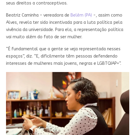
seus direitos a contraceptivos.
Beatriz Caminha – vereadora de
Belém (PA)
-, assim como
Alves, revela ter sido incentivada para a luta política pela
vivência da universidade. Para ela, a representação política
vai muito além do fato de ser mulher.
“É fundamental que a gente se veja representada nesses
espaços”, diz. “E, dificilmente têm pessoas defendendo
interesses de mulheres mais jovens, negras e LGBTQIAP+”.