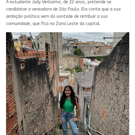
A estudante Jady Veríssimo, de 22 anos, pretende se
candidatar a vereadora de São Paulo. Ela conta que a sua
ambição política vem da vontade de retribuir a sua
comunidade, que fica na Zona Leste da capital.