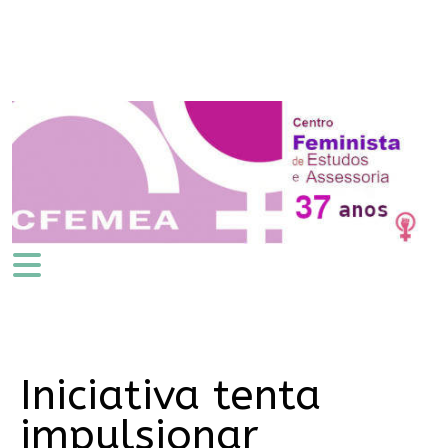
Iniciativa tenta
impulsionar