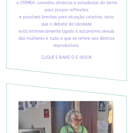
o CFEMEA, convidou ativistas e estudiosas do tema
para propor reflexões
e possíveis brechas para atuação coletiva, visto
que o debate da laicidade
está intrinsecamente ligado à autonomia sexual
das mulheres e tudo o que se refere aos direitos
reprodutivos.
CLIQUE E BAIXE O E-BOOK