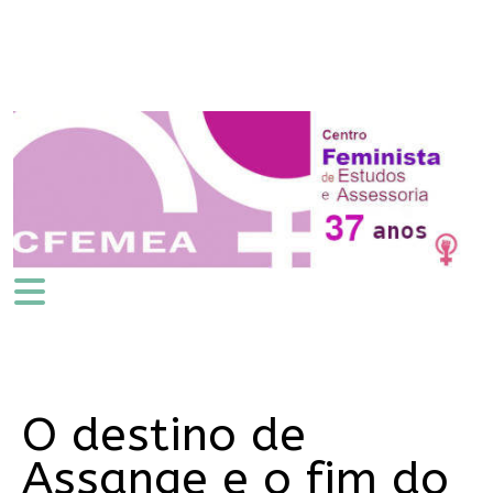
O destino de
Assange e o fim do