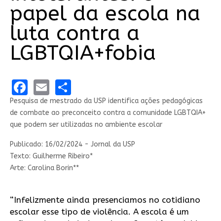
papel da escola na
luta contra a
LGBTQIA+fobia
Facebook
Email
Share
Pesquisa de mestrado da USP identifica ações pedagógicas
de combate ao preconceito contra a comunidade LGBTQIA+
que podem ser utilizadas no ambiente escolar
Publicado: 16/02/2024 - Jornal da USP
Texto: Guilherme Ribeiro*
Arte: Carolina Borin**
“Infelizmente ainda presenciamos no cotidiano
escolar esse tipo de violência. A escola é um