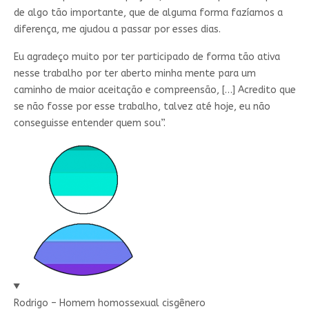
de algo tão importante, que de alguma forma fazíamos a
diferença, me ajudou a passar por esses dias.
Eu agradeço muito por ter participado de forma tão ativa
nesse trabalho por ter aberto minha mente para um
caminho de maior aceitação e compreensão, […] Acredito que
se não fosse por esse trabalho, talvez até hoje, eu não
conseguisse entender quem sou”.
Rodrigo – Homem homossexual cisgênero