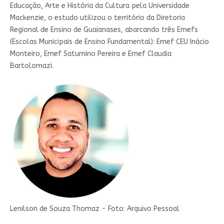
Educação, Arte e História da Cultura pela Universidade
Mackenzie, o estudo utilizou o território da Diretoria
Regional de Ensino de Guaianases, abarcando três Emefs
(Escolas Municipais de Ensino Fundamental): Emef CEU Inácio
Monteiro, Emef Saturnino Pereira e Emef Claudia
Bartolomazi.
Lenilson de Souza Thomaz - Foto: Arquivo Pessoal