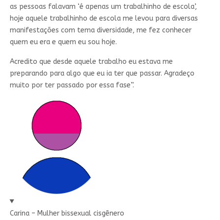
as pessoas falavam ‘é apenas um trabalhinho de escola’,
hoje aquele trabalhinho de escola me levou para diversas
manifestações com tema diversidade, me fez conhecer
quem eu era e quem eu sou hoje.
Acredito que desde aquele trabalho eu estava me
preparando para algo que eu ia ter que passar. Agradeço
muito por ter passado por essa fase”.
Carina – Mulher bissexual cisgênero