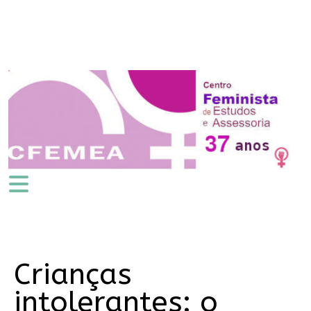
Crianças
intolerantes: o