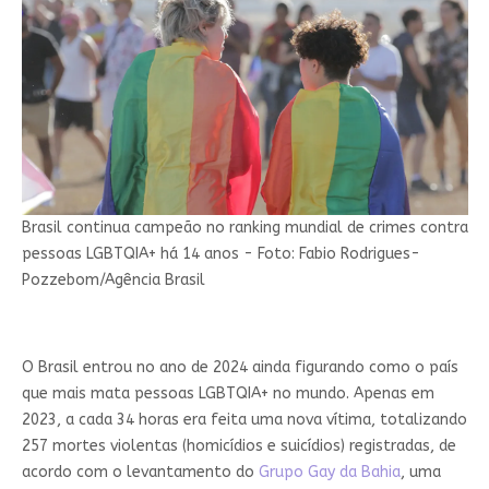
Brasil continua campeão no ranking mundial de crimes contra
pessoas LGBTQIA+ há 14 anos - Foto: Fabio Rodrigues-
Pozzebom/Agência Brasil
O Brasil entrou no ano de 2024 ainda figurando como o país
que mais mata pessoas LGBTQIA+ no mundo. Apenas em
2023, a cada 34 horas era feita uma nova vítima, totalizando
257 mortes violentas (homicídios e suicídios) registradas, de
acordo com o levantamento do
Grupo Gay da Bahia
, uma