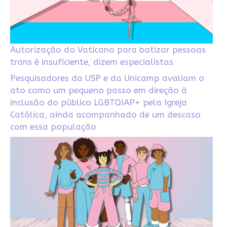
Autorização do Vaticano para batizar pessoas
trans é insuficiente, dizem especialistas
Pesquisadores da USP e da Unicamp avaliam o
ato como um pequeno passo em direção à
inclusão do público LGBTQIAP+ pela Igreja
Católica, ainda acompanhado de um descaso
com essa população