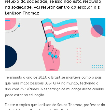
reflexo da sociedade, se isso não está resolvido
na sociedade, vai refletir dentro da escola", diz
Lenilson Thomaz
Terminado o ano de 2023, o Brasil se manteve como o país
que mais mata pessoas LGBTQIA+ no mundo, fechando o
ano com 257 vítimas. A esperança de mudança deste cenário
pode estar na educação.
É este o tópico que Lenilson de Souza Thomaz, professor do