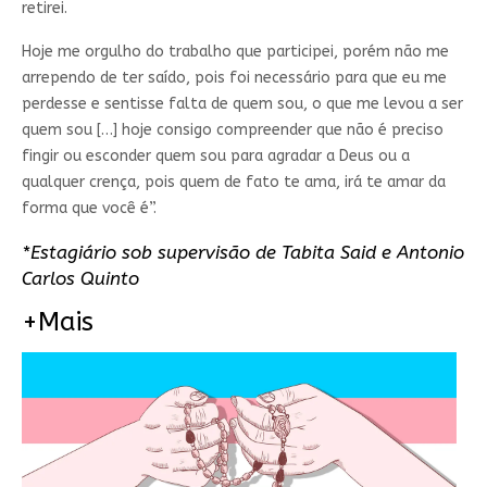
retirei.
Hoje me orgulho do trabalho que participei, porém não me
arrependo de ter saído, pois foi necessário para que eu me
perdesse e sentisse falta de quem sou, o que me levou a ser
quem sou […] hoje consigo compreender que não é preciso
fingir ou esconder quem sou para agradar a Deus ou a
qualquer crença, pois quem de fato te ama, irá te amar da
forma que você é”.
*Estagiário sob supervisão de Tabita Said e Antonio
Carlos Quinto
+Mais