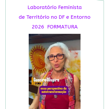
Laboratório Feminista
de Território no DF e Entorno
2026 FORMATURA