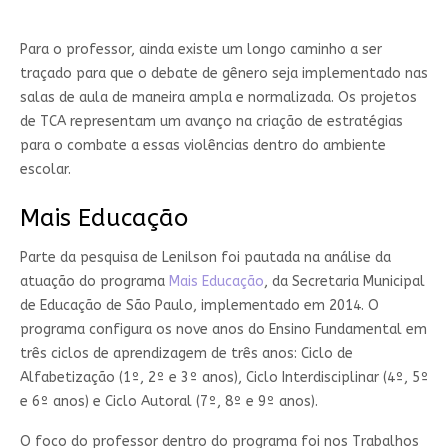
Para o professor, ainda existe um longo caminho a ser
traçado para que o debate de gênero seja implementado nas
salas de aula de maneira ampla e normalizada. Os projetos
de TCA representam um avanço na criação de estratégias
para o combate a essas violências dentro do ambiente
escolar.
Mais Educação
Parte da pesquisa de Lenilson foi pautada na análise da
atuação do programa
Mais Educação
, da Secretaria Municipal
de Educação de São Paulo, implementado em 2014. O
programa configura os nove anos do Ensino Fundamental em
três ciclos de aprendizagem de três anos: Ciclo de
Alfabetização (1º, 2º e 3º anos), Ciclo Interdisciplinar (4º, 5º
e 6º anos) e Ciclo Autoral (7º, 8º e 9º anos).
O foco do professor dentro do programa foi nos Trabalhos