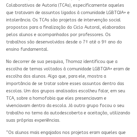
Colaborativos de Autoria (TCAs), especificamente aqueles
que tratavam de assuntos ligados à comunidade LGBTQIA+ e
intolerância. Os TCAs são projetos de intervenção social
propostos para a finalização do Ciclo Autoral, elaborados
pelos alunos e acompanhados por professores. Os
trabalhos são desenvolvidos desde o 7º até o 9º ano do
ensino fundamental.
No decorrer de sua pesquisa, Thomaz identificou que a
escolha de temas voltados à comunidade LGBTQIA+ eram de
escolha dos alunos. Algo que, para ele, mostra a
importância de se tratar sobre esses assuntos dentro das
escolas. Um dos grupos analisados escolheu falar, em seu
TCA, sobre a homofobia que eles presenciavam e
vivenciavam dentro da escola. Já outro grupo focou o seu
trabalho no tema da autodescoberta e aceitação, utilizando
suas próprias experiências.
“Os alunos mais engajados nos projetos eram aqueles que