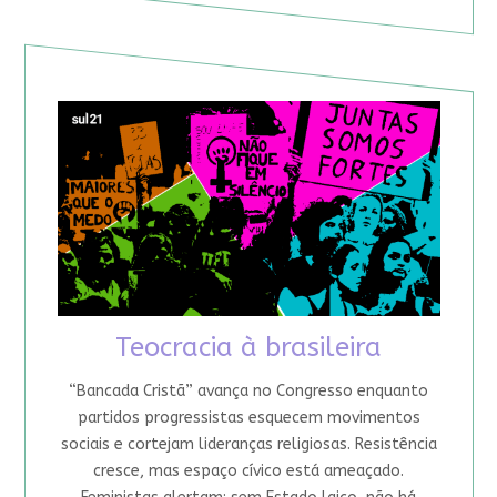
Teocracia à brasileira
“Bancada Cristã” avança no Congresso enquanto
partidos progressistas esquecem movimentos
sociais e cortejam lideranças religiosas. Resistência
cresce, mas espaço cívico está ameaçado.