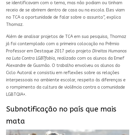
se identificavam com o tema, mas não podiam ou tinham
receio de se abrirem dentro de casa ou na escola. Eles viam
no TCA a oportunidade de falar sobre o assunto”, explica
Thomaz.
Além de analisar projetos de TCA em sua pesquisa, Thomaz
já foi contemplado com a primeira colocação no
Prêmio
Professor em Destaque 2017 pelo projeto
Direitos Humanos
na Luta Contra LGBTfobia
, realizado com os alunos da Emef
Alexandre de Gusmão. O trabalho envolveu os alunos do
Ciclo Autoral e consistiu em reflexões sobre as relações
interpessoais no ambiente escolar, respeito às diferenças e
o rompimento da cultura de violência contra a comunidade
LGBTQIA+.
Subnotificação no país que mais
mata