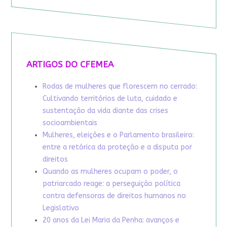
ARTIGOS DO CFEMEA
Rodas de mulheres que florescem no cerrado:
Cultivando territórios de luta, cuidado e
sustentação da vida diante das crises
socioambientais
Mulheres, eleições e o Parlamento brasileiro:
entre a retórica da proteção e a disputa por
direitos
Quando as mulheres ocupam o poder, o
patriarcado reage: a perseguição política
contra defensoras de direitos humanos no
Legislativo
20 anos da Lei Maria da Penha: avanços e