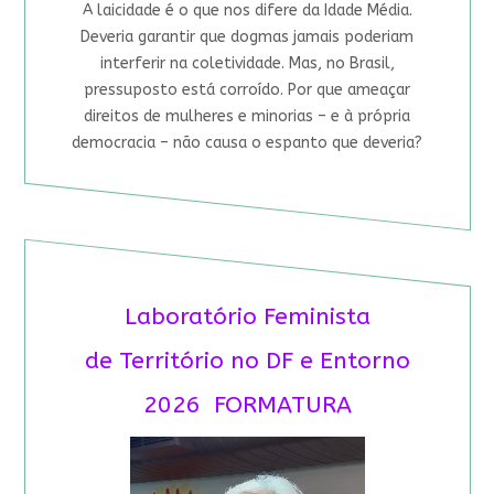
A laicidade é o que nos difere da Idade Média.
Deveria garantir que dogmas jamais poderiam
interferir na coletividade. Mas, no Brasil,
pressuposto está corroído. Por que ameaçar
direitos de mulheres e minorias – e à própria
democracia – não causa o espanto que deveria?
Laboratório Feminista
de Território no DF e Entorno
2026 FORMATURA