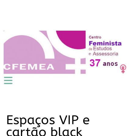
Espaços VIP e
cartão black