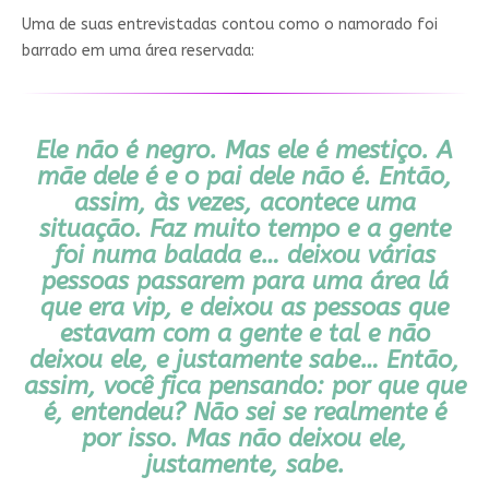
Uma de suas entrevistadas contou como o namorado foi
barrado em uma área reservada:
Ele não é negro. Mas ele é mestiço. A
mãe dele é e o pai dele não é. Então,
assim, às vezes, acontece uma
situação. Faz muito tempo e a gente
foi numa balada e… deixou várias
pessoas passarem para uma área lá
que era vip, e deixou as pessoas que
estavam com a gente e tal e não
deixou ele, e justamente sabe… Então,
assim, você fica pensando: por que que
é, entendeu? Não sei se realmente é
por isso. Mas não deixou ele,
justamente, sabe.