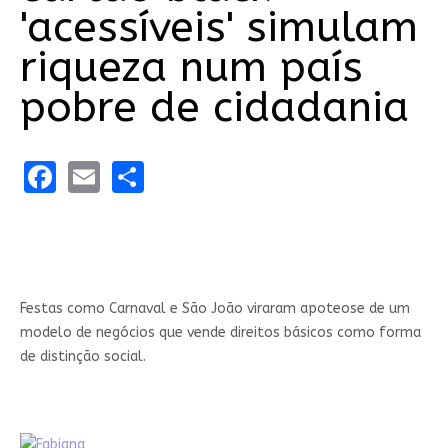
'acessíveis' simulam
riqueza num país
pobre de cidadania
Facebook
Email
Share
Festas como Carnaval e São João viraram apoteose de um
modelo de negócios que vende direitos básicos como forma
de distinção social.