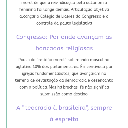
moral de que a reivindicação pela autonomia
feminina foi longe demais. Articulação objetiva
alcançar o Colégio de Líderes do Congresso e o
controle da pauta legislativa
Congresso: Por onde avançam as
bancadas religiosas
Pauta da “retidão moral” sob mando masculino
aglutina 40% dos parlamentares. É incentivada por
igrejas fundamentalistas, que avançaram no
terreno de devastação da democracia e desencanto
com a política. Mas há brechas: fé não significa
submissão como destino
A “teocracia à brasileira”, sempre
à espreita