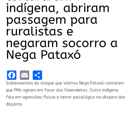
indígena, abriram
passagem para
ruralistas e
negaram socorro a
Nega Pataxó
Facebook
Email
Share
Sobreviventes do ataque que vitimou Nega Pataxó contaram
que PMs agiram em favor dos fazendeiros. Outro indígena
fala em agressões físicas e terror psicológico na véspera dos
disparos.