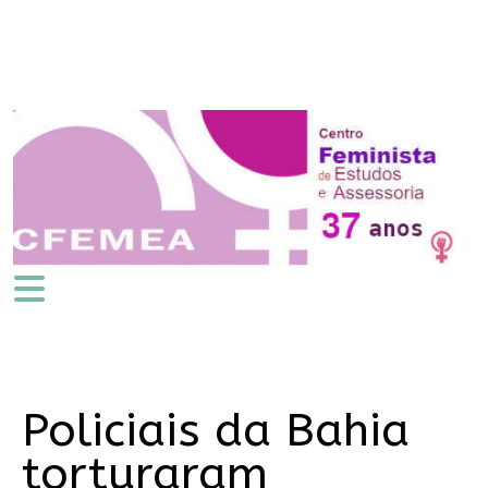
Policiais da Bahia
torturaram