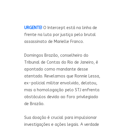
URGENTE!
O Intercept está na linha de
frente na luta por justiça pelo brutal
assassinato de Marielle Franco.
Domingos Brazão, conselheiro do
Tribunal de Contas do Rio de Janeiro, é
apontado como mandante desse
atentado. Revelamos que Ronnie Lessa,
ex-policial militar envolvido, delatou,
mas a homologação pelo STJ enfrenta
obstáculos devido ao foro privilegiado
de Brazão.
Sua doação é crucial para impulsionar
investigações e ações legais. A verdade