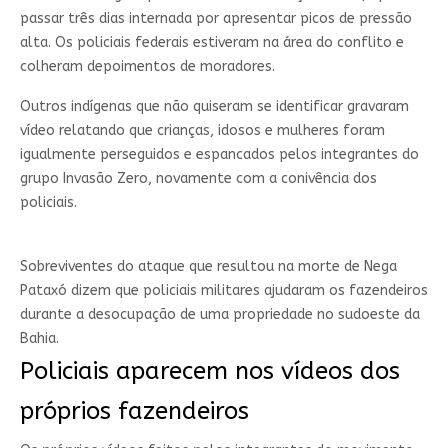
passar três dias internada por apresentar picos de pressão
alta. Os policiais federais estiveram na área do conflito e
colheram depoimentos de moradores.
Outros indígenas que não quiseram se identificar gravaram
vídeo relatando que crianças, idosos e mulheres foram
igualmente perseguidos e espancados pelos integrantes do
grupo Invasão Zero, novamente com a conivência dos
policiais.
Sobreviventes do ataque que resultou na morte de Nega
Pataxó dizem que policiais militares ajudaram os fazendeiros
durante a desocupação de uma propriedade no sudoeste da
Bahia.
Policiais aparecem nos vídeos dos
próprios fazendeiros