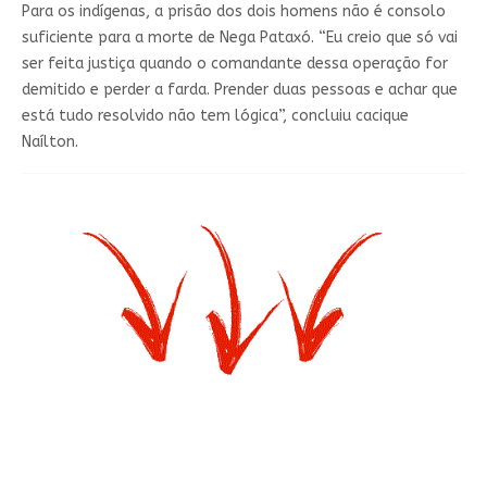
Para os indígenas, a prisão dos dois homens não é consolo
suficiente para a morte de Nega Pataxó. “Eu creio que só vai
ser feita justiça quando o comandante dessa operação for
demitido e perder a farda. Prender duas pessoas e achar que
está tudo resolvido não tem lógica”, concluiu cacique
Naílton.