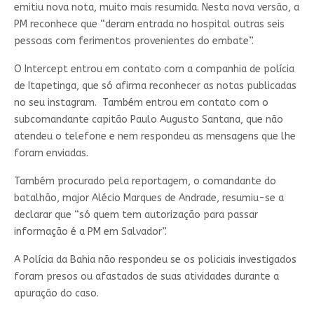
emitiu nova nota, muito mais resumida. Nesta nova versão, a
PM reconhece que “deram entrada no hospital outras seis
pessoas com ferimentos provenientes do embate”.
O Intercept entrou em contato com a companhia de polícia
de Itapetinga, que só afirma reconhecer as notas publicadas
no seu instagram. Também entrou em contato com o
subcomandante capitão Paulo Augusto Santana, que não
atendeu o telefone e nem respondeu as mensagens que lhe
foram enviadas.
Também procurado pela reportagem, o comandante do
batalhão, major Alécio Marques de Andrade, resumiu-se a
declarar que “só quem tem autorização para passar
informação é a PM em Salvador”.
A Polícia da Bahia não respondeu se os policiais investigados
foram presos ou afastados de suas atividades durante a
apuração do caso.