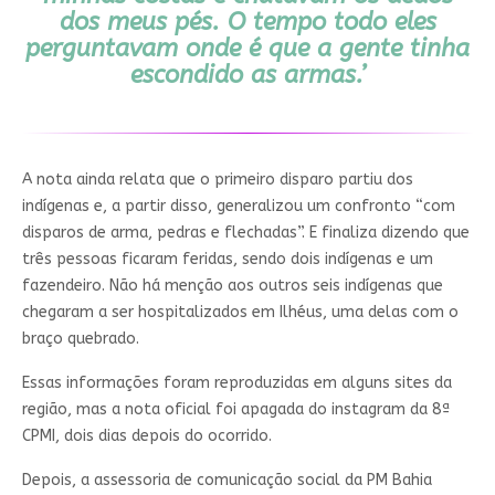
dos meus pés. O tempo todo eles
perguntavam onde é que a gente tinha
escondido as armas.’
A nota ainda relata que o primeiro disparo partiu dos
indígenas e, a partir disso, generalizou um confronto “com
disparos de arma, pedras e flechadas”. E finaliza dizendo que
três pessoas ficaram feridas, sendo dois indígenas e um
fazendeiro. Não há menção aos outros seis indígenas que
chegaram a ser hospitalizados em Ilhéus, uma delas com o
braço quebrado.
Essas informações foram reproduzidas em alguns sites da
região, mas a nota oficial foi apagada do instagram da 8ª
CPMI, dois dias depois do ocorrido.
Depois, a assessoria de comunicação social da PM Bahia