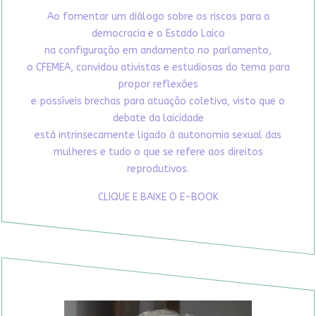
Ao fomentar um diálogo sobre os riscos para a
democracia e o Estado Laico
na configuração em andamento no parlamento,
o CFEMEA, convidou ativistas e estudiosas do tema para
propor reflexões
e possíveis brechas para atuação coletiva, visto que o
debate da laicidade
está intrinsecamente ligado à autonomia sexual das
mulheres e tudo o que se refere aos direitos
reprodutivos.
CLIQUE E BAIXE O E-BOOK