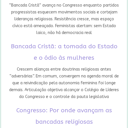
“Bancada Cristã” avança no Congresso enquanto partidos
progressistas esquecem movimentos sociais e cortejam
lideranças religiosas. Resistência cresce, mas espaço
cívico está ameaçado. Feministas alertam: sem Estado
laico, não há democracia real
Bancada Cristã: a tomada do Estado
e o ódio às mulheres
Crescem alianças entre doutrinas religiosas antes
“adversárias”. Em comum, convergem na agenda moral de
que a reivindicação pela autonomia feminina foi longe
demais. Articulação objetiva alcançar o Colégio de Líderes
do Congresso e o controle da pauta legislativa
Congresso: Por onde avançam as
bancadas religiosas