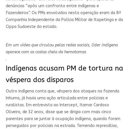
denúncias “após um confronto entre indígenas e
fazendeiros”. Os PMs envolvidos nesta operação eram da 8ª
Companhia Independente da Polícia Militar de Itapetinga e da
Cippa Sudoeste do estado.
Em um vídeo que circulou pelas redes sociais, líder indígena
aparece com as costas cheia de hematomas
.
Indígenas acusam PM de tortura na
véspera dos disparos
Outro indígena conta que, véspera dos ataques na fazenda
Inhuma, já havia uma ação articulada entre policiais e
ruralistas. Em entrevista ao Intercept, Itamar Cardoso
Oliveira, de 32 anos, disse que se dirigia com mais cinco
parentes para se juntar à ocupação indígena, quando foram
perseguidos por policiais na estrada. Temendo represálias,