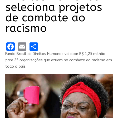
seleciona projetos
de combate ao
racismo
Facebook
Email
Share
Fundo Brasil de Direitos Humanos vai doar R$ 1,25 milhão
para 25 organizações que atuam no combate ao racismo em
todo o país.