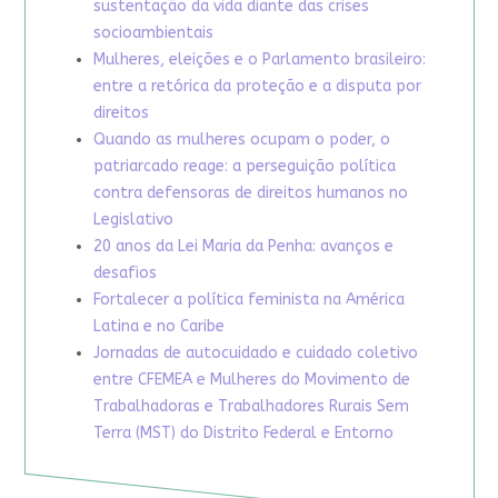
sustentação da vida diante das crises
socioambientais
Mulheres, eleições e o Parlamento brasileiro:
entre a retórica da proteção e a disputa por
direitos
Quando as mulheres ocupam o poder, o
patriarcado reage: a perseguição política
contra defensoras de direitos humanos no
Legislativo
20 anos da Lei Maria da Penha: avanços e
desafios
Fortalecer a política feminista na América
Latina e no Caribe
Jornadas de autocuidado e cuidado coletivo
entre CFEMEA e Mulheres do Movimento de
Trabalhadoras e Trabalhadores Rurais Sem
Terra (MST) do Distrito Federal e Entorno