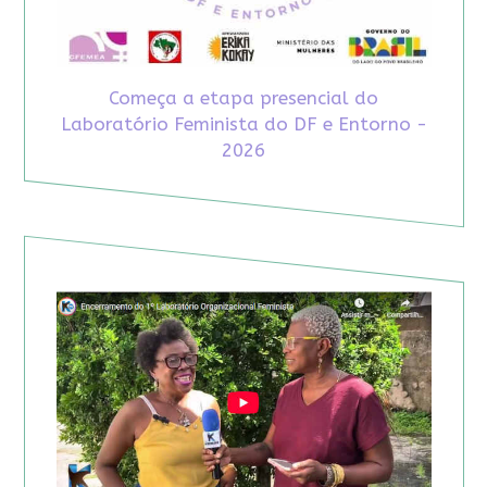
Começa a etapa presencial do
Laboratório Feminista do DF e Entorno -
2026