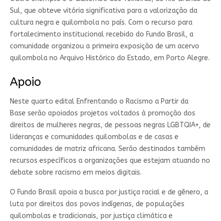
Sul, que obteve vitória significativa para a valorização da
cultura negra e quilombola no país. Com o recurso para
fortalecimento institucional recebido do Fundo Brasil, a
comunidade organizou a primeira exposição de um acervo
quilombola no Arquivo Histórico do Estado, em Porto Alegre.
Apoio
Neste quarto edital Enfrentando o Racismo a Partir da
Base serão apoiados projetos voltados à promoção dos
direitos de mulheres negras, de pessoas negras LGBTQIA+, de
lideranças e comunidades quilombolas e de casas e
comunidades de matriz africana. Serão destinados também
recursos específicos a organizações que estejam atuando no
debate sobre racismo em meios digitais.
O Fundo Brasil apoia a busca por justiça racial e de gênero, a
luta por direitos dos povos indígenas, de populações
quilombolas e tradicionais, por justiça climática e