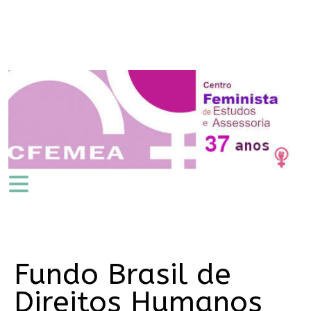
Fundo Brasil de
Direitos Humanos