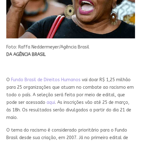
Foto: Raffa Neddermeyer/Agência Brasil
DA AGÊNCIA BRASIL
O
Fundo Brasil de Direitos Humanos
vai doar R$ 1,25 milhão
para 25 organizações que atuam no combate ao racismo em
todo o país. A seleção será feita por meio de edital, que
pode ser acessado
aqui
. As inscrições vão até 25 de março,
às 18h. Os resultados serão divulgados a partir do dia 21 de
maio.
O tema do racismo é considerado prioritário para o Fundo
Brasil desde sua criação, em 2007. Já no primeiro edital de