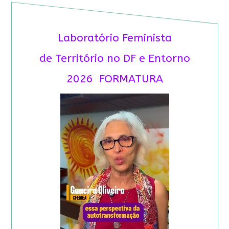
Laboratório Feminista
de Território no DF e Entorno
2026 FORMATURA