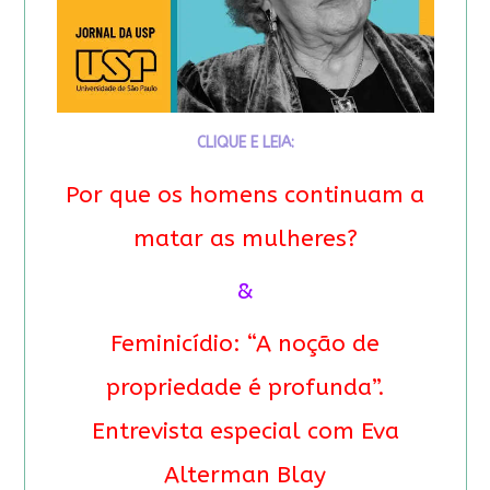
CLIQUE E LEIA:
Por que os homens continuam a
matar as mulheres?
&
Feminicídio: “A noção de
propriedade é profunda”.
Entrevista especial com Eva
Alterman Blay