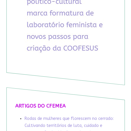
ARTIGOS DO CFEMEA
Rodas de mulheres que florescem no cerrado:
Cultivando territórios de luta, cuidado e