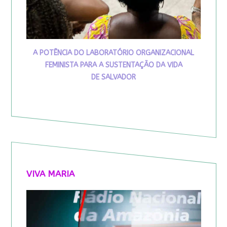
A POTÊNCIA DO LABORATÓRIO ORGANIZACIONAL
FEMINISTA PARA A SUSTENTAÇÃO DA VIDA
DE SALVADOR
VIVA MARIA