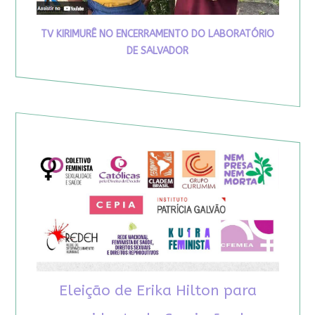
TV KIRIMURÊ NO ENCERRAMENTO DO LABORATÓRIO
DE SALVADOR
Eleição de Erika Hilton para