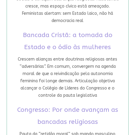
cresce, mas espaço cívico está ameaçado.
Feministas alertam: sem Estado laico, não há
democracia real
Bancada Cristã: a tomada do
Estado e o ódio às mulheres
Crescem alianças entre doutrinas religiosas antes
“adversárias”. Em comum, convergem na agenda
moral de que a reivindicação pela autonomia
feminina foi longe demais. Articulação objetiva
alcançar o Colégio de Líderes do Congresso e o
controle da pauta legislativa
Congresso: Por onde avançam as
bancadas religiosas
Pauta da “retidão moral” sob mando masculino