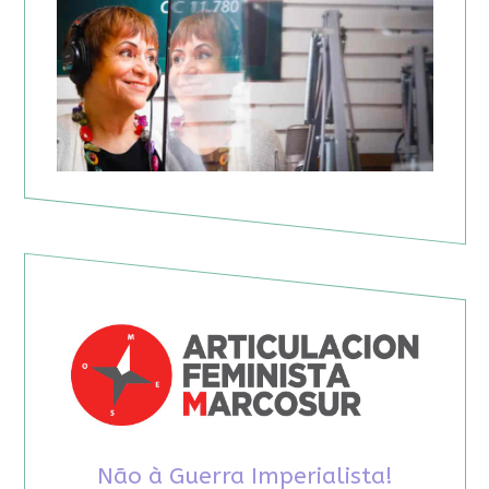
Não à Guerra Imperialista!