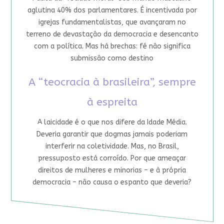
aglutina 40% dos parlamentares. É incentivada por
igrejas fundamentalistas, que avançaram no
terreno de devastação da democracia e desencanto
com a política. Mas há brechas: fé não significa
submissão como destino
A “teocracia à brasileira”, sempre
à espreita
A laicidade é o que nos difere da Idade Média.
Deveria garantir que dogmas jamais poderiam
interferir na coletividade. Mas, no Brasil,
pressuposto está corroído. Por que ameaçar
direitos de mulheres e minorias – e à própria
democracia – não causa o espanto que deveria?