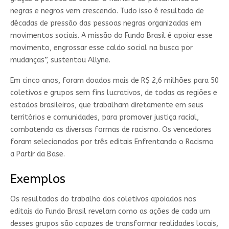
negras e negros vem crescendo. Tudo isso é resultado de
décadas de pressão das pessoas negras organizadas em
movimentos sociais. A missão do Fundo Brasil é apoiar esse
movimento, engrossar esse caldo social na busca por
mudanças”, sustentou Allyne.
Em cinco anos, foram doados mais de R$ 2,6 milhões para 50
coletivos e grupos sem fins lucrativos, de todas as regiões e
estados brasileiros, que trabalham diretamente em seus
territórios e comunidades, para promover justiça racial,
combatendo as diversas formas de racismo. Os vencedores
foram selecionados por três editais Enfrentando o Racismo
a Partir da Base.
Exemplos
Os resultados do trabalho dos coletivos apoiados nos
editais do Fundo Brasil revelam como as ações de cada um
desses grupos são capazes de transformar realidades locais,