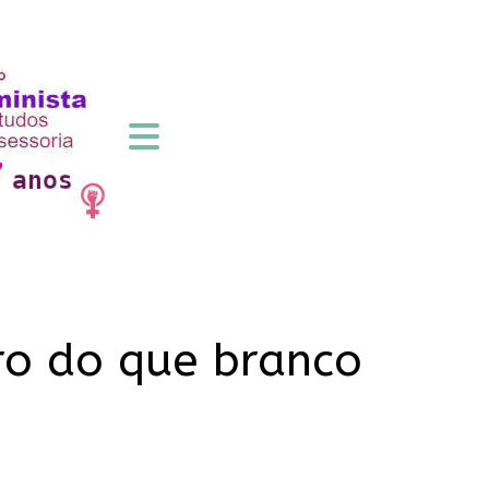
ro do que branco