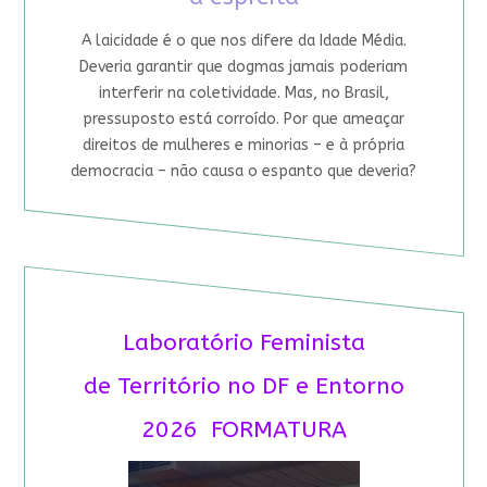
A laicidade é o que nos difere da Idade Média.
Deveria garantir que dogmas jamais poderiam
interferir na coletividade. Mas, no Brasil,
pressuposto está corroído. Por que ameaçar
direitos de mulheres e minorias – e à própria
democracia – não causa o espanto que deveria?
Laboratório Feminista
de Território no DF e Entorno
2026 FORMATURA