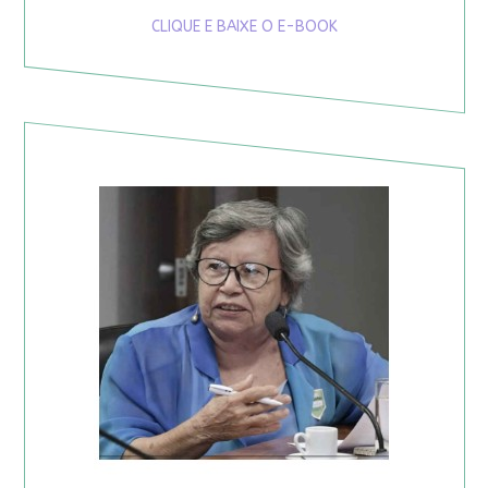
CLIQUE E BAIXE O E-BOOK