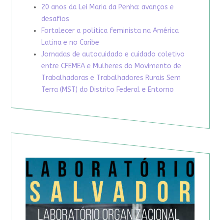
20 anos da Lei Maria da Penha: avanços e
desafios
Fortalecer a política feminista na América
Latina e no Caribe
Jornadas de autocuidado e cuidado coletivo
entre CFEMEA e Mulheres do Movimento de
Trabalhadoras e Trabalhadores Rurais Sem
Terra (MST) do Distrito Federal e Entorno