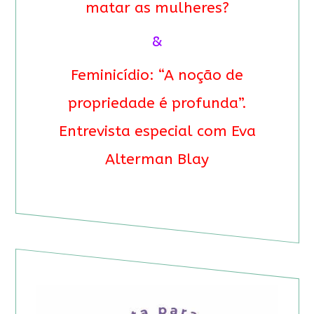
matar as mulheres?
&
Feminicídio: “A noção de
propriedade é profunda”.
Entrevista especial com Eva
Alterman Blay