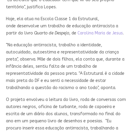
território", justifica Lopes.
Hoje, ela atua na Escola Classe 1 da Estrutural,
onde desenvolve um trabalho de educação antirracista a
partir do livro
Quarto de Despejo
, de
Carolina Maria de Jesus
.
"Na educação antirracista, trabalho a identidade,
autocuidado, autoestima e representatividade da criança
preta", observa. Mãe de dois filhos, ela conta que, durante a
infância deles, sentiu falta de um trabalho de
representatividade da pessoa preta. "A Estrutural é a cidade
mais preta do DF e eu senti a necessidade de estar
trabalhando a questão do racismo o ano todo", aponta.
O projeto envolveu a leitura do livro, roda de conversas com
autores negros, oficina de turbante, roda de capoeira e
escrita de um diário dos alunos, transformado no final do
ano em um pequeno livro de desenhos e poesias. "Eu
procuro inserir essa educação antirracista, trabalhando a