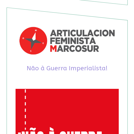
Não à Guerra Imperialista!