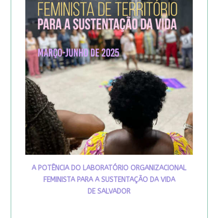
A POTÊNCIA DO LABORATÓRIO ORGANIZACIONAL
FEMINISTA PARA A SUSTENTAÇÃO DA VIDA
DE SALVADOR