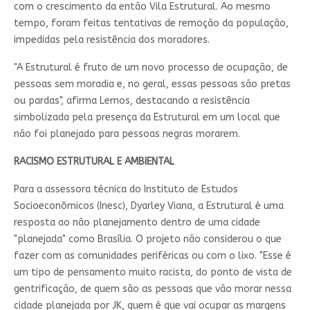
com o crescimento da então Vila Estrutural. Ao mesmo
tempo, foram feitas tentativas de remoção da população,
impedidas pela resistência dos moradores.
"A Estrutural é fruto de um novo processo de ocupação, de
pessoas sem moradia e, no geral, essas pessoas são pretas
ou pardas", afirma Lemos, destacando a resistência
simbolizada pela presença da Estrutural em um local que
não foi planejado para pessoas negras morarem.
RACISMO ESTRUTURAL E AMBIENTAL
Para a assessora técnica do Instituto de Estudos
Socioeconômicos (Inesc), Dyarley Viana, a Estrutural é uma
resposta ao não planejamento dentro de uma cidade
"planejada" como Brasília. O projeto não considerou o que
fazer com as comunidades periféricas ou com o lixo. "Esse é
um tipo de pensamento muito racista, do ponto de vista de
gentrificação, de quem são as pessoas que vão morar nessa
cidade planejada por JK, quem é que vai ocupar as margens