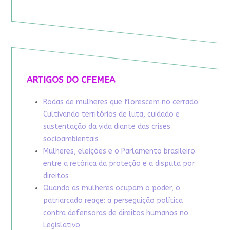
ARTIGOS DO CFEMEA
Rodas de mulheres que florescem no cerrado:
Cultivando territórios de luta, cuidado e
sustentação da vida diante das crises
socioambientais
Mulheres, eleições e o Parlamento brasileiro:
entre a retórica da proteção e a disputa por
direitos
Quando as mulheres ocupam o poder, o
patriarcado reage: a perseguição política
contra defensoras de direitos humanos no
Legislativo