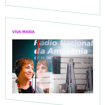
VIVA MARIA