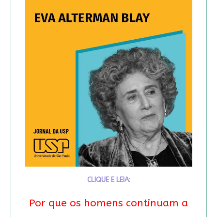
CLIQUE E LEIA:
Por que os homens continuam a