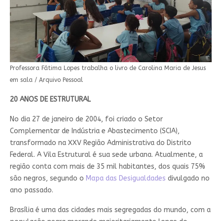
Professora Fátima Lopes trabalha o livro de Carolina Maria de Jesus
em sala / Arquivo Pessoal
20 ANOS DE ESTRUTURAL
No dia 27 de janeiro de 2004, foi criado o Setor
Complementar de Indústria e Abastecimento (SCIA),
transformado na XXV Região Administrativa do Distrito
Federal. A Vila Estrutural é sua sede urbana. Atualmente, a
região conta com mais de 35 mil habitantes, dos quais 75%
são negros, segundo o
Mapa das Desigualdades
divulgado no
ano passado.
Brasília é uma das cidades mais segregadas do mundo, com a