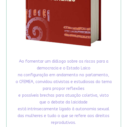
Ao fomentar um diálogo sobre os riscos para a
democracia e o Estado Laico
na configuração em andamento no parlamento,
o CFEMEA, convidou ativistas e estudiosas do tema
para propor reflexões
e possíveis brechas para atuação coletiva, visto
que o debate da laicidade
está intrinsecamente ligado à autonomia sexual
das mulheres e tudo o que se refere aos direitos
reprodutivos.