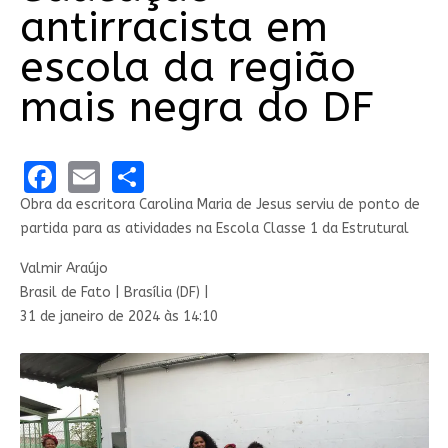
antirracista em
escola da região
mais negra do DF
Facebook
Email
Share
Obra da escritora Carolina Maria de Jesus serviu de ponto de
partida para as atividades na Escola Classe 1 da Estrutural
Valmir Araújo
Brasil de Fato | Brasília (DF) |
31 de janeiro de 2024 às 14:10