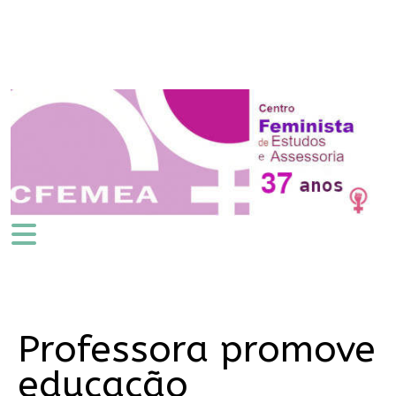
Professora promove
educação