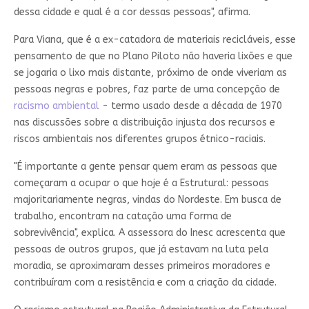
dessa cidade e qual é a cor dessas pessoas", afirma.
Para Viana, que é a ex-catadora de materiais recicláveis, esse
pensamento de que no Plano Piloto não haveria lixões e que
se jogaria o lixo mais distante, próximo de onde viveriam as
pessoas negras e pobres, faz parte de uma concepção de
racismo ambiental
- termo usado desde a década de 1970
nas discussões sobre a distribuição injusta dos recursos e
riscos ambientais nos diferentes grupos étnico-raciais.
"É importante a gente pensar quem eram as pessoas que
começaram a ocupar o que hoje é a Estrutural: pessoas
majoritariamente negras, vindas do Nordeste. Em busca de
trabalho, encontram na catação uma forma de
sobrevivência", explica. A assessora do Inesc acrescenta que
pessoas de outros grupos, que já estavam na luta pela
moradia, se aproximaram desses primeiros moradores e
contribuíram com a resistência e com a criação da cidade.