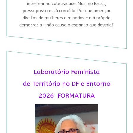
interferir na coletividade. Mas, no Brasil,
pressuposto está corroído. Por que ameaçar
direitos de mulheres e minorias – e à própria
democracia – não causa o espanto que deveria?
Laboratório Feminista
de Território no DF e Entorno
2026 FORMATURA