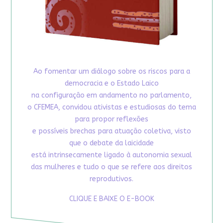
Ao fomentar um diálogo sobre os riscos para a
democracia e o Estado Laico
na configuração em andamento no parlamento,
o CFEMEA, convidou ativistas e estudiosas do tema
para propor reflexões
e possíveis brechas para atuação coletiva, visto
que o debate da laicidade
está intrinsecamente ligado à autonomia sexual
das mulheres e tudo o que se refere aos direitos
reprodutivos.
CLIQUE E BAIXE O E-BOOK