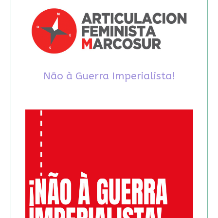
Não à Guerra Imperialista!