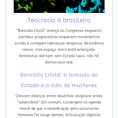
Teocracia à brasileira
“Bancada Cristã” avança no Congresso enquanto
partidos progressistas esquecem movimentos
sociais e cortejam lideranças religiosas. Resistência
cresce, mas espaço cívico está ameaçado.
Feministas alertam: sem Estado laico, não há
democracia real
Bancada Cristã: a tomada do
Estado e o ódio às mulheres
Crescem alianças entre doutrinas religiosas antes
“adversárias”. Em comum, convergem na agenda
moral de que a reivindicação pela autonomia
feminina foi longe demais. Articulação objetiva