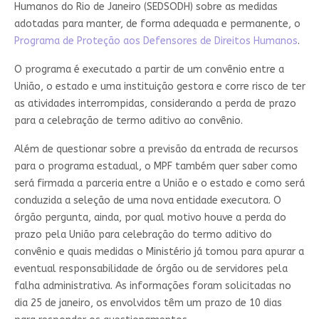
Humanos do Rio de Janeiro (SEDSODH) sobre as medidas
adotadas para manter, de forma adequada e permanente, o
Programa de Proteção aos Defensores de Direitos Humanos
.
O programa é executado a partir de um convênio entre a
União, o estado e uma instituição gestora e corre risco de ter
as atividades interrompidas, considerando a perda de prazo
para a celebração de termo aditivo ao convênio.
Além de questionar sobre a previsão da entrada de recursos
para o programa estadual, o MPF também quer saber como
será firmada a parceria entre a União e o estado e como será
conduzida a seleção de uma nova entidade executora. O
órgão pergunta, ainda, por qual motivo houve a perda do
prazo pela União para celebração do termo aditivo do
convênio e quais medidas o Ministério já tomou para apurar a
eventual responsabilidade de órgão ou de servidores pela
falha administrativa. As informações foram solicitadas no
dia 25 de janeiro, os envolvidos têm um prazo de 10 dias