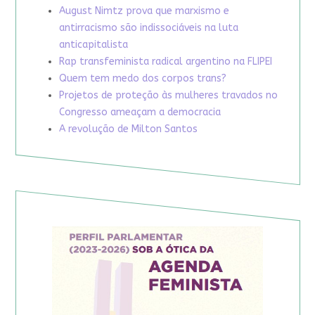
August Nimtz prova que marxismo e
antirracismo são indissociáveis na luta
anticapitalista
Rap transfeminista radical argentino na FLIPEI
Quem tem medo dos corpos trans?
Projetos de proteção às mulheres travados no
Congresso ameaçam a democracia
A revolução de Milton Santos