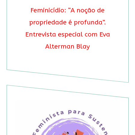
Feminicídio: “A noção de
propriedade é profunda”.
Entrevista especial com Eva
Alterman Blay