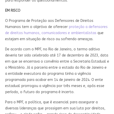
para responder os questionamentos.
EM RISCO
O Programa de Proteção aos Defensores de Direitos
Humanos tem o objetivo de oferecer
proteção a defensores
de direitos humanos, comunicadores e ambientalistas
que
estejam em situação de risco ou sofrendo ameaças.
De acordo com o MPF, no Rio de Janeiro, o termo aditivo
deveria ter sido celebrado até 17 de dezembro de 2023, data
em que se encerrava o convênio entre a Secretaria Estadual e
o Ministério. Já a parceria entre o estado do Rio de Janeiro e
a entidade executora do programa tinha a vigência
programada para acabar em 14 de janeiro de 2024. O ente
estadual prorrogou a vigência por três meses e, após esse
período, o futuro do programa é incerto.
Para o MPF, a política, que é essencial para assegurar a
diversas lideranças que prossigam em sua luta por direitos,