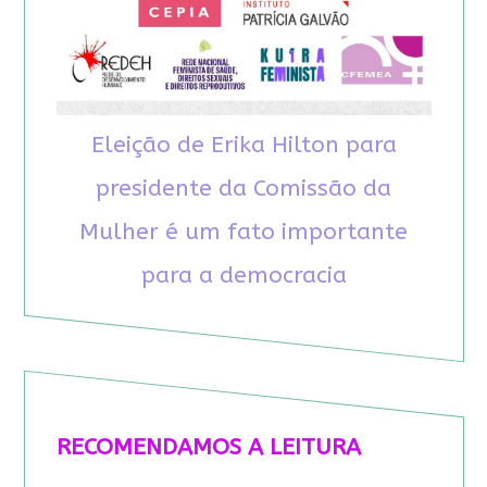
Eleição de Erika Hilton para
presidente da Comissão da
Mulher é um fato importante
para a democracia
RECOMENDAMOS A LEITURA