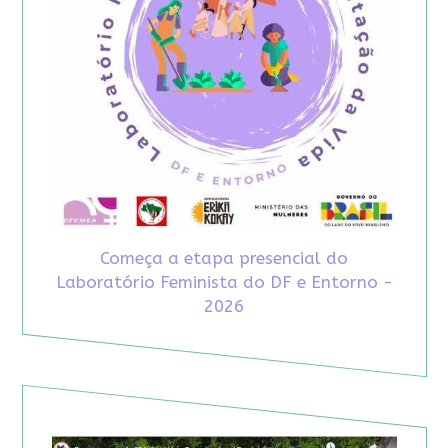
Começa a etapa presencial do
Laboratório Feminista do DF e Entorno -
2026