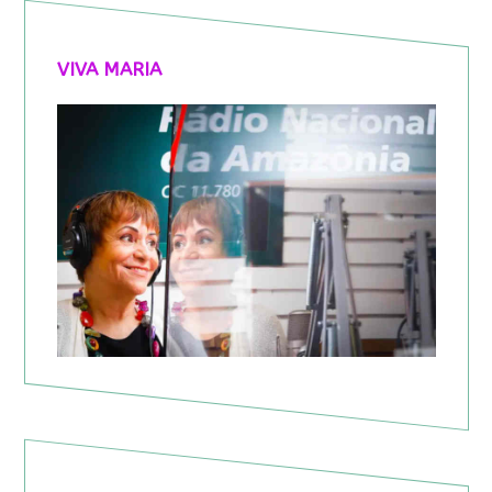
VIVA MARIA