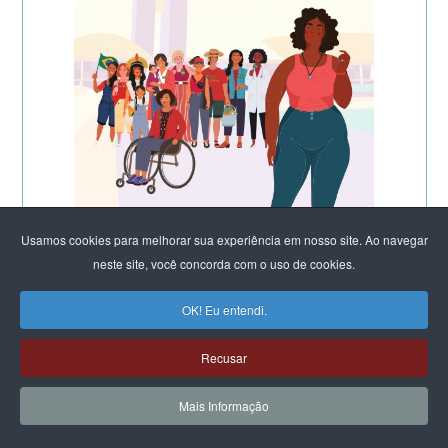
Usamos cookies para melhorar sua experiência em nosso site. Ao navegar
neste site, você concorda com o uso de cookies.
OK! Eu entendi.
Recusar
Mais Informação