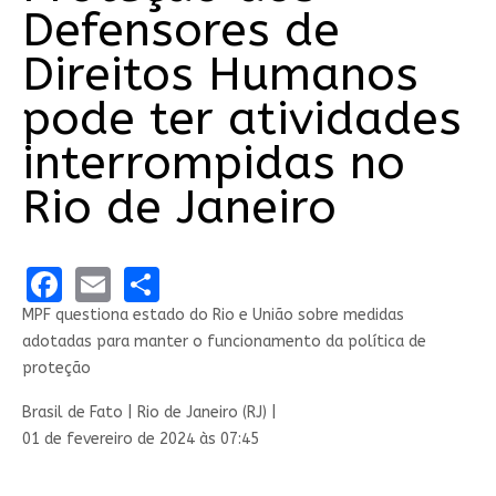
Defensores de
Direitos Humanos
pode ter atividades
interrompidas no
Rio de Janeiro
Facebook
Email
Share
MPF questiona estado do Rio e União sobre medidas
adotadas para manter o funcionamento da política de
proteção
Brasil de Fato | Rio de Janeiro (RJ) |
01 de fevereiro de 2024 às 07:45