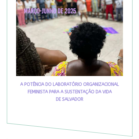
A POTÊNCIA DO LABORATÓRIO ORGANIZACIONAL
FEMINISTA PARA A SUSTENTAÇÃO DA VIDA
DE SALVADOR