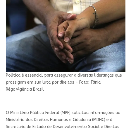
Política é essencial para assegurar a diversas lideranças que
prossigam em sua luta por direitos - Foto: Tânia
Rêgo/Agência Brasil
O Ministério Público Federal (MPF) solicitou informações ao
Ministério dos Direitos Humanos e Cidadania (MDHC) e à
Secretaria de Estado de Desenvolvimento Social e Direitos