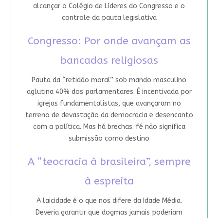
alcançar o Colégio de Líderes do Congresso e o
controle da pauta legislativa
Congresso: Por onde avançam as
bancadas religiosas
Pauta da “retidão moral” sob mando masculino
aglutina 40% dos parlamentares. É incentivada por
igrejas fundamentalistas, que avançaram no
terreno de devastação da democracia e desencanto
com a política. Mas há brechas: fé não significa
submissão como destino
A “teocracia à brasileira”, sempre
à espreita
A laicidade é o que nos difere da Idade Média.
Deveria garantir que dogmas jamais poderiam