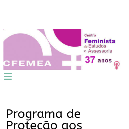
Programa de
Proteção aos