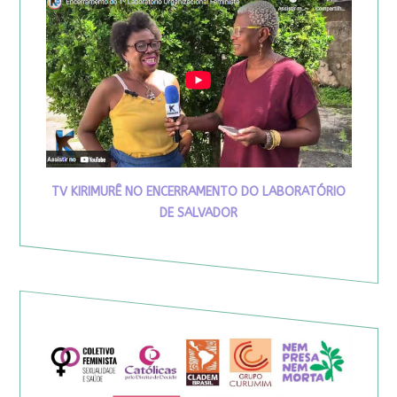
TV KIRIMURÊ NO ENCERRAMENTO DO LABORATÓRIO
DE SALVADOR