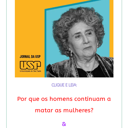
CLIQUE E LEIA:
Por que os homens continuam a
matar as mulheres?
&