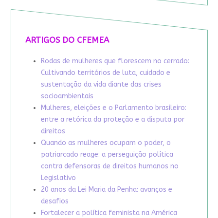
ARTIGOS DO CFEMEA
Rodas de mulheres que florescem no cerrado:
Cultivando territórios de luta, cuidado e
sustentação da vida diante das crises
socioambientais
Mulheres, eleições e o Parlamento brasileiro:
entre a retórica da proteção e a disputa por
direitos
Quando as mulheres ocupam o poder, o
patriarcado reage: a perseguição política
contra defensoras de direitos humanos no
Legislativo
20 anos da Lei Maria da Penha: avanços e
desafios
Fortalecer a política feminista na América