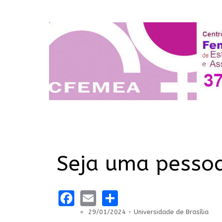
Seja uma pessoa 
Facebook
Email
Share
29/01/2024 - Universidade de Brasília