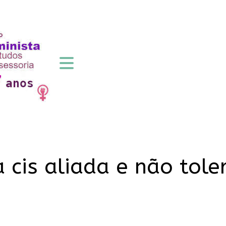
cis aliada e não toler