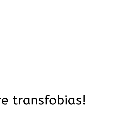
e transfobias!