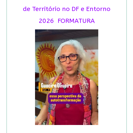
de Território no DF e Entorno
2026 FORMATURA