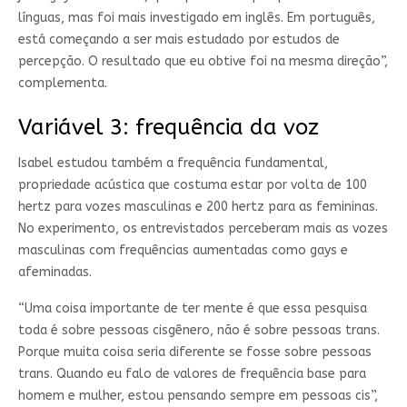
línguas, mas foi mais investigado em inglês. Em português,
está começando a ser mais estudado por estudos de
percepção. O resultado que eu obtive foi na mesma direção”,
complementa.
Variável 3: frequência da voz
Isabel estudou também a frequência fundamental,
propriedade acústica que costuma estar por volta de 100
hertz para vozes masculinas e 200 hertz para as femininas.
No experimento, os entrevistados perceberam mais as vozes
masculinas com frequências aumentadas como gays e
afeminadas.
“Uma coisa importante de ter mente é que essa pesquisa
toda é sobre pessoas cisgênero, não é sobre pessoas trans.
Porque muita coisa seria diferente se fosse sobre pessoas
trans. Quando eu falo de valores de frequência base para
homem e mulher, estou pensando sempre em pessoas cis”,