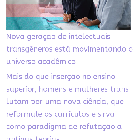
Nova geração de intelectuais
transgêneros está movimentando o
universo acadêmico
Mais do que inserção no ensino
superior, homens e mulheres trans
lutam por uma nova ciência, que
reformule os currículos e sirva
como paradigma de refutação a
antigas teorias