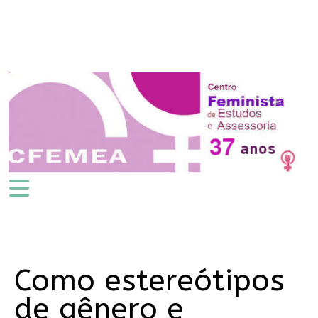
Como estereótipos
de gênero e