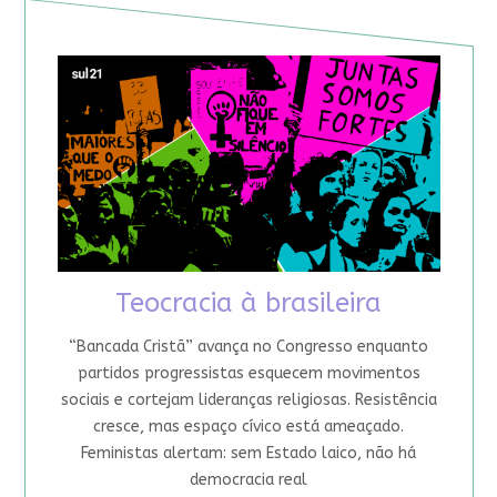
Teocracia à brasileira
“Bancada Cristã” avança no Congresso enquanto
partidos progressistas esquecem movimentos
sociais e cortejam lideranças religiosas. Resistência
cresce, mas espaço cívico está ameaçado.
Feministas alertam: sem Estado laico, não há
democracia real