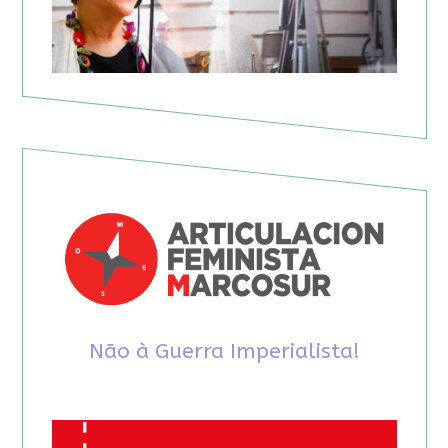
Não à Guerra Imperialista!