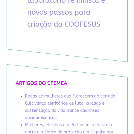
ARTIGOS DO CFEMEA
Rodas de mulheres que florescem no cerrado:
Cultivando territórios de luta, cuidado e
sustentação da vida diante das crises
socioambientais
Mulheres, eleições e o Parlamento brasileiro:
entre a retórica da proteção e a disputa por