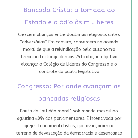
Bancada Cristã: a tomada do
Estado e o ódio às mulheres
Crescem alianças entre doutrinas religiosas antes
“adversárias”. Em comum, convergem na agenda
moral de que a reivindicação pela autonomia
feminina foi longe demais. Articulação objetiva
alcançar o Colégio de Líderes do Congresso e o
controle da pauta legislativa
Congresso: Por onde avançam as
bancadas religiosas
Pauta da “retidão moral” sob mando masculino
aglutina 40% dos parlamentares. É incentivada por
igrejas fundamentalistas, que avançaram no
terreno de devastação da democracia e desencanto