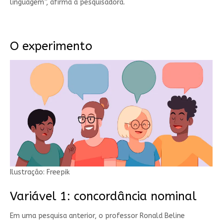
linguagem”, afirma a pesquisadora.
O experimento
Ilustração: Freepik
Variável 1: concordância nominal
Em uma pesquisa anterior, o professor Ronald Beline