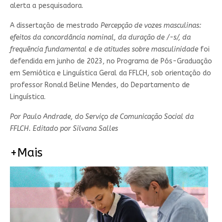
alerta a pesquisadora.
A dissertação de mestrado
Percepção de vozes masculinas:
efeitos da concordância nominal, da duração de /-s/, da
frequência fundamental e de atitudes sobre masculinidade
foi
defendida em junho de 2023, no Programa de Pós-Graduação
em Semiótica e Linguística Geral da FFLCH, sob orientação do
professor Ronald Beline Mendes, do Departamento de
Linguística.
Por Paulo Andrade, do Serviço de Comunicação Social da
FFLCH. Editado por Silvana Salles
+Mais