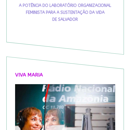
A POTÊNCIA DO LABORATÓRIO ORGANIZACIONAL
FEMINISTA PARA A SUSTENTAÇÃO DA VIDA
DE SALVADOR
VIVA MARIA