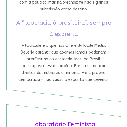
com a política. Mas há brechas: fé não significa
submissão como destino
A “teocracia à brasileira”, sempre
à espreita
A laicidade é o que nos difere da Idade Média.
Deveria garantir que dogmas jamais poderiam
interferir na coletividade. Mas, no Brasil,
pressuposto está corroído. Por que ameaçar
direitos de mulheres e minorias – e à própria
democracia – não causa o espanto que deveria?
Laboratório Feminista