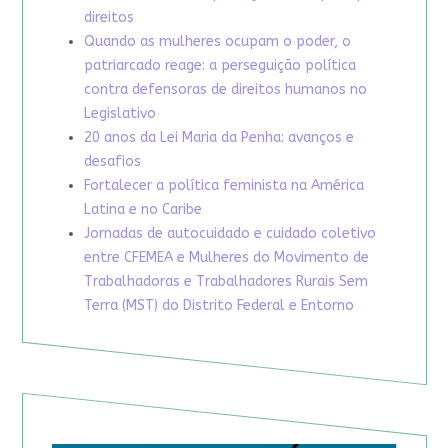
direitos
Quando as mulheres ocupam o poder, o
patriarcado reage: a perseguição política
contra defensoras de direitos humanos no
Legislativo
20 anos da Lei Maria da Penha: avanços e
desafios
Fortalecer a política feminista na América
Latina e no Caribe
Jornadas de autocuidado e cuidado coletivo
entre CFEMEA e Mulheres do Movimento de
Trabalhadoras e Trabalhadores Rurais Sem
Terra (MST) do Distrito Federal e Entorno