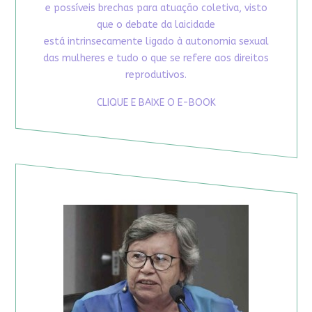
e possíveis brechas para atuação coletiva, visto
que o debate da laicidade
está intrinsecamente ligado à autonomia sexual
das mulheres e tudo o que se refere aos direitos
reprodutivos.
CLIQUE E BAIXE O E-BOOK