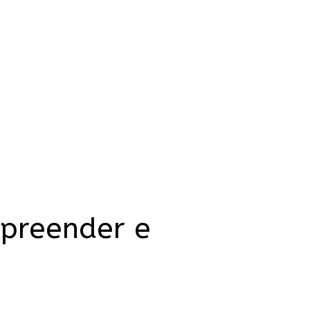
mpreender e