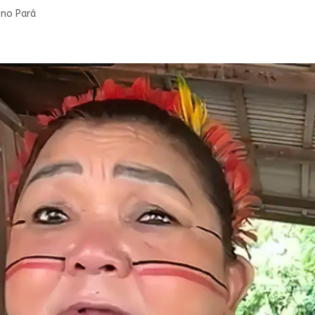
 no Pará