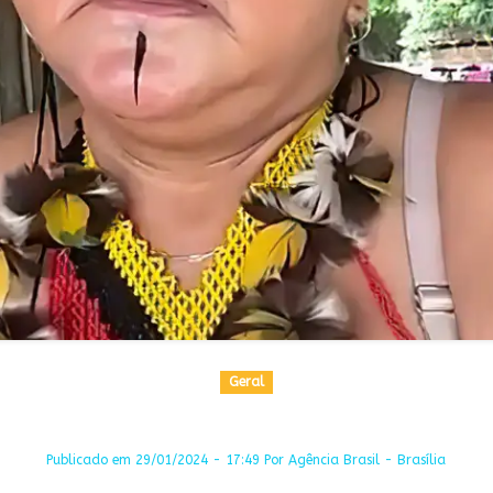
Geral
Publicado em 29/01/2024 - 17:49 Por Agência Brasil - Brasília