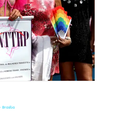
 Brasília