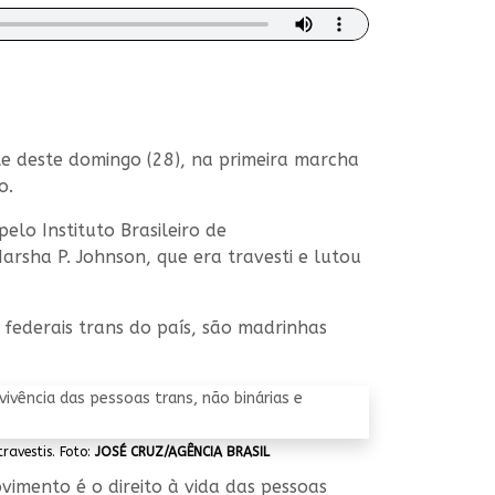
ite deste domingo (28), na primeira marcha
o.
elo Instituto Brasileiro de
arsha P. Johnson, que era travesti e lutou
 federais trans do país, são madrinhas
ravestis. Foto:
JOSÉ CRUZ/AGÊNCIA BRASIL
vimento é o direito à vida das pessoas