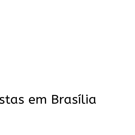
istas em Brasília