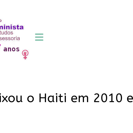
ixou o Haiti em 2010 