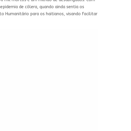
epidemia de cólera, quando ainda sentia os
 Humanitário para os haitianos, visando facilitar