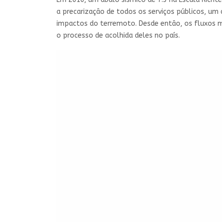
a precarização de todos os serviços públicos, um
impactos do terremoto. Desde então, os fluxos mi
o processo de acolhida deles no país.