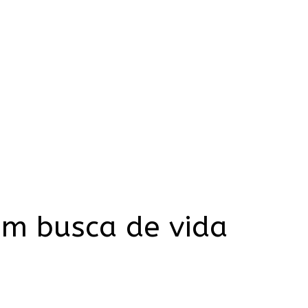
em busca de vida