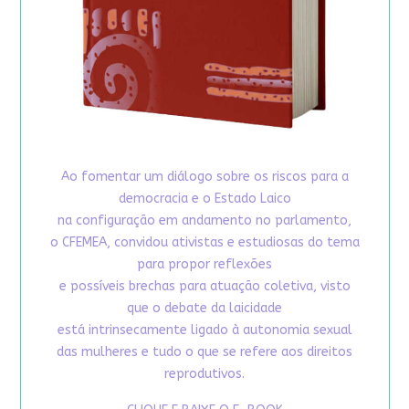
Ao fomentar um diálogo sobre os riscos para a
democracia e o Estado Laico
na configuração em andamento no parlamento,
o CFEMEA, convidou ativistas e estudiosas do tema
para propor reflexões
e possíveis brechas para atuação coletiva, visto
que o debate da laicidade
está intrinsecamente ligado à autonomia sexual
das mulheres e tudo o que se refere aos direitos
reprodutivos.