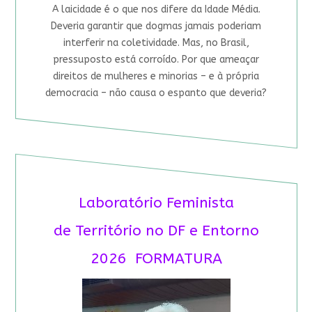
A laicidade é o que nos difere da Idade Média.
Deveria garantir que dogmas jamais poderiam
interferir na coletividade. Mas, no Brasil,
pressuposto está corroído. Por que ameaçar
direitos de mulheres e minorias – e à própria
democracia – não causa o espanto que deveria?
Laboratório Feminista
de Território no DF e Entorno
2026 FORMATURA