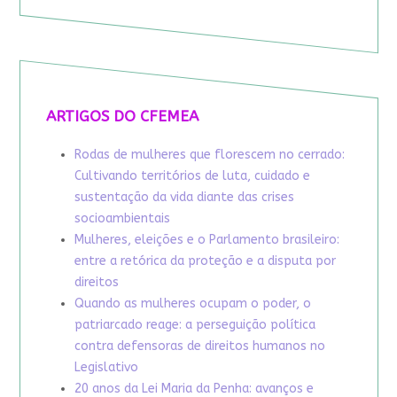
ARTIGOS DO CFEMEA
Rodas de mulheres que florescem no cerrado:
Cultivando territórios de luta, cuidado e
sustentação da vida diante das crises
socioambientais
Mulheres, eleições e o Parlamento brasileiro:
entre a retórica da proteção e a disputa por
direitos
Quando as mulheres ocupam o poder, o
patriarcado reage: a perseguição política
contra defensoras de direitos humanos no
Legislativo
20 anos da Lei Maria da Penha: avanços e