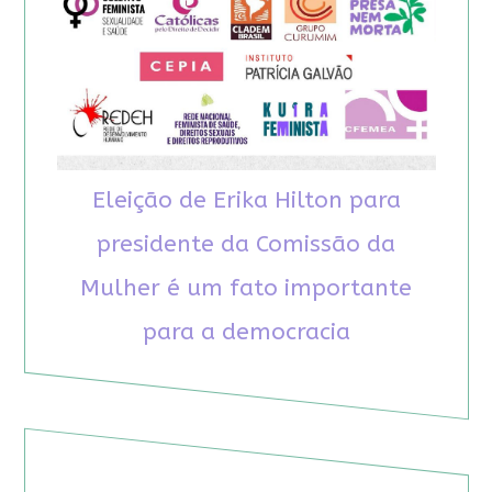
Eleição de Erika Hilton para
presidente da Comissão da
Mulher é um fato importante
para a democracia