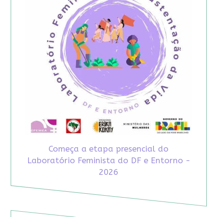
Começa a etapa presencial do
Laboratório Feminista do DF e Entorno -
2026