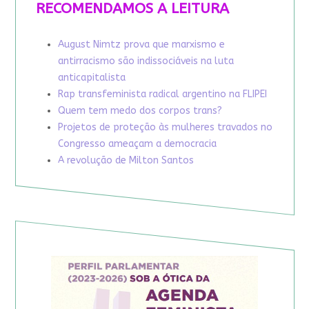
RECOMENDAMOS A LEITURA
August Nimtz prova que marxismo e
antirracismo são indissociáveis na luta
anticapitalista
Rap transfeminista radical argentino na FLIPEI
Quem tem medo dos corpos trans?
Projetos de proteção às mulheres travados no
Congresso ameaçam a democracia
A revolução de Milton Santos