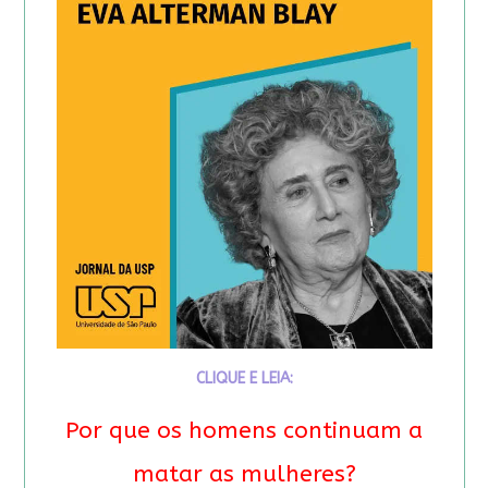
CLIQUE E LEIA:
Por que os homens continuam a
matar as mulheres?