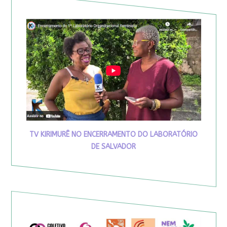
TV KIRIMURÊ NO ENCERRAMENTO DO LABORATÓRIO
DE SALVADOR