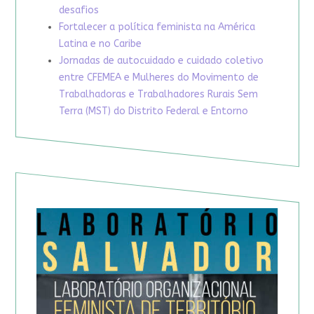
desafios
Fortalecer a política feminista na América
Latina e no Caribe
Jornadas de autocuidado e cuidado coletivo
entre CFEMEA e Mulheres do Movimento de
Trabalhadoras e Trabalhadores Rurais Sem
Terra (MST) do Distrito Federal e Entorno