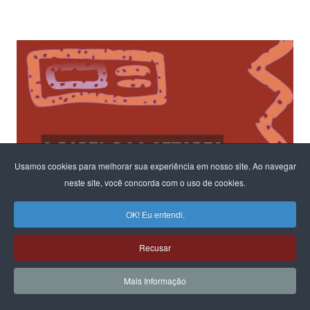
Usamos cookies para melhorar sua experiência em nosso site. Ao navegar
neste site, você concorda com o uso de cookies.
OK! Eu entendi.
Recusar
Mais Informação