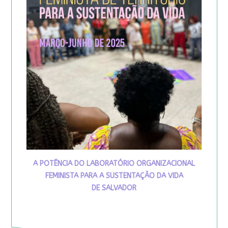
A POTÊNCIA DO LABORATÓRIO ORGANIZACIONAL
FEMINISTA PARA A SUSTENTAÇÃO DA VIDA
DE SALVADOR