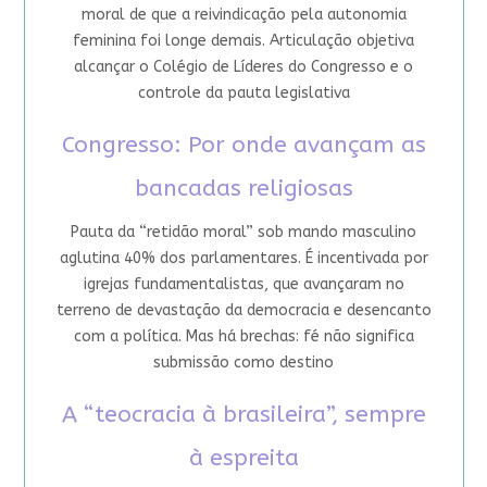
moral de que a reivindicação pela autonomia
feminina foi longe demais. Articulação objetiva
alcançar o Colégio de Líderes do Congresso e o
controle da pauta legislativa
Congresso: Por onde avançam as
bancadas religiosas
Pauta da “retidão moral” sob mando masculino
aglutina 40% dos parlamentares. É incentivada por
igrejas fundamentalistas, que avançaram no
terreno de devastação da democracia e desencanto
com a política. Mas há brechas: fé não significa
submissão como destino
A “teocracia à brasileira”, sempre
à espreita