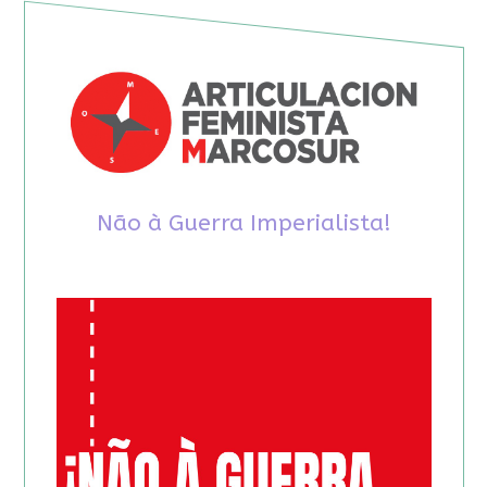
Não à Guerra Imperialista!