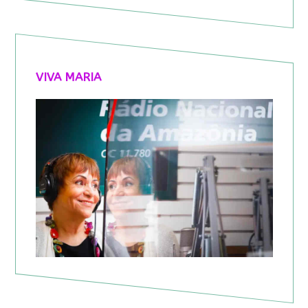
VIVA MARIA