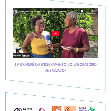
TV KIRIMURÊ NO ENCERRAMENTO DO LABORATÓRIO
DE SALVADOR