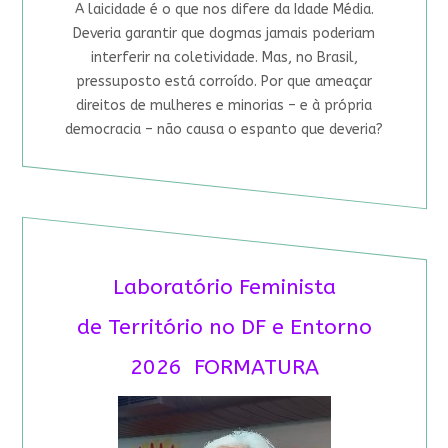
A laicidade é o que nos difere da Idade Média.
Deveria garantir que dogmas jamais poderiam
interferir na coletividade. Mas, no Brasil,
pressuposto está corroído. Por que ameaçar
direitos de mulheres e minorias – e à própria
democracia – não causa o espanto que deveria?
Laboratório Feminista
de Território no DF e Entorno
2026 FORMATURA