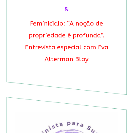
&
Feminicídio: “A noção de
propriedade é profunda”.
Entrevista especial com Eva
Alterman Blay