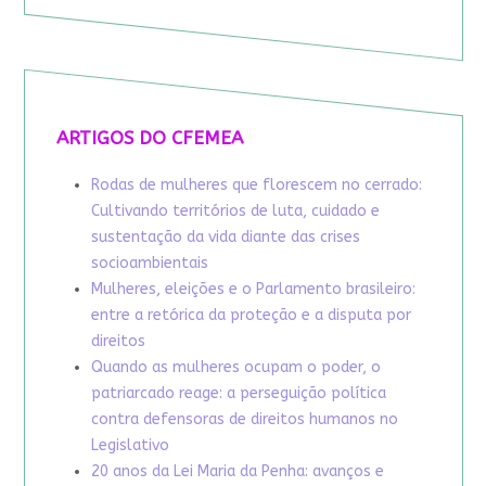
ARTIGOS DO CFEMEA
Rodas de mulheres que florescem no cerrado:
Cultivando territórios de luta, cuidado e
sustentação da vida diante das crises
socioambientais
Mulheres, eleições e o Parlamento brasileiro:
entre a retórica da proteção e a disputa por
direitos
Quando as mulheres ocupam o poder, o
patriarcado reage: a perseguição política
contra defensoras de direitos humanos no
Legislativo
20 anos da Lei Maria da Penha: avanços e