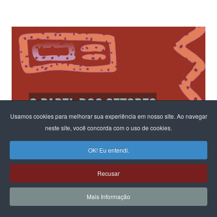
Usamos cookies para melhorar sua experiência em nosso site. Ao navegar
neste site, você concorda com o uso de cookies.
OK! Eu entendi.
Recusar
Mais Informação