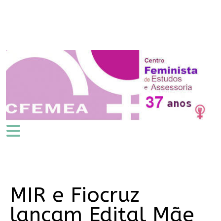
MIR e Fiocruz
lançam Edital Mãe