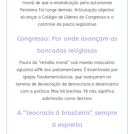
moral de que a reivindicação pela autonomia
feminina foi longe demais. Articulação objetiva
alcançar o Colégio de Líderes do Congresso e o
controle da pauta legislativa
Congresso: Por onde avançam as
bancadas religiosas
Pauta da “retidão moral” sob mando masculino
aglutina 40% dos parlamentares. É incentivada por
igrejas fundamentalistas, que avançaram no
terreno de devastação da democracia e desencanto
com a política. Mas há brechas: fé não significa
submissão como destino
A “teocracia à brasileira”, sempre
à espreita