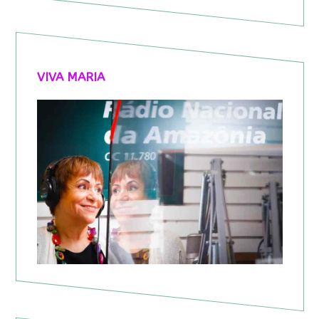
VIVA MARIA