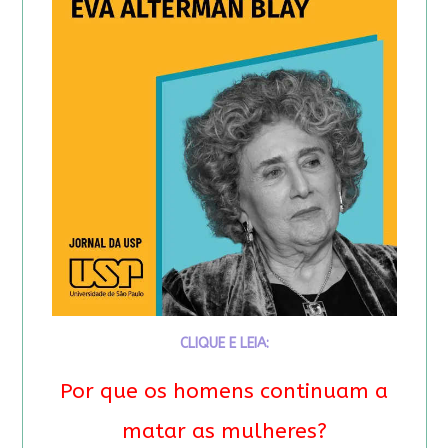
CLIQUE E LEIA:
Por que os homens continuam a
matar as mulheres?