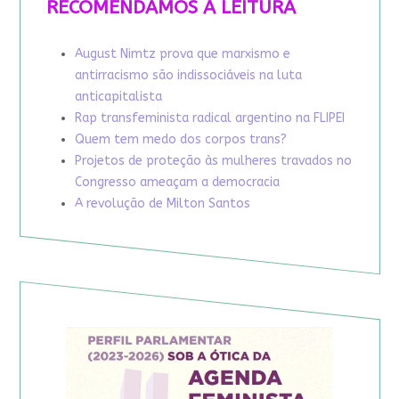
RECOMENDAMOS A LEITURA
August Nimtz prova que marxismo e
antirracismo são indissociáveis na luta
anticapitalista
Rap transfeminista radical argentino na FLIPEI
Quem tem medo dos corpos trans?
Projetos de proteção às mulheres travados no
Congresso ameaçam a democracia
A revolução de Milton Santos