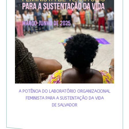
A POTÊNCIA DO LABORATÓRIO ORGANIZACIONAL
FEMINISTA PARA A SUSTENTAÇÃO DA VIDA
DE SALVADOR