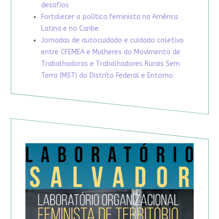
desafios
Fortalecer a política feminista na América
Latina e no Caribe
Jornadas de autocuidado e cuidado coletivo
entre CFEMEA e Mulheres do Movimento de
Trabalhadoras e Trabalhadores Rurais Sem
Terra (MST) do Distrito Federal e Entorno