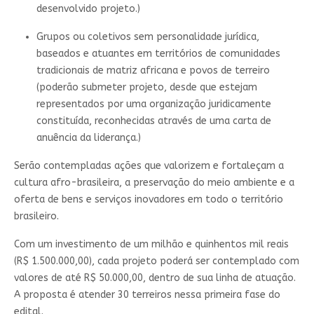
desenvolvido projeto.)
Grupos ou coletivos sem personalidade jurídica,
baseados e atuantes em territórios de comunidades
tradicionais de matriz africana e povos de terreiro
(poderão submeter projeto, desde que estejam
representados por uma organização juridicamente
constituída, reconhecidas através de uma carta de
anuência da liderança.)
Serão contempladas ações que valorizem e fortaleçam a
cultura afro-brasileira, a preservação do meio ambiente e a
oferta de bens e serviços inovadores em todo o território
brasileiro.
Com um investimento de um milhão e quinhentos mil reais
(R$ 1.500.000,00), cada projeto poderá ser contemplado com
valores de até R$ 50.000,00, dentro de sua linha de atuação.
A proposta é atender 30 terreiros nessa primeira fase do
edital.