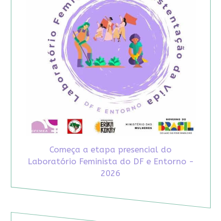
Começa a etapa presencial do
Laboratório Feminista do DF e Entorno -
2026