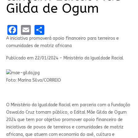
Gilda de Ogum
Facebook
Email
Share
A iniciativa promoverá apoio financeiro para terreiros e
comunidades de matriz africana
Publicado em
22/01/2024 - Ministério da Igualdade Racial
Foto: Marina Silva/CORREIO
O Ministério da Igualdade Racial em parceria com a Fundação
Oswaldo Cruz tornam público, o Edital Mãe Gilda de Ogum
2024 que tem por objetivo promover apoio financeiro de
iniciativas de povos de terreiros e comunidades de matriz
africana, que atuem com economia do axé, cultura e