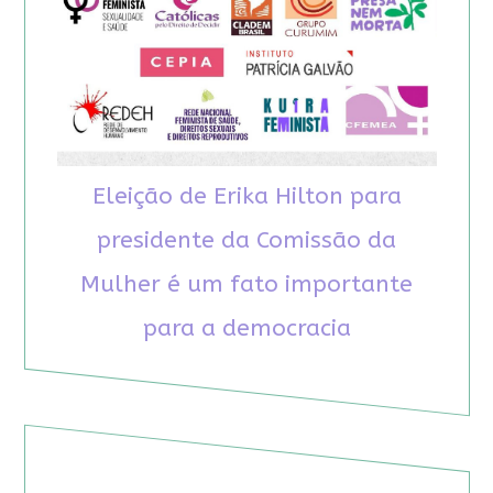
Eleição de Erika Hilton para
presidente da Comissão da
Mulher é um fato importante
para a democracia