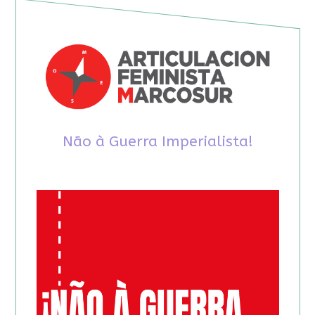
Não à Guerra Imperialista!