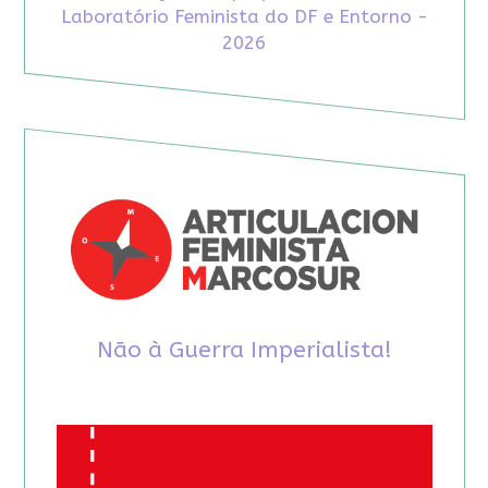
Laboratório Feminista do DF e Entorno -
2026
Não à Guerra Imperialista!