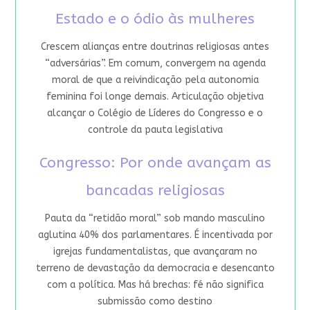
Estado e o ódio às mulheres
Crescem alianças entre doutrinas religiosas antes
“adversárias”. Em comum, convergem na agenda
moral de que a reivindicação pela autonomia
feminina foi longe demais. Articulação objetiva
alcançar o Colégio de Líderes do Congresso e o
controle da pauta legislativa
Congresso: Por onde avançam as
bancadas religiosas
Pauta da “retidão moral” sob mando masculino
aglutina 40% dos parlamentares. É incentivada por
igrejas fundamentalistas, que avançaram no
terreno de devastação da democracia e desencanto
com a política. Mas há brechas: fé não significa
submissão como destino