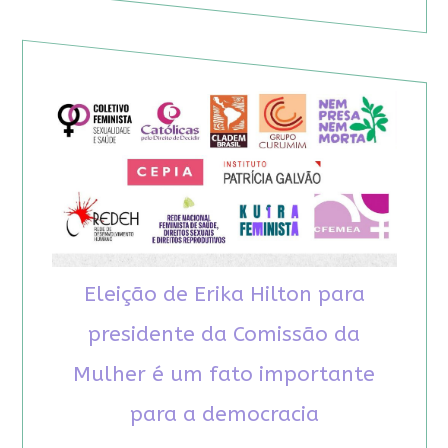
Eleição de Erika Hilton para
presidente da Comissão da
Mulher é um fato importante
para a democracia