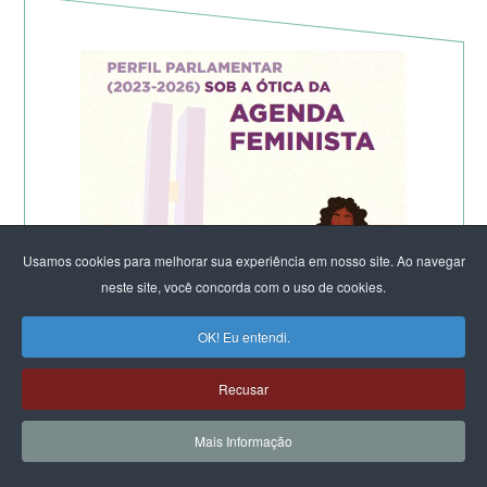
Usamos cookies para melhorar sua experiência em nosso site. Ao navegar
neste site, você concorda com o uso de cookies.
OK! Eu entendi.
Recusar
Mais Informação