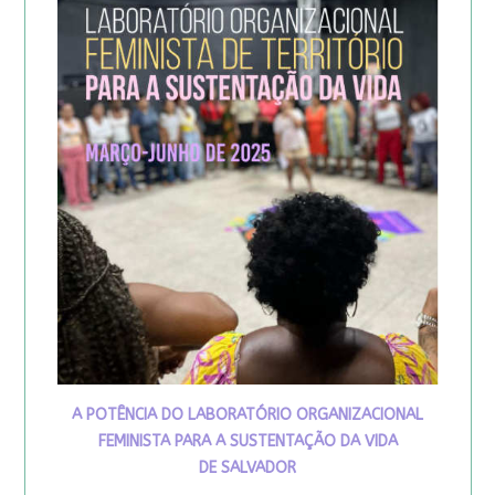
A POTÊNCIA DO LABORATÓRIO ORGANIZACIONAL
FEMINISTA PARA A SUSTENTAÇÃO DA VIDA
DE SALVADOR