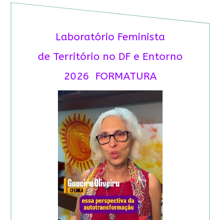
Laboratório Feminista
de Território no DF e Entorno
2026 FORMATURA