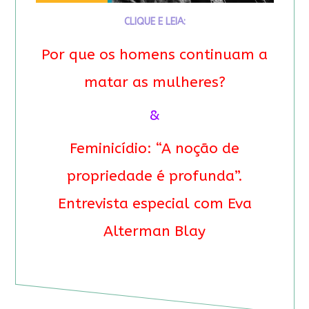
CLIQUE E LEIA:
Por que os homens continuam a
matar as mulheres?
&
Feminicídio: “A noção de
propriedade é profunda”.
Entrevista especial com Eva
Alterman Blay