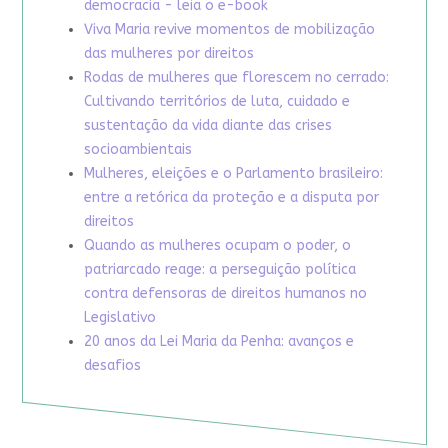
democracia - leia o e-book
Viva Maria revive momentos de mobilização
das mulheres por direitos
Rodas de mulheres que florescem no cerrado:
Cultivando territórios de luta, cuidado e
sustentação da vida diante das crises
socioambientais
Mulheres, eleições e o Parlamento brasileiro:
entre a retórica da proteção e a disputa por
direitos
Quando as mulheres ocupam o poder, o
patriarcado reage: a perseguição política
contra defensoras de direitos humanos no
Legislativo
20 anos da Lei Maria da Penha: avanços e
desafios