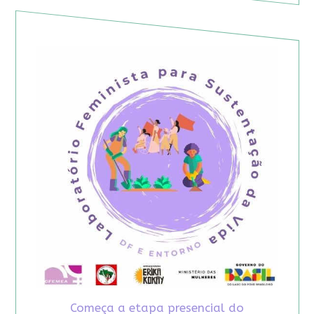
Começa a etapa presencial do