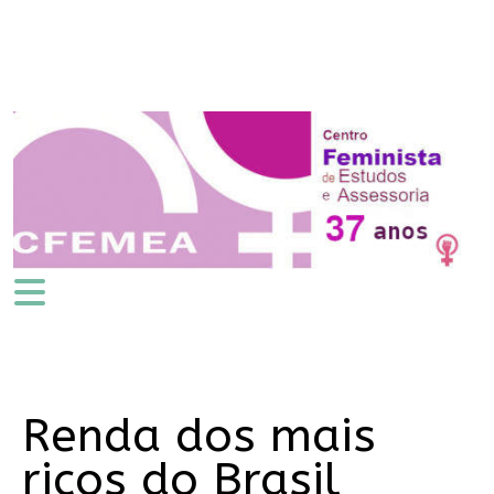
Renda dos mais
ricos do Brasil