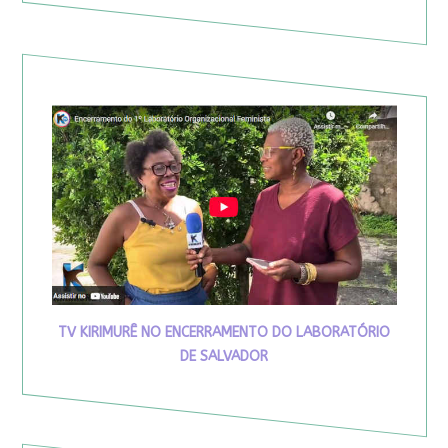
TV KIRIMURÊ NO ENCERRAMENTO DO LABORATÓRIO
DE SALVADOR