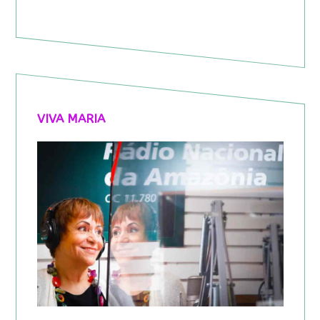
VIVA MARIA