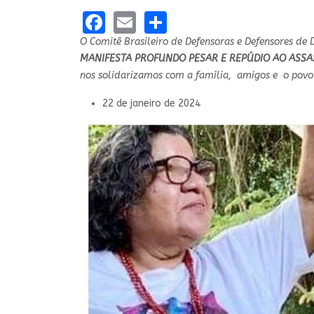
Facebook
Email
Share
O Comitê Brasileiro de Defensoras e Defensores de 
MANIFESTA PROFUNDO PESAR E REPÚDIO AO ASSA
nos solidarizamos com a família, amigos e o povo 
22 de janeiro de 2024