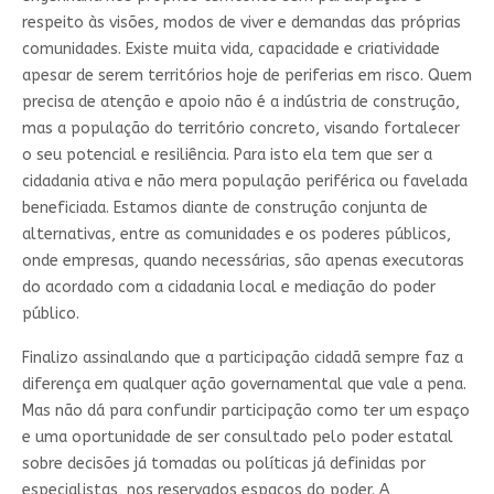
respeito às visões, modos de viver e demandas das próprias
comunidades. Existe muita vida, capacidade e criatividade
apesar de serem territórios hoje de periferias em risco. Quem
precisa de atenção e apoio não é a indústria de construção,
mas a população do território concreto, visando fortalecer
o seu potencial e resiliência. Para isto ela tem que ser a
cidadania ativa e não mera população periférica ou favelada
beneficiada. Estamos diante de construção conjunta de
alternativas, entre as comunidades e os poderes públicos,
onde empresas, quando necessárias, são apenas executoras
do acordado com a cidadania local e mediação do poder
público.
Finalizo assinalando que a participação cidadã sempre faz a
diferença em qualquer ação governamental que vale a pena.
Mas não dá para confundir participação como ter um espaço
e uma oportunidade de ser consultado pelo poder estatal
sobre decisões já tomadas ou políticas já definidas por
especialistas, nos reservados espaços do poder. A