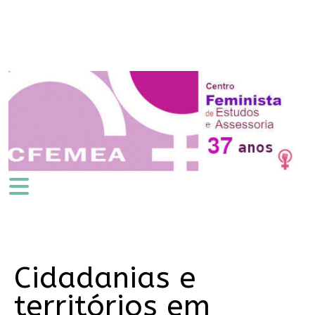
Cidadanias e
territórios em