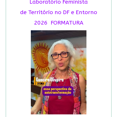
Laboratório Feminista
de Território no DF e Entorno
2026 FORMATURA