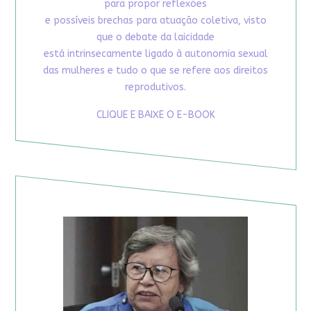
para propor reflexões
e possíveis brechas para atuação coletiva, visto
que o debate da laicidade
está intrinsecamente ligado à autonomia sexual
das mulheres e tudo o que se refere aos direitos
reprodutivos.
CLIQUE E BAIXE O E-BOOK