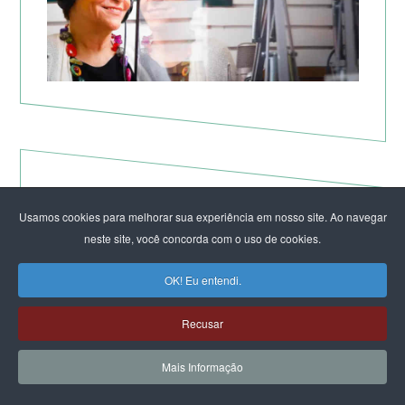
Usamos cookies para melhorar sua experiência em nosso site. Ao navegar
neste site, você concorda com o uso de cookies.
OK! Eu entendi.
Recusar
Não à Guerra Imperialista!
Mais Informação