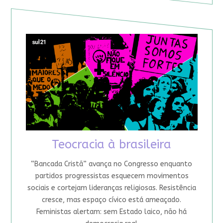
Teocracia à brasileira
“Bancada Cristã” avança no Congresso enquanto
partidos progressistas esquecem movimentos
sociais e cortejam lideranças religiosas. Resistência
cresce, mas espaço cívico está ameaçado.
Feministas alertam: sem Estado laico, não há