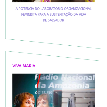
A POTÊNCIA DO LABORATÓRIO ORGANIZACIONAL
FEMINISTA PARA A SUSTENTAÇÃO DA VIDA
DE SALVADOR
VIVA MARIA