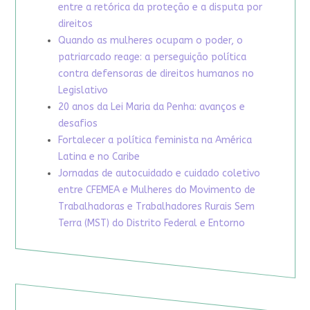
entre a retórica da proteção e a disputa por
direitos
Quando as mulheres ocupam o poder, o
patriarcado reage: a perseguição política
contra defensoras de direitos humanos no
Legislativo
20 anos da Lei Maria da Penha: avanços e
desafios
Fortalecer a política feminista na América
Latina e no Caribe
Jornadas de autocuidado e cuidado coletivo
entre CFEMEA e Mulheres do Movimento de
Trabalhadoras e Trabalhadores Rurais Sem
Terra (MST) do Distrito Federal e Entorno