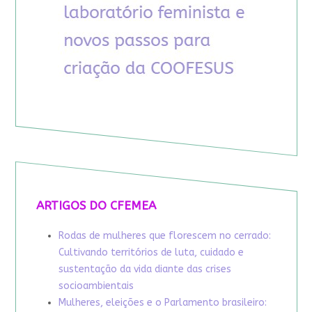
ARTIGOS DO CFEMEA
Rodas de mulheres que florescem no cerrado:
Cultivando territórios de luta, cuidado e
sustentação da vida diante das crises
socioambientais
Mulheres, eleições e o Parlamento brasileiro: