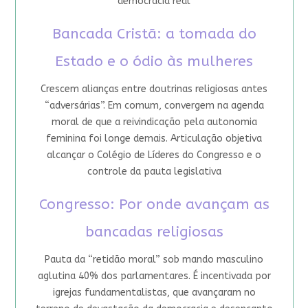
democracia real
Bancada Cristã: a tomada do
Estado e o ódio às mulheres
Crescem alianças entre doutrinas religiosas antes
“adversárias”. Em comum, convergem na agenda
moral de que a reivindicação pela autonomia
feminina foi longe demais. Articulação objetiva
alcançar o Colégio de Líderes do Congresso e o
controle da pauta legislativa
Congresso: Por onde avançam as
bancadas religiosas
Pauta da “retidão moral” sob mando masculino
aglutina 40% dos parlamentares. É incentivada por
igrejas fundamentalistas, que avançaram no