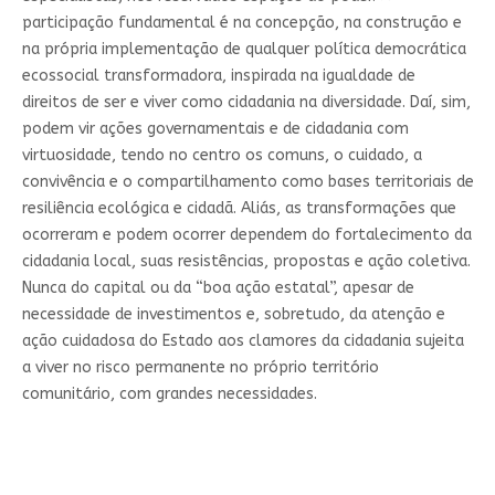
participação fundamental é na concepção, na construção e
na própria implementação de qualquer política democrática
ecossocial transformadora, inspirada na igualdade de
direitos de ser e viver como cidadania na diversidade. Daí, sim,
podem vir ações governamentais e de cidadania com
virtuosidade, tendo no centro os comuns, o cuidado, a
convivência e o compartilhamento como bases territoriais de
resiliência ecológica e cidadã. Aliás, as transformações que
ocorreram e podem ocorrer dependem do fortalecimento da
cidadania local, suas resistências, propostas e ação coletiva.
Nunca do capital ou da “boa ação estatal”, apesar de
necessidade de investimentos e, sobretudo, da atenção e
ação cuidadosa do Estado aos clamores da cidadania sujeita
a viver no risco permanente no próprio território
comunitário, com grandes necessidades.