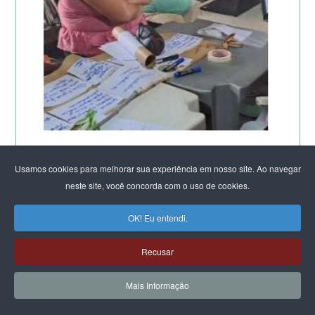
Usamos cookies para melhorar sua experiência em nosso site. Ao navegar
neste site, você concorda com o uso de cookies.
OK! Eu entendi.
Recusar
Mais Informação