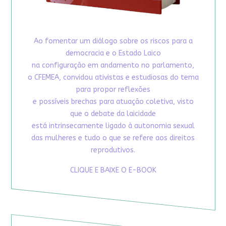
Ao fomentar um diálogo sobre os riscos para a
democracia e o Estado Laico
na configuração em andamento no parlamento,
o CFEMEA, convidou ativistas e estudiosas do tema
para propor reflexões
e possíveis brechas para atuação coletiva, visto
que o debate da laicidade
está intrinsecamente ligado à autonomia sexual
das mulheres e tudo o que se refere aos direitos
reprodutivos.
CLIQUE E BAIXE O E-BOOK