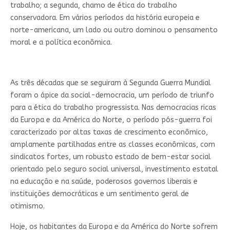
trabalho; a segunda, chamo de ética do trabalho
conservadora. Em vários períodos da história europeia e
norte-americana, um lado ou outro dominou o pensamento
moral e a política econômica.
As três décadas que se seguiram à Segunda Guerra Mundial
foram o ápice da social-democracia, um período de triunfo
para a ética do trabalho progressista. Nas democracias ricas
da Europa e da América do Norte, o período pós-guerra foi
caracterizado por altas taxas de crescimento econômico,
amplamente partilhadas entre as classes econômicas, com
sindicatos fortes, um robusto estado de bem-estar social
orientado pelo seguro social universal, investimento estatal
na educação e na saúde, poderosos governos liberais e
instituições democráticas e um sentimento geral de
otimismo.
Hoje, os habitantes da Europa e da América do Norte sofrem