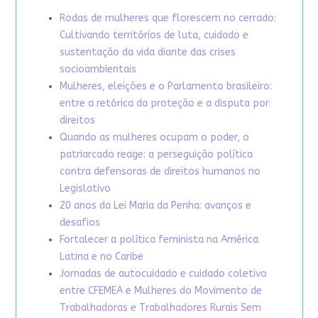
Rodas de mulheres que florescem no cerrado:
Cultivando territórios de luta, cuidado e
sustentação da vida diante das crises
socioambientais
Mulheres, eleições e o Parlamento brasileiro:
entre a retórica da proteção e a disputa por
direitos
Quando as mulheres ocupam o poder, o
patriarcado reage: a perseguição política
contra defensoras de direitos humanos no
Legislativo
20 anos da Lei Maria da Penha: avanços e
desafios
Fortalecer a política feminista na América
Latina e no Caribe
Jornadas de autocuidado e cuidado coletivo
entre CFEMEA e Mulheres do Movimento de
Trabalhadoras e Trabalhadores Rurais Sem