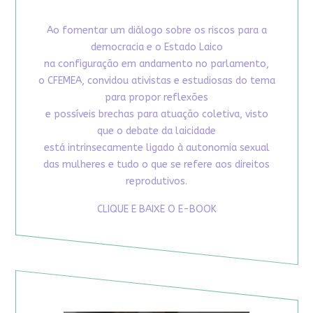
Ao fomentar um diálogo sobre os riscos para a
democracia e o Estado Laico
na configuração em andamento no parlamento,
o CFEMEA, convidou ativistas e estudiosas do tema
para propor reflexões
e possíveis brechas para atuação coletiva, visto
que o debate da laicidade
está intrinsecamente ligado à autonomia sexual
das mulheres e tudo o que se refere aos direitos
reprodutivos.
CLIQUE E BAIXE O E-BOOK