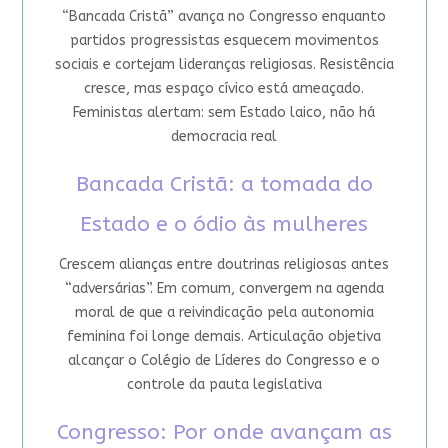
“Bancada Cristã” avança no Congresso enquanto
partidos progressistas esquecem movimentos
sociais e cortejam lideranças religiosas. Resistência
cresce, mas espaço cívico está ameaçado.
Feministas alertam: sem Estado laico, não há
democracia real
Bancada Cristã: a tomada do
Estado e o ódio às mulheres
Crescem alianças entre doutrinas religiosas antes
“adversárias”. Em comum, convergem na agenda
moral de que a reivindicação pela autonomia
feminina foi longe demais. Articulação objetiva
alcançar o Colégio de Líderes do Congresso e o
controle da pauta legislativa
Congresso: Por onde avançam as