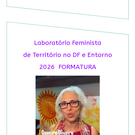
Laboratório Feminista
de Território no DF e Entorno
2026 FORMATURA