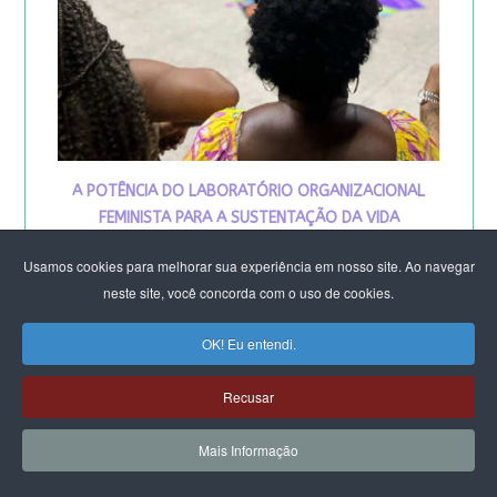
A POTÊNCIA DO LABORATÓRIO ORGANIZACIONAL
FEMINISTA PARA A SUSTENTAÇÃO DA VIDA
DE SALVADOR
Usamos cookies para melhorar sua experiência em nosso site. Ao navegar
neste site, você concorda com o uso de cookies.
OK! Eu entendi.
Recusar
Mais Informação
VIVA MARIA