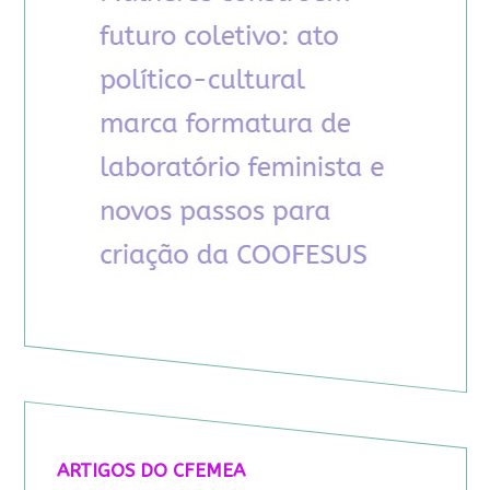
ARTIGOS DO CFEMEA