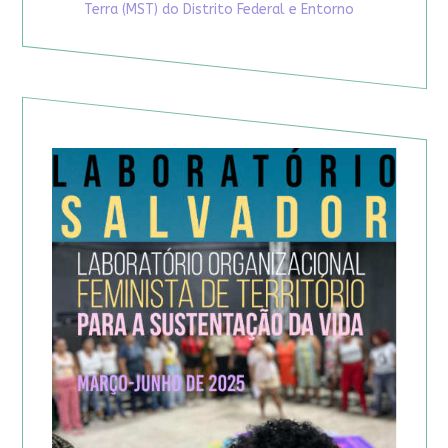
Terra (MST) do Distrito Federal e Entorno