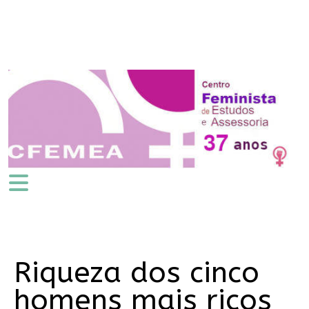
Riqueza dos cinco
homens mais ricos